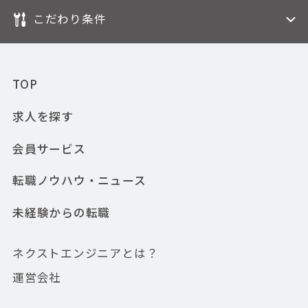
こだわり条件
TOP
求人を探す
会員サービス
転職ノウハウ・ニュース
未経験からの転職
ネクストエンジニアとは？
運営会社