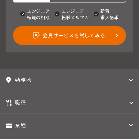
エンジニア
エンジニア
新着
転職の相談
転職メルマガ
求人情報
会員サービスを試してみる
勤務地
職種
業種