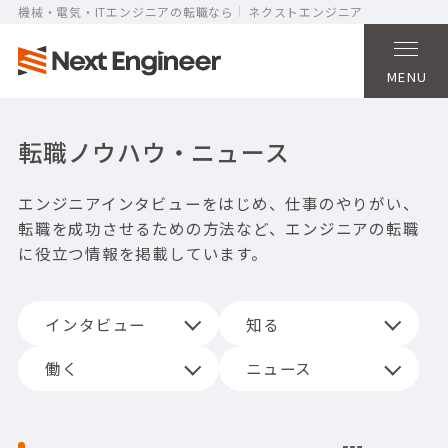
機械・電気・ITエンジニアの転職なら
ネクストエンジニア
MENU
転職ノウハウ・ニュース
エンジニアインタビューをはじめ、仕事のやりがい、
転職を成功させるための方法など、
エンジニアの転職
に役立つ情報を掲載しています。
インタビュー
知る
働く
ニュース