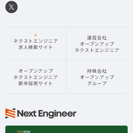
運営会社
ネクストエンジニア
オープンアップ
求人検索サイト
ネクストエンジニア
オープンアップ
持株会社
ネクストエンジニア
オープンアップ
新卒採用サイト
グループ