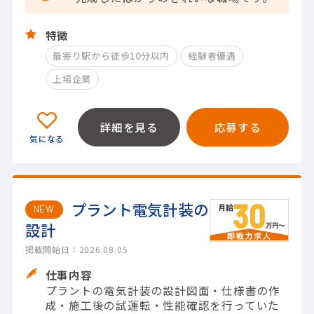
特徴
最寄り駅から徒歩10分以内
経験者優遇
上場企業
詳細を見る
応募する
プラント電気計装の
NEW
設計
掲載開始日：2026.08.05
仕事内容
プラントの電気計装の設計図面・仕様書の作
成・施工後の試運転・性能確認を行っていた