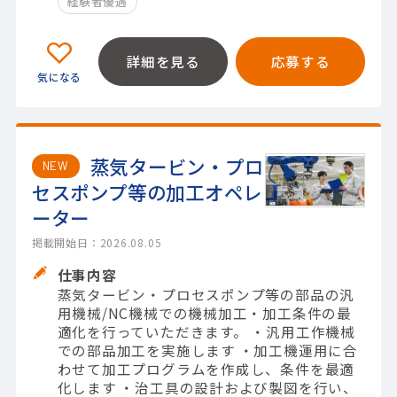
経験者優遇
詳細を見る
応募する
蒸気タービン・プロ
NEW
セスポンプ等の加工オペレ
ーター
掲載開始日：2026.08.05
仕事内容
蒸気タービン・プロセスポンプ等の部品の汎
用機械/NC機械での機械加工・加工条件の最
適化を行っていただきます。 ・汎用工作機械
での部品加工を実施します ・加工機運用に合
わせて加工プログラムを作成し、条件を最適
化します ・治工具の設計および製図を行い、