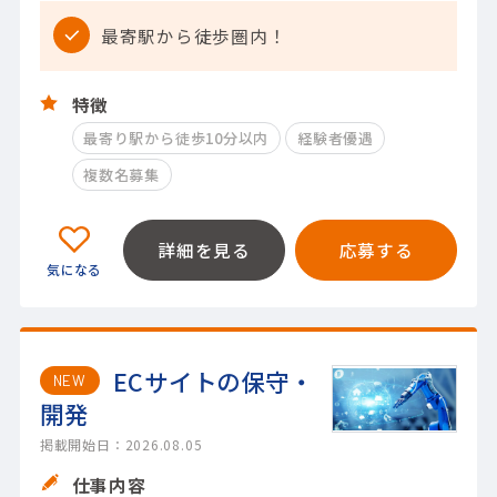
最寄駅から徒歩圏内！
特徴
最寄り駅から徒歩10分以内
経験者優遇
複数名募集
詳細を見る
応募する
ECサイトの保守・
NEW
開発
掲載開始日：2026.08.05
仕事内容