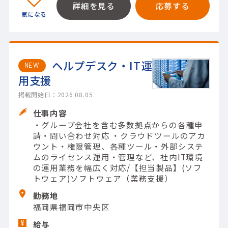
詳細を見る
応募する
ヘルプデスク・IT運
NEW
用支援
掲載開始日：2026.08.05
仕事内容
・グループ会社を含む多数拠点からの各種申
請・問い合わせ対応 ・クラウドツールのアカ
ウント・権限管理、各種ツール・外部システ
ムのライセンス運用・管理など、社内IT環境
の運用業務を幅広く対応/【担当製品】(ソフ
トウェア)ソフトウェア（業務支援）
勤務地
福岡県福岡市中央区
給与