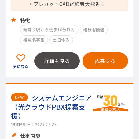
・プレカットCAD経験者大歓迎！
特徴
最寄り駅から徒歩10分以内
経験者優遇
複数名募集
土日休み
詳細を見る
応募する
システムエンジニア
NEW
（光クラウドPBX提案支
援）
掲載開始日：2026.07.29
仕事内容