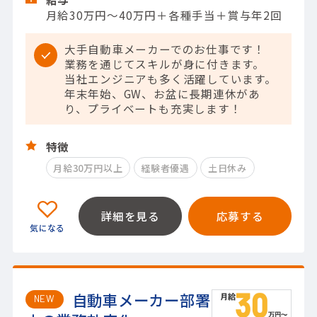
月給30万円～40万円＋各種手当＋賞与年2回
大手自動車メーカーでのお仕事です！
業務を通じてスキルが身に付きます。
当社エンジニアも多く活躍しています。
年末年始、GW、お盆に長期連休があ
り、プライベートも充実します！
特徴
月給30万円以上
経験者優遇
土日休み
詳細を見る
応募する
自動車メーカー部署
NEW