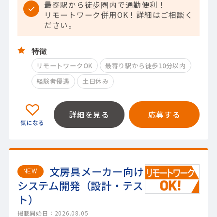
最寄駅から徒歩圏内で通勤便利！
リモートワーク併用OK！詳細はご相談く
ださい。
特徴
リモートワークOK
最寄り駅から徒歩10分以内
経験者優遇
土日休み
詳細を見る
応募する
文房具メーカー向け
NEW
システム開発（設計・テス
ト）
掲載開始日：2026.08.05