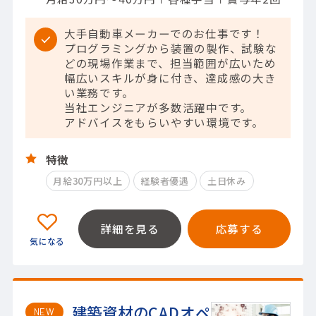
大手自動車メーカーでのお仕事です！
プログラミングから装置の製作、試験な
どの現場作業まで、担当範囲が広いため
幅広いスキルが身に付き、達成感の大き
い業務です。
当社エンジニアが多数活躍中です。
アドバイスをもらいやすい環境です。
特徴
月給30万円以上
経験者優遇
土日休み
詳細を見る
応募する
建築資材のCADオペ
NEW