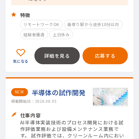
特徴
リモートワークOK
最寄り駅から徒歩10分以内
経験者優遇
土日休み
詳細を見る
応募する
半導体の試作開発
NEW
掲載開始日：2026.08.05
仕事内容
AI半導体実装技術のプロセス開発における試
作評価業務および設備メンテナンス業務で
す。 試作評価では、クリーンルーム内におい