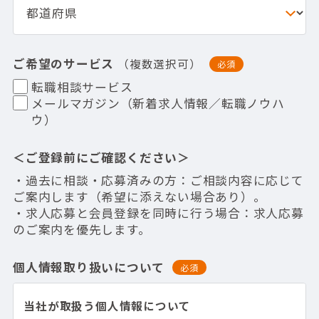
ご希望のサービス
（複数選択可）
必須
転職相談サービス
メールマガジン（新着求人情報／転職ノウハ
ウ）
＜ご登録前にご確認ください＞
・過去に相談・応募済みの方：ご相談内容に応じて
ご案内します（希望に添えない場合あり）。
・求人応募と会員登録を同時に行う場合：求人応募
のご案内を優先します。
個人情報取り扱いについて
必須
当社が取扱う個人情報について