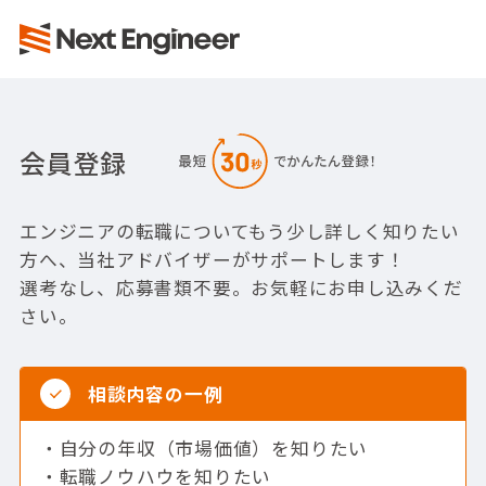
会員登録
エンジニアの転職についてもう少し詳しく知りたい
方へ、当社アドバイザーがサポートします！
選考なし、応募書類不要。お気軽にお申し込みくだ
さい。
相談内容の一例
自分の年収（市場価値）を知りたい
転職ノウハウを知りたい