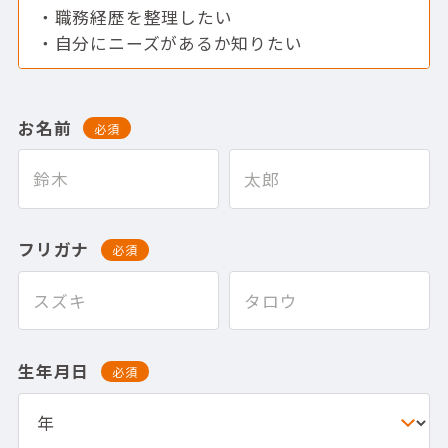
職務経歴を整理したい
自分にニーズがあるか知りたい
お名前
必須
フリガナ
必須
生年月日
必須