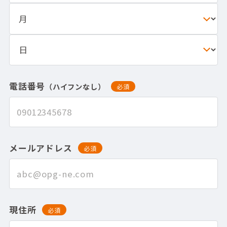
電話番号
（ハイフンなし）
必須
メールアドレス
必須
現住所
必須