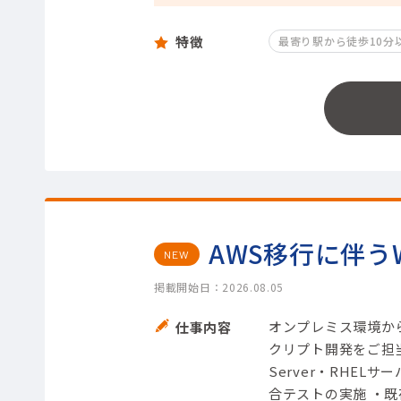
特徴
最寄り駅から徒歩10分
AWS移行に伴う
NEW
掲載開始日：2026.08.05
オンプレミス環境か
仕事内容
クリプト開発をご担当
Server・RHE
合テストの実施 ・既