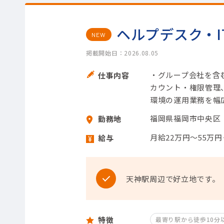
ヘルプデスク・I
NEW
掲載開始日：2026.08.05
・グループ会社を含
仕事内容
カウント・権限管理
環境の運用業務を幅
福岡県福岡市中央区
勤務地
月給22万円～55万
給与
天神駅周辺で好立地です。
特徴
最寄り駅から徒歩10分