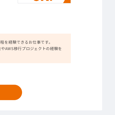
工程を経験できるお仕事です。
プト開発やAWS移行プロジェクトの経験を