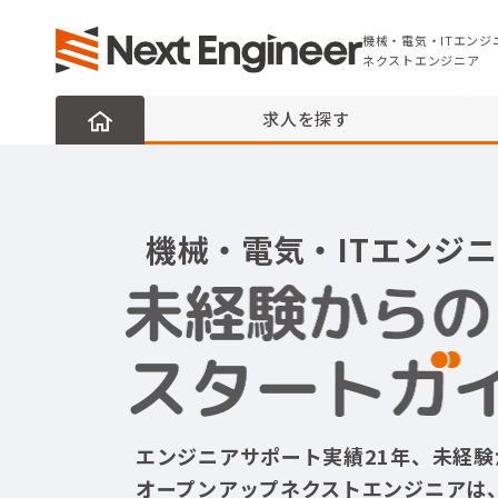
機械・電気・ITエンジニアの転職なら
ネクストエンジニア
機械・電気・ITエンジ
ネクストエンジニア
求人を探す
機械・電気・ITエンジ
エンジニアサポート実績21年、
未経験
オープンアップネクストエンジニアは