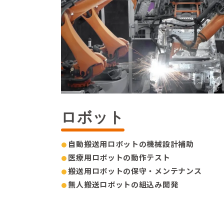
ロボット
自動搬送用ロボットの機械設計補助
医療用ロボットの動作テスト
搬送用ロボットの保守・メンテナンス
無人搬送ロボットの組込み開発