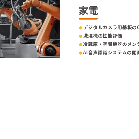
家電
デジタルカメラ用基板のC
洗濯機の性能評価
冷蔵庫・空調機器のメン
AI音声認識システムの開