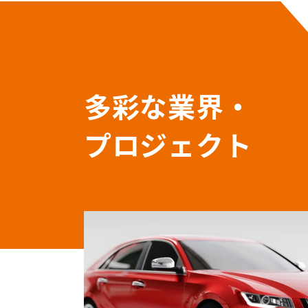
多彩な業界・
プロジェクト