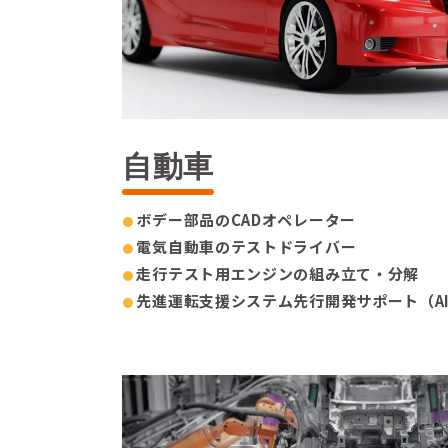
自動車
ボデー部品のCADオペレーター
電気自動車のテストドライバー
走行テスト用エンジンの組み立て・分解
先進運転支援システム先行開発サポート（A