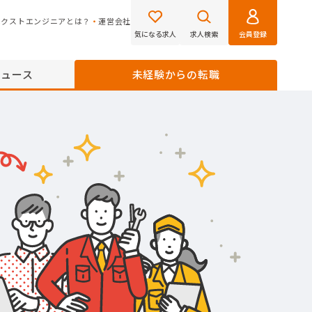
ネクストエンジニアとは？
運営会社
気になる求人
求人検索
会員登録
ニュース
未経験からの転職