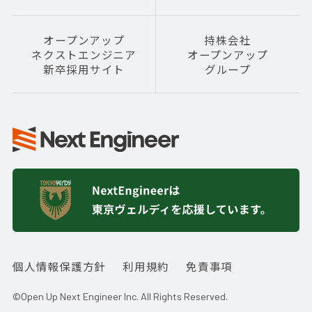
オープンアップ
持株会社
ネクストエンジニア
オープンアップ
新卒採用サイト
グループ
個人情報保護方針
利用規約
免責事項
©Open Up Next Engineer Inc. All Rights Reserved.