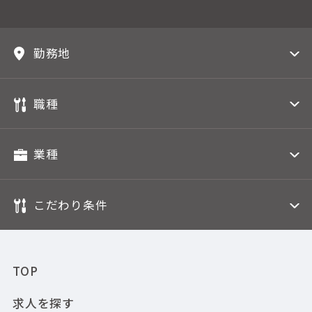
勤務地
職種
業種
こだわり条件
TOP
求人を探す