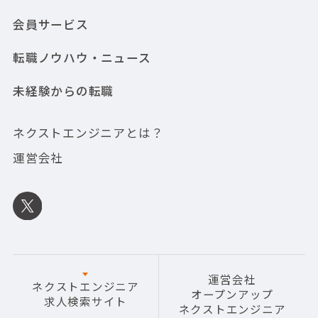
会員サービス
転職ノウハウ・ニュース
未経験からの転職
ネクストエンジニアとは？
運営会社
運営会社
ネクストエンジニア
オープンアップ
求人検索サイト
ネクストエンジニア