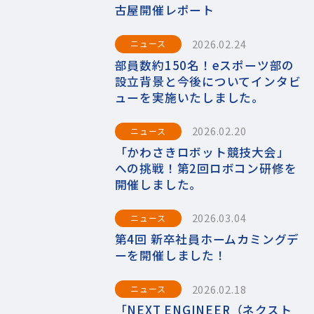
古屋開催レポート
2026.02.24
ニュース
部員数約150名！eスポーツ部の
設立背景と今後についてインタビ
ューを実施いたしました。
2026.02.20
ニュース
「かわさきロボット競技大会」
への挑戦！第2回ロボコン研修を
開催しました。
2026.03.04
ニュース
第4回 新卒社員ホームカミングデ
ーを開催しました！
2026.02.18
ニュース
「NEXT ENGINEER（ネクスト