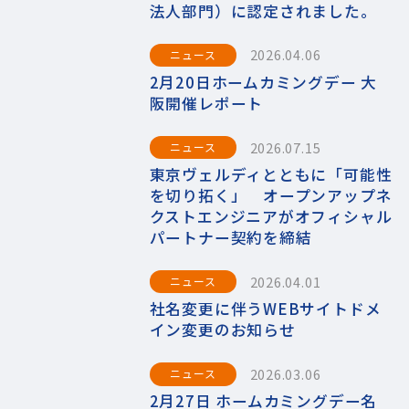
法人部門）に認定されました。
2026.04.06
ニュース
2月20日ホームカミングデー 大
阪開催レポート
2026.07.15
ニュース
東京ヴェルディとともに「可能性
を切り拓く」 オープンアップネ
クストエンジニアがオフィシャル
パートナー契約を締結
2026.04.01
ニュース
社名変更に伴うWEBサイトドメ
イン変更のお知らせ
2026.03.06
ニュース
2月27日 ホームカミングデー名