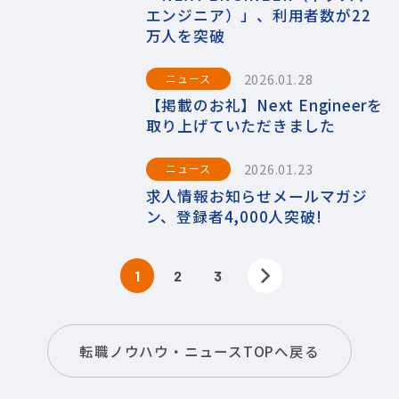
エンジニア）」、利用者数が22
万人を突破
2026.01.28
ニュース
【掲載のお礼】Next Engineerを
取り上げていただきました
2026.01.23
ニュース
求人情報お知らせメールマガジ
ン、登録者4,000人突破!
1
2
3
転職ノウハウ・ニュースTOPへ戻る