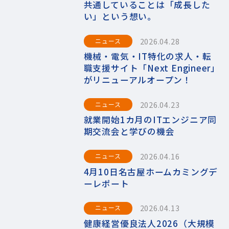
共通していることは「成長した
い」という想い。
2026.04.28
ニュース
機械・電気・IT特化の求人・転
職支援サイト「Next Engineer」
がリニューアルオープン！
2026.04.23
ニュース
就業開始1カ月のITエンジニア同
期交流会と学びの機会
2026.04.16
ニュース
4月10日名古屋ホームカミングデ
ーレポート
2026.04.13
ニュース
健康経営優良法人2026（大規模