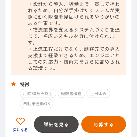
・設計から導入、稼働まで一貫して携わ
れるため、自分が手掛けたシステムが実
際に動く瞬間を見届けられるやりがいの
ある仕事です。
・物流業界を支えるシステムづくりを通
じて、幅広いスキルを身に付けられま
す。
・上流工程だけでなく、顧客先での導入
支援まで経験できるため、エンジニアと
しての対応力・技術力をさらに高められ
る環境です。
特徴
月給30万円以上
経験者優遇
土日休み
自動車通勤OK
詳細を見る
応募する