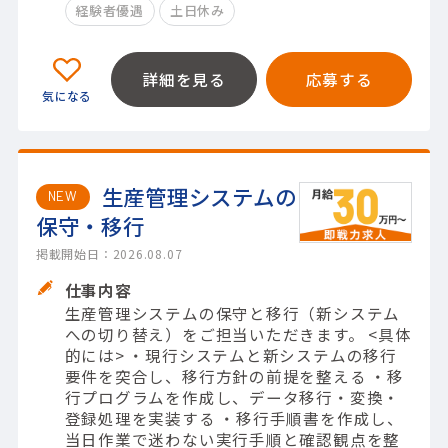
経験者優遇
土日休み
詳細を見る
応募する
生産管理システムの
NEW
保守・移行
掲載開始日：2026.08.07
仕事内容
生産管理システムの保守と移行（新システム
への切り替え）をご担当いただきます。 <具体
的には> ・現行システムと新システムの移行
要件を突合し、移行方針の前提を整える ・移
行プログラムを作成し、データ移行・変換・
登録処理を実装する ・移行手順書を作成し、
当日作業で迷わない実行手順と確認観点を整