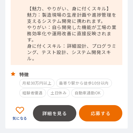
【魅力、やりがい、身に付くスキル】
魅力：製造現場の生産計画や進捗管理を
支えるシステム開発に携われます。
やりがい：自ら開発した機能が工場の業
務効率化や運用改善に直接反映されま
す。
身に付くスキル：詳細設計、プログラミ
ング、テスト設計、システム開発スキ
ル。
特徴
月給30万円以上
最寄り駅から徒歩10分以内
経験者優遇
土日休み
自動車通勤OK
詳細を見る
応募する