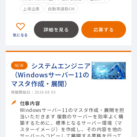
上場企業
自動車通勤OK
詳細を見る
応募する
システムエンジニア
NEW
（Windowsサーバー11の
マスタ作成・展開）
掲載開始日：2026.08.05
仕事内容
Windowsサーバー11のマスタ作成・展開を担
当いただきます 複数のサーバーを効率よく構
築するために、標準となるサーバー環境（マ
スターイメージ）を作成し、その内容を他の
サーバーへコピーして展開する業務を行って