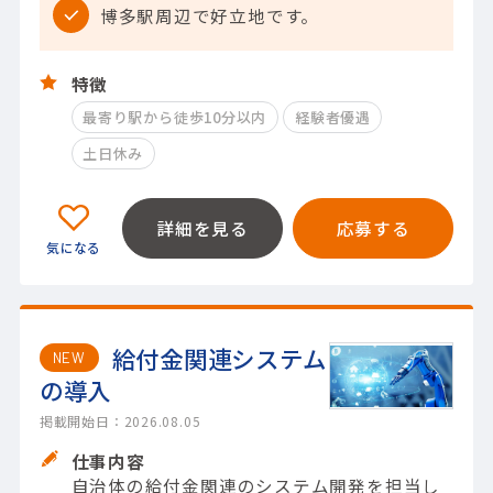
博多駅周辺で好立地です。
特徴
最寄り駅から徒歩10分以内
経験者優遇
土日休み
詳細を見る
応募する
給付金関連システム
NEW
の導入
掲載開始日：2026.08.05
仕事内容
自治体の給付金関連のシステム開発を担当し