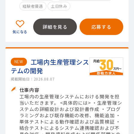
経験者優遇
土日休み
詳細を見る
応募する
工場内生産管理シス
NEW
テムの開発
掲載開始日：2026.08.07
仕事内容
工場内の生産管理システムにおける開発を担
当いただきます。 <具体的には> ・生産管理シ
ステムの詳細設計および設計書作成 ・プログ
ラミングおよび既存機能の改修、機能追加 ・
単体テストによる動作確認および品質検証 ・
結合テストによるシステム連携確認および不