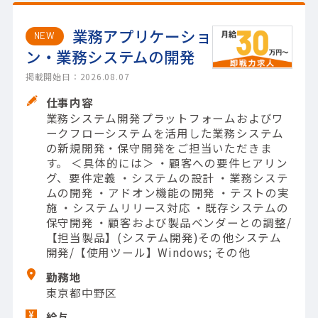
業務アプリケーショ
NEW
ン・業務システムの開発
掲載開始日：2026.08.07
仕事内容
業務システム開発プラットフォームおよびワ
ークフローシステムを活用した業務システム
の新規開発・保守開発をご担当いただきま
す。 ＜具体的には＞ ・顧客への要件ヒアリン
グ、要件定義 ・システムの設計 ・業務システ
ムの開発 ・アドオン機能の開発 ・テストの実
施 ・システムリリース対応 ・既存システムの
保守開発 ・顧客および製品ベンダーとの調整/
【担当製品】(システム開発)その他システム
開発/【使用ツール】Windows; その他
勤務地
東京都中野区
給与