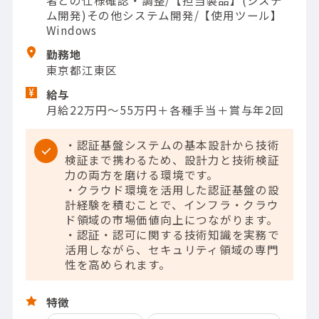
ム開発)その他システム開発/【使用ツール】
Windows
勤務地
東京都江東区
給与
月給22万円～55万円＋各種手当＋賞与年2回
・認証基盤システムの基本設計から技術
検証まで携わるため、設計力と技術検証
力の両方を磨ける環境です。
・クラウド環境を活用した認証基盤の設
計経験を積むことで、インフラ・クラウ
ド領域の市場価値向上につながります。
・認証・認可に関する技術知識を実務で
活用しながら、セキュリティ領域の専門
性を高められます。
特徴