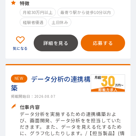
特徴
月給30万円以上
最寄り駅から徒歩10分以内
経験者優遇
土日休み
詳細を見る
応募する
データ分析の連携構
NEW
築
掲載開始日：2026.08.07
仕事内容
データ分析を実施するための連携構築およ
び、画面開発、データ分析をを担当していた
だきます。 また、データを見える化するため
に、グラフ化したりします。/【担当製品】(情