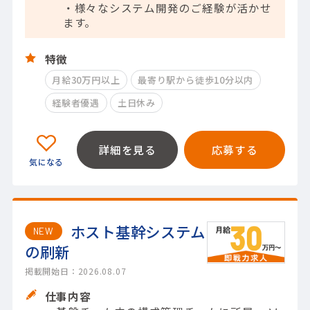
・様々なシステム開発のご経験が活かせ
ます。
特徴
月給30万円以上
最寄り駅から徒歩10分以内
経験者優遇
土日休み
詳細を見る
応募する
ホスト基幹システム
NEW
の刷新
掲載開始日：2026.08.07
仕事内容