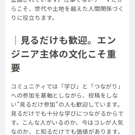
らこそ、世代や土地を越えた人間関係づく
りに役立ちます。
｜
見るだけも歓迎。エン
ジニア主体の文化こそ重
要
コミュニティでは「学び」と「つながり」
への参加を基軸としながら、投稿をしな
い"見るだけ参加"の人も歓迎しています。
見るだけでも十分な学びにつながるからで
す。こんな人がいるのか、今はコレが人気
なのか、と知るだけでも価値があります。