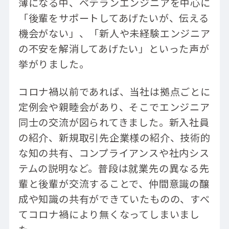
薄になる中、ベテランエンジニアを中心に
「後輩をサポートしてあげたいが、伝える
機会がない」、「新人や未経験エンジニア
の不安を解消してあげたい」といった声が
挙がりました。
コロナ禍以前であれば、当社は拠点ごとに
定例会や親睦会があり、そこでエンジニア
同士の交流が図られてきました。新入社員
の紹介、新規取引先企業様の紹介、技術的
な知の共有、コンプライアンスや社内シス
テムの説明など。普段は就業先の異なる先
輩と後輩が交流することで、仲間意識の醸
成や知識の共有ができていたものの、すべ
てコロナ禍により無くなってしまいまし