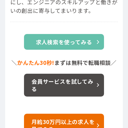
にし、エンジニアのスキルアップと働きが
いの創出に寄与してまいります。
求人検索を使ってみる
＼
かんたん30秒!
まずは無料で転職相談／
会員サービスを試してみ
る
月給30万円以上の求人を