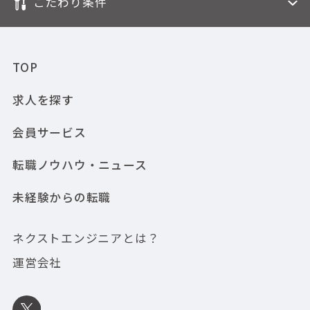
こだわり条件
TOP
求人を探す
会員サービス
転職ノウハウ・ニュース
未経験からの転職
ネクストエンジニアとは？
運営会社