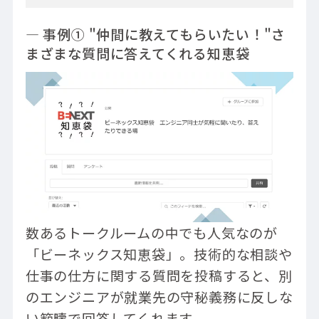
― 事例① "仲間に教えてもらいたい！"さ
まざまな質問に答えてくれる知恵袋
数あるトークルームの中でも人気なのが
「ビーネックス知恵袋」。技術的な相談や
仕事の仕方に関する質問を投稿すると、別
のエンジニアが就業先の守秘義務に反しな
い範疇で回答してくれます。