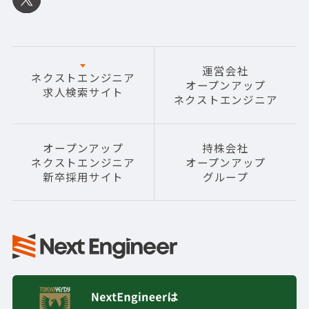
運営会社
ネクストエンジニア
オープンアップ
求人検索サイト
ネクストエンジニア
オープンアップ
持株会社
ネクストエンジニア
オープンアップ
新卒採用サイト
グループ