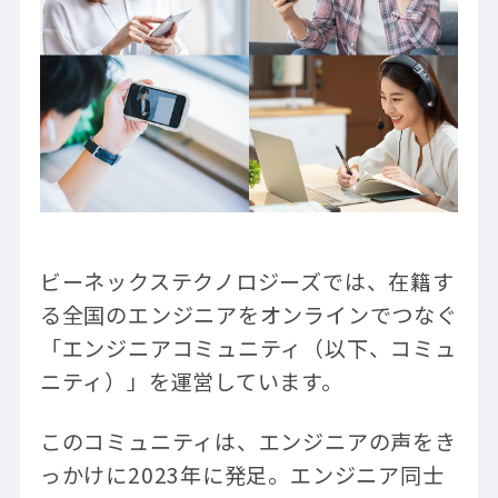
ビーネックステクノロジーズでは、在籍す
る全国のエンジニアをオンラインでつなぐ
「エンジニアコミュニティ（以下、コミュ
ニティ）」を運営しています。
このコミュニティは、エンジニアの声をき
っかけに2023年に発足。エンジニア同士