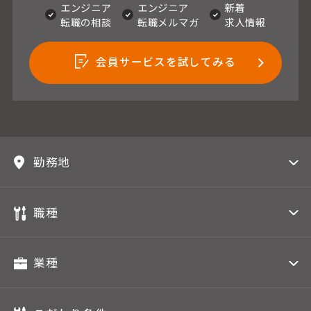
エンジニア
エンジニア
新着
転職の相談
転職メルマガ
求人情報
会員サービスを試してみる
勤務地
職種
業種