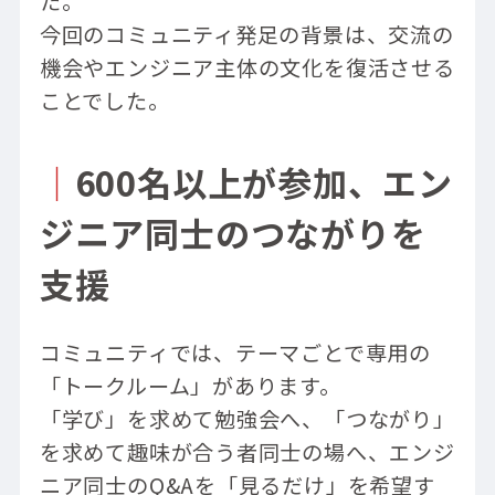
た。
今回のコミュニティ発足の背景は、交流の
機会やエンジニア主体の文化を復活させる
ことでした。
｜
600名以上が参加、エン
ジニア同士のつながりを
支援
コミュニティでは、テーマごとで専用の
「トークルーム」があります。
「学び」を求めて勉強会へ、「つながり」
を求めて趣味が合う者同士の場へ、エンジ
ニア同士のQ&Aを「見るだけ」を希望す