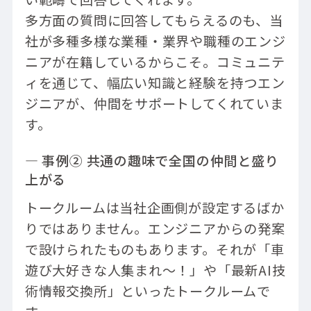
多方面の質問に回答してもらえるのも、当
社が多種多様な業種・業界や職種のエンジ
ニアが在籍しているからこそ。コミュニテ
ィを通じて、幅広い知識と経験を持つエン
ジニアが、仲間をサポートしてくれていま
す。
― 事例② 共通の趣味で全国の仲間と盛り
上がる
トークルームは当社企画側が設定するばか
りではありません。エンジニアからの発案
で設けられたものもあります。それが「車
遊び大好きな人集まれ～！」や「最新AI技
術情報交換所」といったトークルームで