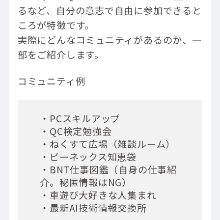
るなど、自分の意志で自由に参加できると
ころが特徴です。
実際にどんなコミュニティがあるのか、一
部をご紹介します。
コミュニティ例
・PCスキルアップ

・QC検定勉強会

・ねくすて広場（雑談ルーム）

・ビーネックス知恵袋

・BNT仕事図鑑（自身の仕事紹
介。秘匿情報はNG）

・車遊び大好きな人集まれ
