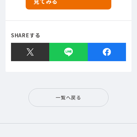
見てみる
SHAREする
一覧へ戻る