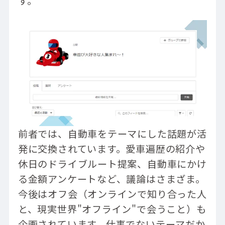
す。
前者では、自動車をテーマにした話題が活
発に交換されています。愛車遍歴の紹介や
休日のドライブルート提案、自動車にかけ
る金額アンケートなど、議論はさまざま。
今後はオフ会（オンラインで知り合った人
と、現実世界"オフライン"で会うこと）も
企画されています。仕事でないテーマだか