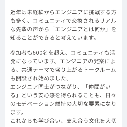
近年は未経験からエンジニアに挑戦する方
も多く、コミュニティで交換されるリアル
な先輩の声から「エンジニアとは何か」を
知ることができると考えています。
参加者も600名を超え、コミュニティも活
発になっています。エンジニアの発案によ
る、共通テーマで盛り上がるトークルーム
も開設され始めました。
エンジニア同士がつながり、「仲間がい
る」という安心感を得られることも、日々
のモチベーション維持の大切な要素になり
ます。
これからも学び合い、支え合う文化を大切