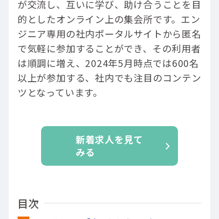
が交流し、互いに学び、助け合うことを目
的としたオンライン上の集会所です。エン
ジニア専用の社内ポータルサイトから匿名
で気軽に参加することができ、その利用者
は順調に増え、2024年5月時点では600名
以上が参加する、社内でも注目のコンテン
ツとなっています。
新着求人を見て
みる
目次