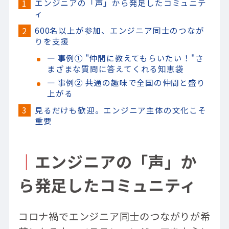
エンジニアの「声」から発足したコミュニテ
ィ
600名以上が参加、エンジニア同士のつなが
りを支援
― 事例① "仲間に教えてもらいたい！"さ
まざまな質問に答えてくれる知恵袋
― 事例② 共通の趣味で全国の仲間と盛り
上がる
見るだけも歓迎。エンジニア主体の文化こそ
重要
｜
エンジニアの「声」か
ら発足したコミュニティ
コロナ禍でエンジニア同士のつながりが希