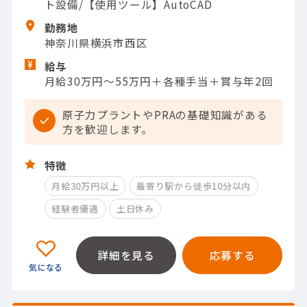
ト設備/【使用ツール】AutoCAD
勤務地
神奈川県横浜市西区
給与
月給30万円～55万円＋各種手当＋賞与年2回
原子力プラントやPRAの基礎知識がある
方を歓迎します。
特徴
月給30万円以上
最寄り駅から徒歩10分以内
経験者優遇
土日休み
詳細を見る
応募する