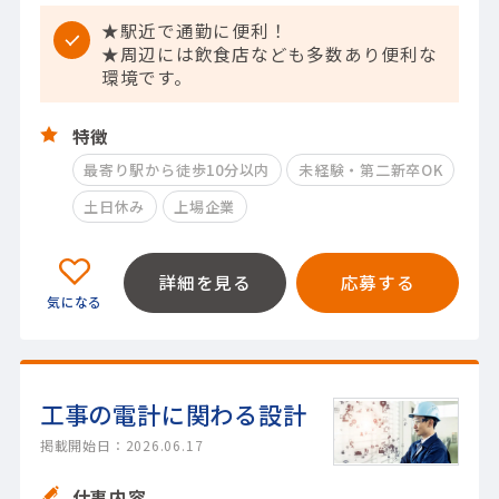
★駅近で通勤に便利！
★周辺には飲食店なども多数あり便利な
環境です。
特徴
最寄り駅から徒歩10分以内
未経験・第二新卒OK
土日休み
上場企業
詳細を見る
応募する
工事の電計に関わる設計
掲載開始日：2026.06.17
仕事内容