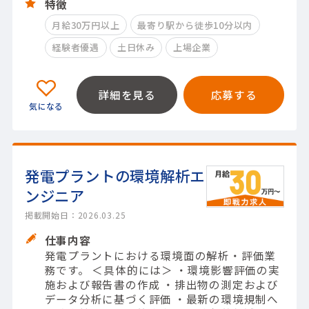
特徴
月給30万円以上
最寄り駅から徒歩10分以内
経験者優遇
土日休み
上場企業
詳細を見る
応募する
発電プラントの環境解析エ
ンジニア
掲載開始日：2026.03.25
仕事内容
発電プラントにおける環境面の解析・評価業
務です。 ＜具体的には＞ ・環境影響評価の実
施および報告書の作成 ・排出物の測定および
データ分析に基づく評価 ・最新の環境規制へ