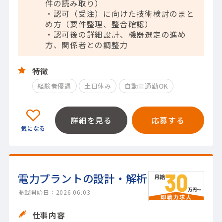
件の読み取り）
・認可（受注）に向けた技術検討のまと
め方（要件整理、整合確認）
・認可後の詳細設計、機器選定の進め
方、関係者との調整力
特徴
経験者優遇
土日休み
自動車通勤OK
詳細を見る
応募する
電力プラントの設計・解析
掲載開始日：2026.06.03
仕事内容