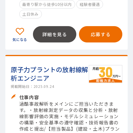
最寄り駅から徒歩10分以内
経験者優遇
土日休み
詳細を見る
応募する
原子力プラントの放射線解
析エンジニア
掲載開始日：2025.09.24
仕事内容
過酷事故解析をメインにご担当いただきま
す。・放射線測定データの収集と分析・放射
線影響評価の実施・モデルシミュレーション
の構築・安全基準の遵守確認・技術報告書の
作成と提出/【担当製品】(建設・土木)プラン