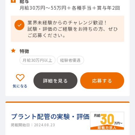
給与
月給30万円～55万円＋各種手当＋賞与年2回
業界未経験からのチャレンジ歓迎！
試験・評価のご経験をお持ちの方、ぜひ
ご応募ください。
特徴
月給30万円以上
経験者優遇
詳細を見る
応募する
プラント配管の実験・評価
掲載開始日：2024.08.23