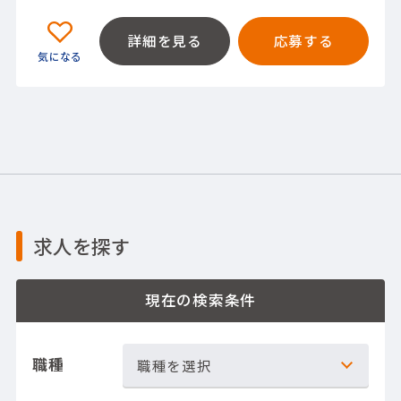
詳細を見る
応募する
求人を探す
現在の検索条件
職種
職種を選択