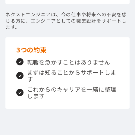
ネクストエンジニアは、今の仕事や将来への不安を感
じる方に、エンジニアとしての職業設計をサポートし
ます。
3つの約束
転職を急かすことはありません
まずは知ることからサポートしま
す
これからのキャリアを一緒に整理
します