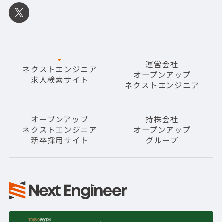
運営会社
ネクストエンジニア
オープンアップ
求人検索サイト
ネクストエンジニア
オープンアップ
持株会社
ネクストエンジニア
オープンアップ
新卒採用サイト
グループ