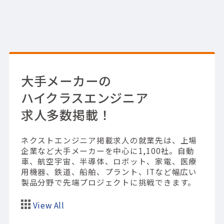
大手メーカーの
ハイクラスエンジニア
求人多数掲載！
ネクストエンジニア掲載求人の就業先は、上場
企業など大手メーカーを中心に1,100社。
自動
車、航空宇宙、半導体、ロボット、家電、医療
用機器、鉄道、船舶、プラント、ITなど幅広い
製品分野で先端プロジェクトに挑戦できます。
View All