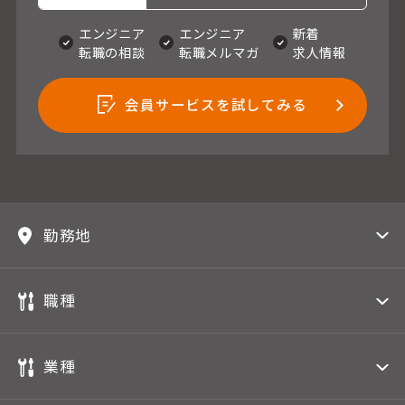
エンジニア
エンジニア
新着
転職の相談
転職メルマガ
求人情報
会員サービスを試してみる
勤務地
職種
業種