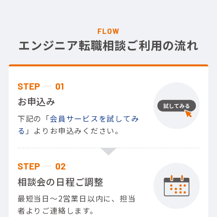
FLOW
エンジニア転職相談ご利用の流れ
STEP
01
お申込み
下記の「
会員サービスを試してみ
る
」よりお申込みください。
STEP
02
相談会の日程ご調整
最短当日～2営業日以内に、担当
者よりご連絡します。