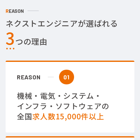
REASON
ネクストエンジニアが選ばれる
3
つの理由
REASON
01
機械・電気・システム・
インフラ・ソフトウェアの
全国
求人数15,000件以上