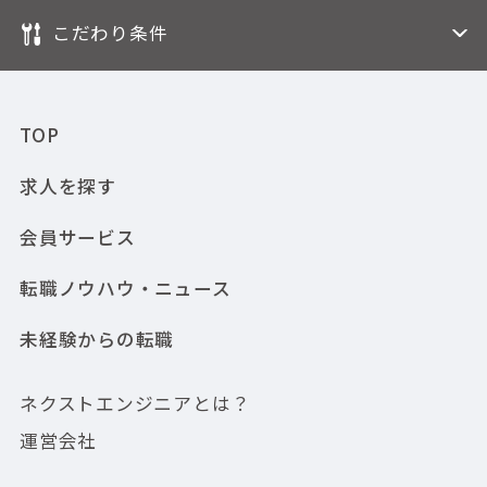
こだわり条件
TOP
求人を探す
会員サービス
転職ノウハウ・ニュース
未経験からの転職
ネクストエンジニアとは？
運営会社