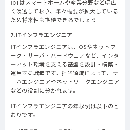
IoTはスマートホームや産業分野など幅広
く浸透しており、年々需要が拡大している
ため将来性も期待できるでしょう。
2.ITインフラエンジニア
ITインフラエンジニアは、OSやネットワ
ーク・サーバ・ハードウェアなど、インタ
ーネット環境を支える基盤を設計・構築・
運用する職種です。担当領域によって、サ
ーバエンジニアやネットワークエンジニア
などの役割に分かれます。
ITインフラエンジニアの年収例は以下のと
おりです。