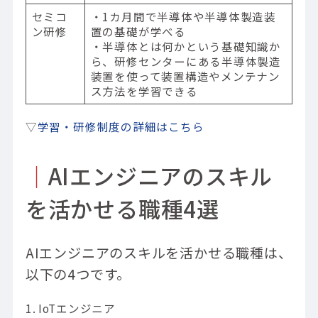
セミコ
・1カ月間で半導体や半導体製造装
ン研修
置の基礎が学べる
・半導体とは何かという基礎知識か
ら、研修センターにある半導体製造
装置を使って装置構造やメンテナン
ス方法を学習できる
▽
学習・研修制度の詳細はこちら
｜
AIエンジニアのスキル
を活かせる職種4選
AIエンジニアのスキルを活かせる職種は、
以下の4つです。
IoTエンジニア