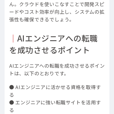
ん。クラウドを使いこなすことで開発スピ
ードやコスト効率が向上し、システムの拡
張性も確保できるでしょう。
｜
AIエンジニアへの転職
を成功させるポイント
AIエンジニアへの転職を成功させるポイン
トは、以下のとおりです。
● AIエンジニアに活かせる資格を取得す
る
● エンジニアに強い転職サイトを活用す
る