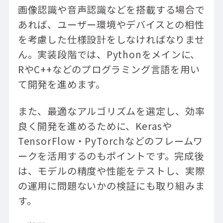
画像認識や音声認識などを搭載する場合で
あれば、ユーザー環境やデバイスとの相性
を考慮した仕様設計をしなければなりませ
ん。実装段階では、Pythonをメインに、
RやC++などのプログラミング言語を用い
て開発を進めます。
また、最適なアルゴリズムを選定し、効率
良く開発を進めるために、Kerasや
TensorFlow・PyTorchなどのフレームワ
ークを活用するのもポイントです。完成後
は、モデルの精度や性能をテストし、実際
の運用に問題ないかの検証にも取り組みま
す。