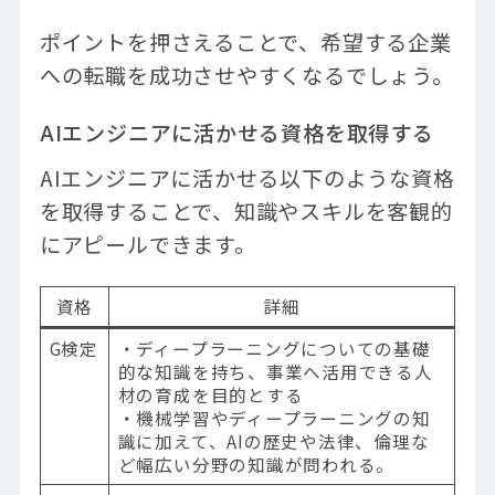
ポイントを押さえることで、希望する企業
への転職を成功させやすくなるでしょう。
AIエンジニアに活かせる資格を取得する
AIエンジニアに活かせる以下のような資格
を取得することで、知識やスキルを客観的
にアピールできます。
資格
詳細
G検定
・ディープラーニングについての基礎
的な知識を持ち、事業へ活用できる人
材の育成を目的とする
・機械学習やディープラーニングの知
識に加えて、AIの歴史や法律、倫理な
ど幅広い分野の知識が問われる。