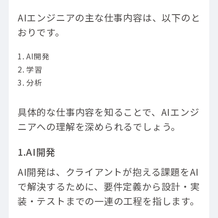
AIエンジニアの主な仕事内容は、以下のと
おりです。
AI開発
学習
分析
具体的な仕事内容を知ることで、AIエンジ
ニアへの理解を深められるでしょう。
1.AI開発
AI開発は、クライアントが抱える課題をAI
で解決するために、要件定義から設計・実
装・テストまでの一連の工程を指します。