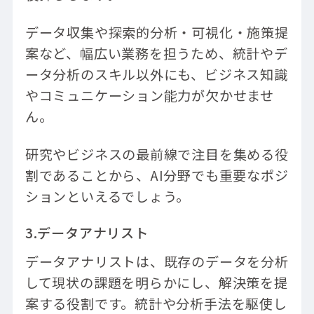
データ収集や探索的分析・可視化・施策提
案など、幅広い業務を担うため、統計やデ
ータ分析のスキル以外にも、ビジネス知識
やコミュニケーション能力が欠かせませ
ん。
研究やビジネスの最前線で注目を集める役
割であることから、AI分野でも重要なポジ
ションといえるでしょう。
3.データアナリスト
データアナリストは、既存のデータを分析
して現状の課題を明らかにし、解決策を提
案する役割です。統計や分析手法を駆使し