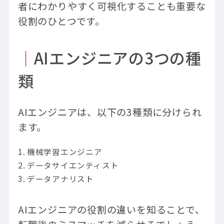
者にわかりやすく可視化することも重要な
役割のひとつです。
｜
AIエンジニアの3つの種
類
AIエンジニアは、以下の3種類に分けられ
ます。
機械学習エンジニア
データサイエンティスト
データアナリスト
AIエンジニアの役割の違いを知ることで、