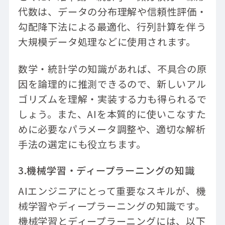
代数は、データの分布理解や信頼性評価・
勾配降下法による最適化、行列計算を伴う
大規模データ処理などに使用されます。
数学・統計学の知識があれば、不具合の原
因を論理的に推測できるので、新しいアル
ゴリズムを理解・実装する力も得られるで
しょう。また、AIを本質的に使いこなすた
めに必要なパラメータ調整や、適切な解析
手法の選定にも役立ちます。
3.機械学習・ディープラーニングの知識
AIエンジニアにとって重要なスキルが、機
械学習やディープラーニングの知識です。
機械学習とディープラーニングには、以下