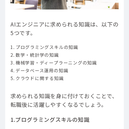
AIエンジニアに求められる知識は、以下の
5つです。
プログラミングスキルの知識
数学・統計学の知識
機械学習・ディープラーニングの知識
データベース運用の知識
クラウドに関する知識
求められる知識を身に付けておくことで、
転職後に活躍しやすくなるでしょう。
1.プログラミングスキルの知識