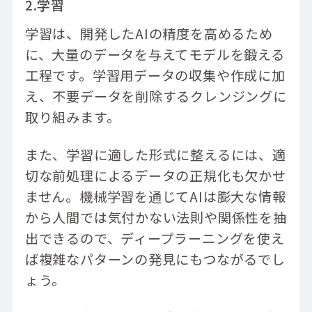
2.学習
学習は、開発したAIの精度を高めるため
に、大量のデータを与えてモデルを鍛える
工程です。学習用データの収集や作成に加
え、不要データを削除するクレンジングに
取り組みます。
また、学習に適した形式に整えるには、適
切な前処理によるデータの正規化も欠かせ
ません。機械学習を通じてAIは膨大な情報
から人間では気付かない法則や関係性を抽
出できるので、ディープラーニングを使え
ば複雑なパターンの発見にもつながるでし
ょう。