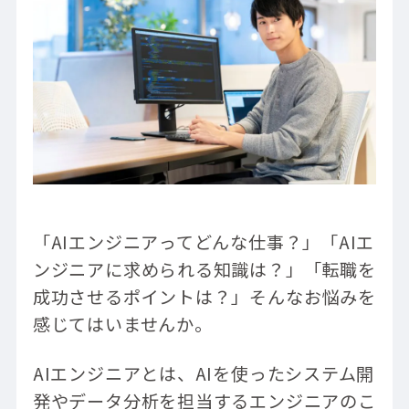
「AIエンジニアってどんな仕事？」「AIエ
ンジニアに求められる知識は？」「転職を
成功させるポイントは？」そんなお悩みを
感じてはいませんか。
AIエンジニアとは、AIを使ったシステム開
発やデータ分析を担当するエンジニアのこ