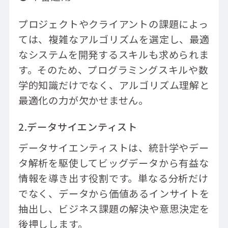
プロジェクトやクライアントの課題によっ
ては、複雑なアルゴリズムを選定し、最適
なシステムを開発するスキルも求められま
す。そのため、プログラミングスキルや数
学的知識だけでなく、アルゴリズム理解と
最適化の力が欠かせません。
2.データサイエンティスト
データサイエンティストは、統計学やデー
タ解析を駆使してビッグデータから有益な
情報を導き出す役割です。単なる分析だけ
でなく、データから価値あるインサイトを
抽出し、ビジネス課題の解決や意思決定を
後押しします。