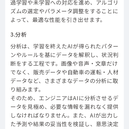
過学習や未学習への対応を進め、アルゴリ
ズムの選定やパラメータ調整をすることに
よって、最適な性能を引き出せます。
3.分析
分析は、学習を終えたAIが得られたパター
ンやルールを基にデータを解釈し、状況判
断をする工程です。画像や音声・文章だけ
でなく、販売データや自動車の運転・人材
データなど、さまざまなデータの分析に取
り組みます。
そのため、エンジニアはAIに分析させるデ
ータを見極め、必要な情報を漏れなく提供
しなければなりません。また、AIが出力し
た予測や結果の妥当性を検証し、意思決定