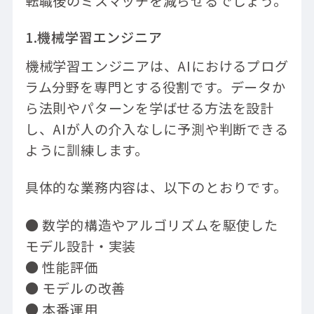
転職後のミスマッチを減らせるでしょう。
1.機械学習エンジニア
機械学習エンジニアは、AIにおけるプログ
ラム分野を専門とする役割です。データか
ら法則やパターンを学ばせる方法を設計
し、AIが人の介入なしに予測や判断できる
ように訓練します。
具体的な業務内容は、以下のとおりです。
● 数学的構造やアルゴリズムを駆使した
モデル設計・実装
● 性能評価
● モデルの改善
● 本番運用