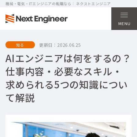
機械・電気・ITエンジニアの転職なら
ネクストエンジニア
MENU
更新日：
2026.06.25
知る
AIエンジニアは何をするの？
仕事内容・必要なスキル・
求められる5つの知識につい
て解説