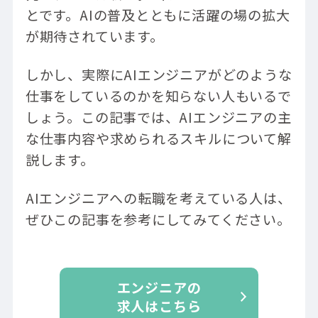
とです。AIの普及とともに活躍の場の拡大
が期待されています。
しかし、実際にAIエンジニアがどのような
仕事をしているのかを知らない人もいるで
しょう。この記事では、AIエンジニアの主
な仕事内容や求められるスキルについて解
説します。
AIエンジニアへの転職を考えている人は、
ぜひこの記事を参考にしてみてください。
エンジニアの
求人はこちら