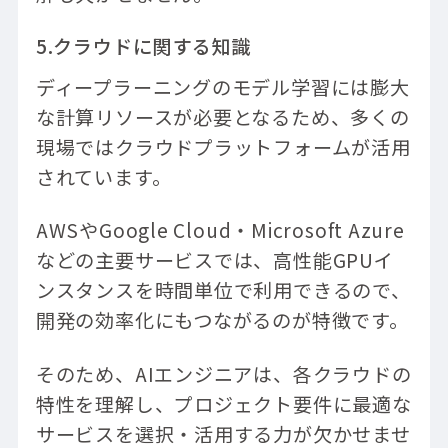
5.クラウドに関する知識
ディープラーニングのモデル学習には膨大
な計算リソースが必要となるため、多くの
現場ではクラウドプラットフォームが活用
されています。
AWSやGoogle Cloud・Microsoft Azure
などの主要サービスでは、高性能GPUイ
ンスタンスを時間単位で利用できるので、
開発の効率化にもつながるのが特徴です。
そのため、AIエンジニアは、各クラウドの
特性を理解し、プロジェクト要件に最適な
サービスを選択・活用する力が欠かせませ