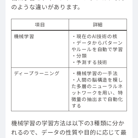
のような違いがあります。
項目
詳細
機械学習
・現在のAI技術の核
・データからパターン
やルールを自動で学習
・分類
・予測する技術
ディープラーニング
・機械学習の一手法
・人間の脳構造を模し
た多層のニューラルネ
ットワークを用い、特
徴量の抽出まで自動化
する
機械学習の学習方法は以下の3種類に分か
れるので、データの性質や目的に応じて最