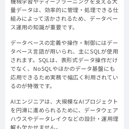
機械学習やディープラーニングを支える大
量データは、効率的に管理・処理できる仕
組みによって活かされるため、データベー
ス運用の知識が重要です。
データベースの定義や操作・制御にはデー
タベース言語が用いられ、主にSQLが使用
されます。SQLは、表形式データ操作だけ
でなく、NoSQLやほかのデータ基盤にも
応用できるため実務で幅広く利用されてい
るのが特徴です。
AIエンジニアは、大規模なAIプロジェクト
を円滑に進められるために、データウェア
ハウスやデータレイクなどの設計・運用理
解も欠かせません。