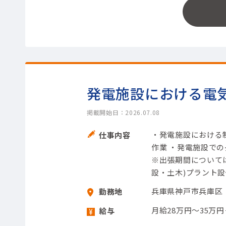
発電施設における電
掲載開始日：2026.07.08
・発電施設における
仕事内容
作業 ・発電施設で
※出張期間について
設・土木)プラント設備
兵庫県神戸市兵庫区
勤務地
月給28万円～35万
給与