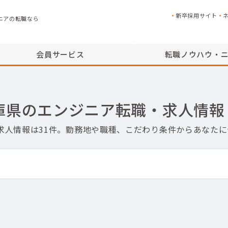
新卒採用サイト
ニアの転職なら
会員サービス
転職ノウハウ・
庫県のエンジニア転職・求人情報
求人情報は31件。勤務地や職種、こだわり条件からあなた