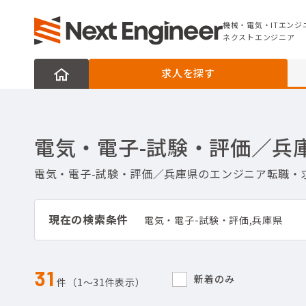
機械・電気・ITエンジニアの転職なら
ネクストエンジニア
機械・電気・ITエンジ
ネクストエンジニア
求人を探す
電気・電子-試験・評価／兵
電気・電子-試験・評価／兵庫県のエンジニア転職・
現在の検索条件
電気・電子-試験・評価,兵庫県
31
新着のみ
件（1〜31件表示）