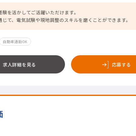
経験を活かしてご活躍いただけます。
通じて、電気試験や現地調整のスキルを磨くことができます。
自動車通勤OK
求人詳細を見る
応募する
価