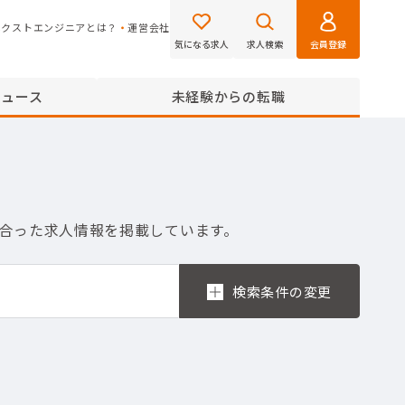
ネクストエンジニアとは？
運営会社
気になる求人
求人検索
会員登録
ニュース
未経験からの転職
に合った求人情報を掲載しています。