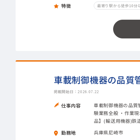
特徴
最寄り駅から徒歩10分
車載制御機器の品質
掲載開始日：2026.07.22
車載制御機器の品質
仕事内容
験業務全般 ・作業
品】(輸送用機器)鉄道
兵庫県尼崎市
勤務地