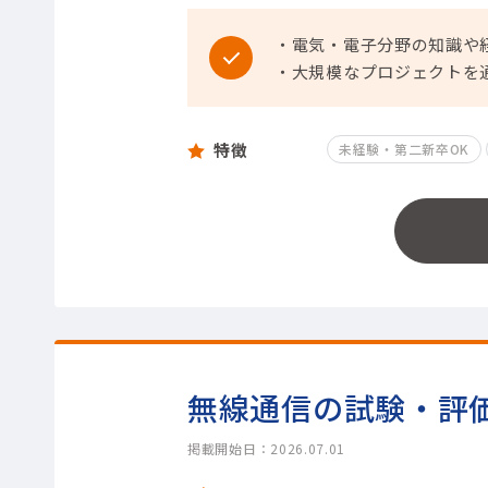
・電気・電子分野の知識や
・大規模なプロジェクトを
特徴
未経験・第二新卒OK
無線通信の試験・評
掲載開始日：2026.07.01