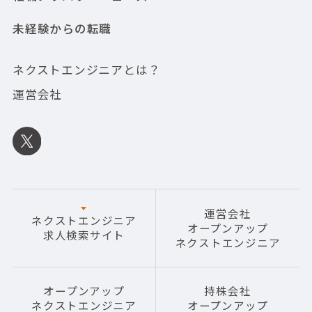
未経験からの転職
ネクストエンジニアとは？
運営会社
運営会社
ネクストエンジニア
オープンアップ
求人検索サイト
ネクストエンジニア
オープンアップ
持株会社
ネクストエンジニア
オープンアップ