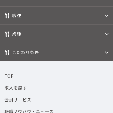
職種
業種
こだわり条件
TOP
求人を探す
会員サービス
転職ノウハウ・ニュース