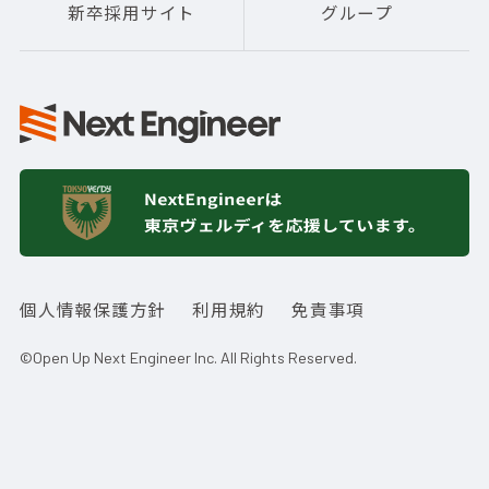
新卒採用サイト
グループ
個人情報保護方針
利用規約
免責事項
©Open Up Next Engineer Inc. All Rights Reserved.