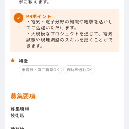
寧に教えます。
PRポイント
・電気・電子分野の知識や経験を活かし
てご活躍いただけます。
・大規模なプロジェクトを通じて、電気
試験や現地調整のスキルを磨くことがで
きます。
特徴
未経験・第二新卒OK
自動車通勤OK
募集要項
募集職種
技術職
勤務地