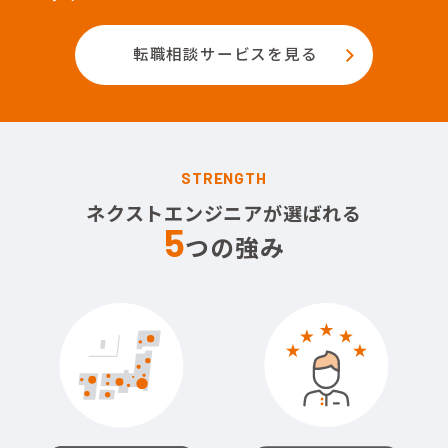
転職相談サービスを見る
STRENGTH
ネクストエンジニアが選ばれる
5
つの強み