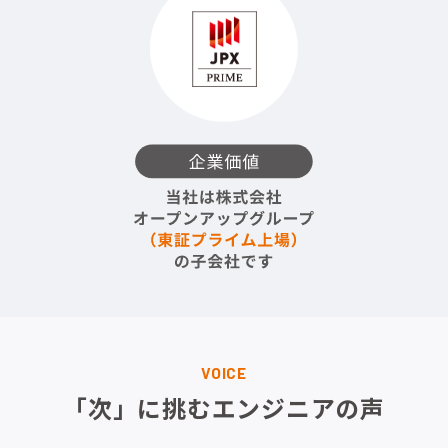
VOICE
「次」に挑むエンジニアの声