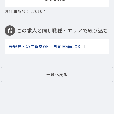
お仕事番号：276107
この求人と同じ職種・エリアで絞り込む
未経験・第二新卒OK
自動車通勤OK
一覧へ戻る