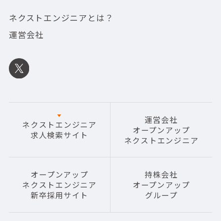
ネクストエンジニアとは？
運営会社
運営会社
ネクストエンジニア
オープンアップ
求人検索サイト
ネクストエンジニア
オープンアップ
持株会社
ネクストエンジニア
オープンアップ
新卒採用サイト
グループ