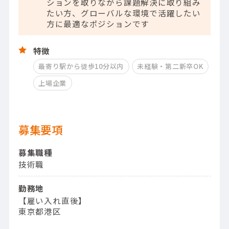
ションを取りながら課題解決に取り組み
たい方、グローバルな環境で活躍したい
方に最適なポジションです
特徴
最寄り駅から徒歩10分以内
未経験・第二新卒OK
上場企業
募集要項
募集職種
技術職
勤務地
【雇い入れ直後】
東京都港区