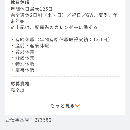
休日休暇
年間休日最大125日
完全週休2日制（土・日）／祝日／GW、夏季、年
末年始
※上記は、配属先のカレンダーに準ずる
・有給休暇（年間有給休暇取得実績：13.1日）
・産前・産後休暇
・育児休業
・介護休業
・特別休暇
・慶弔休暇
応募資格
高卒以上
お仕事番号：273582