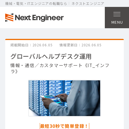
機械・電気・ITエンジニアの転職なら
ネクストエンジニア
MENU
掲載開始日
2026.06.05
情報更新日
2026.06.05
グローバルヘルプデスク運用
情報・通信／カスタマーサポート《IT_インフ
ラ》
最短30秒で簡単登録！