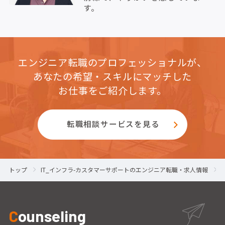
す。
エンジニア転職のプロフェッショナルが、
あなたの希望・スキルにマッチした
お仕事をご紹介します。
転職相談サービスを見る
トップ
IT_インフラ-カスタマーサポートのエンジニア転職・求人情報
C
ounseling