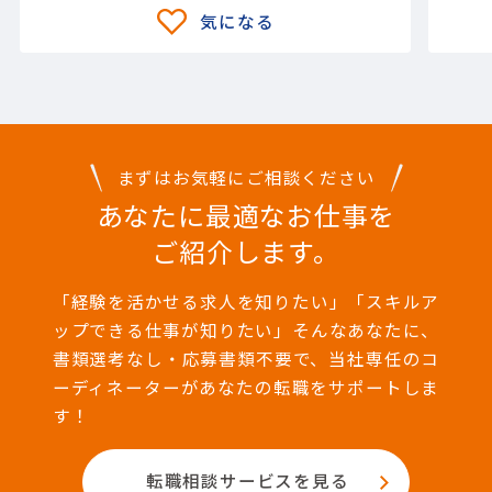
まずはお気軽にご相談ください
あなたに最適なお仕事を
ご紹介します。
「経験を活かせる求人を知りたい」「スキルア
ップできる仕事が知りたい」そんなあなたに、
書類選考なし・応募書類不要で、当社専任のコ
ーディネーターがあなたの転職をサポートしま
す！
転職相談サービスを見る