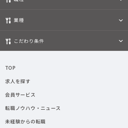
業種
こだわり条件
TOP
求人を探す
会員サービス
転職ノウハウ・ニュース
未経験からの転職