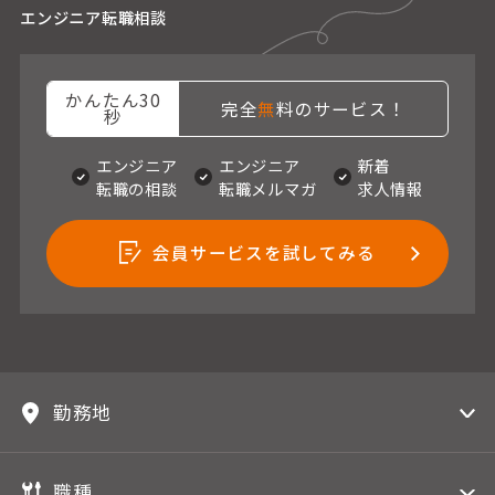
エンジニア転職相談
かんたん30
完全
無
料のサービス！
秒
エンジニア
エンジニア
新着
転職の相談
転職メルマガ
求人情報
会員サービスを試してみる
勤務地
職種