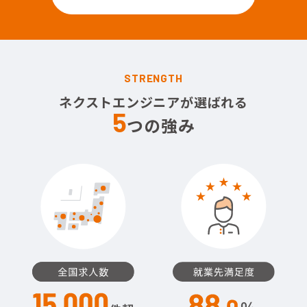
STRENGTH
ネクストエンジニアが選ばれる
5
つの強み