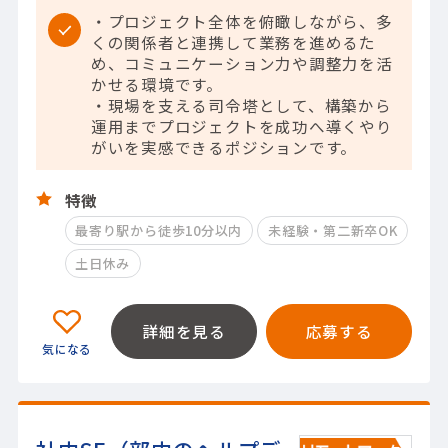
・プロジェクト全体を俯瞰しながら、多
くの関係者と連携して業務を進めるた
め、コミュニケーション力や調整力を活
かせる環境です。
・現場を支える司令塔として、構築から
運用までプロジェクトを成功へ導くやり
がいを実感できるポジションです。
特徴
最寄り駅から徒歩10分以内
未経験・第二新卒OK
土日休み
詳細を見る
応募する