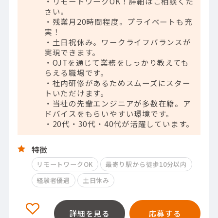
・リモートワークOK！詳細はご相談くだ
さい。
・残業月20時間程度。プライベートも充
実！
・土日祝休み。ワークライフバランスが
実現できます。
・OJTを通じて業務をしっかり教えても
らえる職場です。
・社内研修があるためスムーズにスター
トいただけます。
・当社の先輩エンジニアが多数在籍。ア
ドバイスをもらいやすい環境です。
・20代・30代・40代が活躍しています。
特徴
リモートワークOK
最寄り駅から徒歩10分以内
経験者優遇
土日休み
詳細を見る
応募する