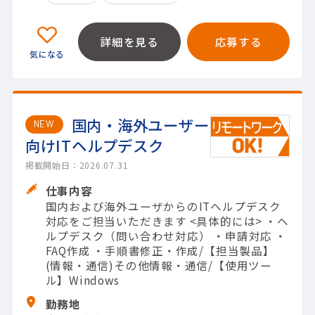
詳細を見る
応募する
国内・海外ユーザー
NEW
向けITヘルプデスク
掲載開始日：2026.07.31
仕事内容
国内および海外ユーザからのITヘルプデスク
対応をご担当いただきます <具体的には> ・ヘ
ルプデスク（問い合わせ対応） ・申請対応 ・
FAQ作成 ・手順書修正・作成/【担当製品】
(情報・通信)その他情報・通信/【使用ツー
ル】Windows
勤務地