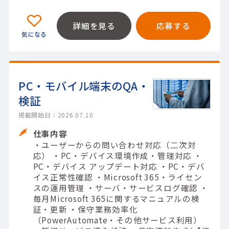
詳細を見る
応募する
PC・モバイル端末のQA・
検証
掲載開始日：2026.07.10
仕事内容
・ユーザーからの問い合わせ対応（二次対
応） ・PC・デバイス環境作成・管理対応 ・
PC・デバイス アップデート対応 ・PC・デバ
イス正常性確認 ・Microsoft 365・ライセン
スの運用管理 ・サーバ・サービスログ確認 ・
毎月Microsoft 365に関するマニュアルの検
証・更新 ・保守業務効率化
（PowerAutomate・その他サービス利用）