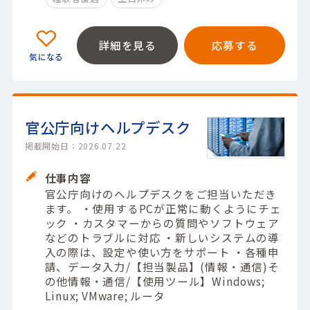
詳細を見る
応募する
官公庁向けヘルプデスク
掲載開始日：2026.07.22
仕事内容
官公庁向けのヘルプデスクをご担当いただき
ます。 ・使用するPCが正常に動くようにチェ
ック ・カスタマーからの質問やソフトウェア
などのトラブルに対応 ・新しいシステムの導
入の際は、設定や使い方をサポート ・各種申
請、データ入力/【担当製品】(情報・通信)そ
の他情報・通信/【使用ツール】Windows;
Linux; VMware; ルータ