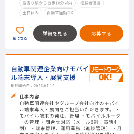
最寄り駅から徒歩10分以内
経験者優遇
土日休み
自動車通勤OK
詳細を見る
応募する
自動車関連企業向けモバイ
ル端末導入・展開支援
掲載開始日：2026.07.10
仕事内容
自動車関連会社やグループ会社向けのモバイ
ル端末導入・展開をご担当いただきます。 ・
モバイル端末の発注、管理 ・モバイルルータ
ーの管理 ・問合せ対応（メール6割：電話4
割） ・端末管理、運用業務（進捗管理） ・月