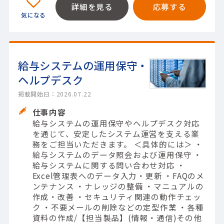
詳細を見る
応募する
給与システムの運用保守・
ヘルプデスク
掲載開始日：2026.07.22
仕事内容
給与システムの運用保守やヘルプデスク対応
を通じて、安定したシステム運営を支える業
務をご担当いただきます。 ＜具体的には＞ ・
給与システムのデータ照会および運用保守 ・
給与システムに関する問い合わせ対応 ・
Excel管理表へのデータ入力・更新 ・FAQのメ
ンテナンス ・ナレッジの整備 ・マニュアルの
作成・改善 ・セキュリティ関連の動作チェッ
ク ・不要メールの削除などの定型作業 ・各種
資料の作成/【担当製品】(情報・通信)その他