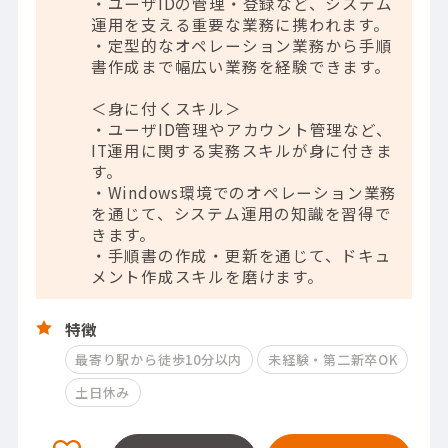
・ユーザIDの管理・登録など、システム
運用を支える重要な業務に携われます。
・定型的なオペレーション業務から手順
書作成まで幅広い業務を経験できます。
＜身に付くスキル＞
・ユーザID管理やアカウント管理など、
IT運用に関する実務スキルが身に付きま
す。
・Windows環境でのオペレーション業務
を通じて、システム運用の知識を習得で
きます。
・手順書の作成・更新を通じて、ドキュ
メント作成スキルを磨けます。
特徴
最寄り駅から徒歩10分以内
未経験・第二新卒OK
土日休み