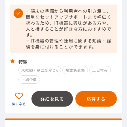
・端末の準備から利用者への引き渡し、
簡単なセットアップサポートまで幅広く
携わるため、IT機器に興味がある方や、
人と接することが好きな方におすすめで
す。
・IT機器の管理や運用に関する知識・経
験を身に付けることができます。
特徴
未経験・第二新卒OK
複数名募集
土日休み
上場企業
詳細を見る
応募する