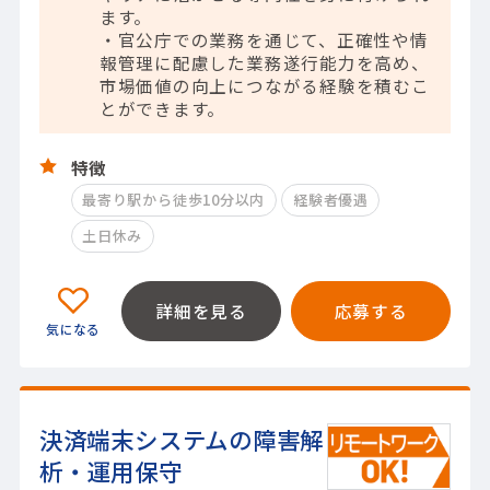
ます。
・官公庁での業務を通じて、正確性や情
報管理に配慮した業務遂行能力を高め、
市場価値の向上につながる経験を積むこ
とができます。
特徴
最寄り駅から徒歩10分以内
経験者優遇
土日休み
詳細を見る
応募する
決済端末システムの障害解
析・運用保守