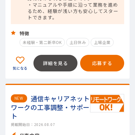
・マニュアルや手順に沿って業務を進め
るため、経験が浅い方も安心してスター
トできます。
特徴
未経験・第二新卒OK
土日休み
上場企業
詳細を見る
応募する
通信キャリアネット
NEW
ワークの工事調整・サポー
ト
掲載開始日：2026.08.07