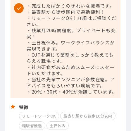
・完成したばかりのきれいな職場です。
・最寄駅から徒歩圏内で通勤便利！
・リモートワークOK！詳細はご相談くだ
さい。
・残業月20時間程度。プライベートも充
実！
・土日祝休み。ワークライフバランスが
実現できます。
・OJTを通じて業務をしっかり教えても
らえる職場です。
・社内研修があるためスムーズにスター
トいただけます。
・当社の先輩エンジニアが多数在籍。ア
ドバイスをもらいやすい環境です。
・20代・30代・40代が活躍しています。
特徴
リモートワークOK
最寄り駅から徒歩10分以内
経験者優遇
土日休み