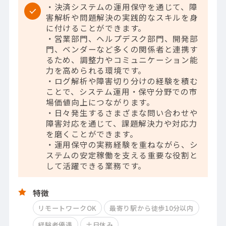
・決済システムの運用保守を通じて、障
害解析や問題解決の実践的なスキルを身
に付けることができます。
・営業部門、ヘルプデスク部門、開発部
門、ベンダーなど多くの関係者と連携す
るため、調整力やコミュニケーション能
力を高められる環境です。
・ログ解析や障害切り分けの経験を積む
ことで、システム運用・保守分野での市
場価値向上につながります。
・日々発生するさまざまな問い合わせや
障害対応を通じて、課題解決力や対応力
を磨くことができます。
・運用保守の実務経験を重ねながら、シ
ステムの安定稼働を支える重要な役割と
して活躍できる業務です。
特徴
リモートワークOK
最寄り駅から徒歩10分以内
経験者優遇
土日休み