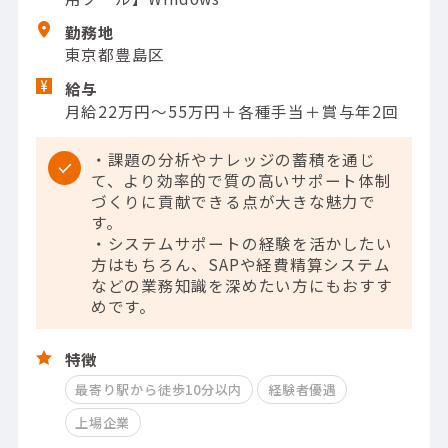
勤務地
東京都豊島区
給与
月給22万円～55万円＋各種手当＋賞与年2回
・課題の分析やナレッジの蓄積を通じ
て、より効率的で質の高いサポート体制
づくりに貢献できる点が大きな魅力で
す。
・システムサポートの経験を活かしたい
方はもちろん、SAPや経費精算システム
などの業務知識を深めたい方にもおすす
めです。
特徴
最寄り駅から徒歩10分以内
経験者優遇
上場企業