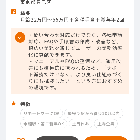
東京都豊島区
給与
月給22万円～55万円＋各種手当＋賞与年2回
・問い合わせ対応だけでなく、各種申請
対応、FAQや手順書の作成・改善など、
幅広い業務を通じてユーザーの業務効率
化に貢献できます。
・マニュアルやFAQの整備など、運用改
善にも積極的に携われるため、「サポー
ト業務だけでなく、より良い仕組みづく
りにも挑戦したい」という方におすすめ
の環境です。
特徴
リモートワークOK
最寄り駅から徒歩10分以内
未経験・第二新卒OK
土日休み
上場企業