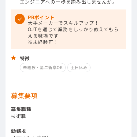
エンジニアへの一歩を踏み出しませんか。
PRポイント
大手メーカーでスキルアップ！
OJTを通じて業務をしっかり教えてもら
える職場です
※未経験可！
特徴
未経験・第二新卒OK
土日休み
募集要項
募集職種
技術職
勤務地