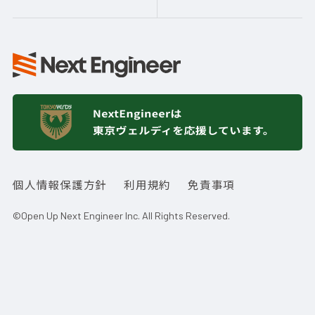
個人情報保護方針
利用規約
免責事項
©Open Up Next Engineer Inc. All Rights Reserved.