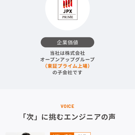
VOICE
「次」に挑むエンジニアの声