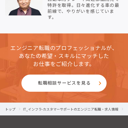
特許を取得。日々進化する車の最
前線で、やりがいを感じていま
す。
エンジニア転職のプロフェッショナルが、
あなたの希望・スキルにマッチした
お仕事をご紹介します。
転職相談サービスを見る
トップ
IT_インフラ-カスタマーサポートのエンジニア転職・求人情報