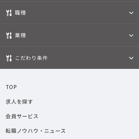
職種
業種
こだわり条件
TOP
求人を探す
会員サービス
転職ノウハウ・ニュース