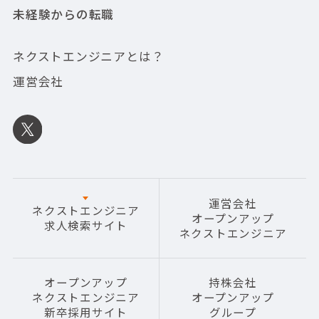
未経験からの転職
ネクストエンジニアとは？
運営会社
運営会社
ネクストエンジニア
オープンアップ
求人検索サイト
ネクストエンジニア
オープンアップ
持株会社
ネクストエンジニア
オープンアップ
新卒採用サイト
グループ