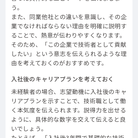
う。
また、同業他社との違いを意識し、その企
業でなければならない理由を明確に説明す
ることで、熱意が伝わりやすくなります。
そのため、「この企業で技術者として貢献
したい」という意志を伝えられるような理
由を考えておくのがおすすめです。
入社後のキャリアプランを考えておく
未経験者の場合、志望動機に入社後のキャ
リアプランを示すことで、技術職として働
く本気度を伝えられます。説得力を出せる
ように、具体的な数字を交えて伝えると良
いでしょう。
たとえば、「入社後3年間で基礎的な技術