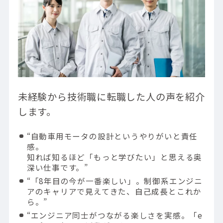
未経験から技術職に転職した人の声を紹介
します。
“自動車用モータの設計というやりがいと責任
感。
知れば知るほど「もっと学びたい」と思える奥
深い仕事です。”
“「8年目の今が一番楽しい」。制御系エンジニ
アのキャリアで見えてきた、自己成長とこれか
ら。”
“エンジニア同士がつながる楽しさを実感。「e