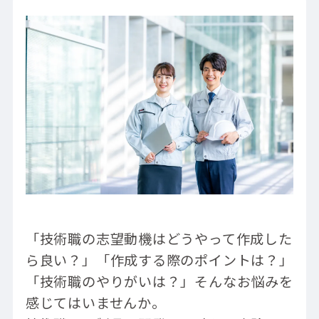
「技術職の志望動機はどうやって作成した
ら良い？」「作成する際のポイントは？」
「技術職のやりがいは？」そんなお悩みを
感じてはいませんか。