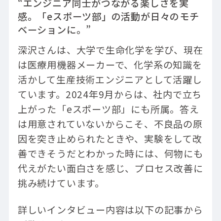
“エンジニア同士がつながる楽しさを実
感。「eスポーツ部」の活動が日々のモチ
ベーションに。”
深沢さんは、大学で生命化学を学び、現在
は医療用機器メーカーで、化学系の知識を
活かして生産技術エンジニアとして活躍し
ています。2024年9月からは、社内で立ち
上がった「eスポーツ部」にも所属。答え
は用意されていないからこそ、不良品の原
因を突き止められたときや、実験をして改
善できそうだとわかった時には、何物にも
代えがたい面白さを感じ、プロセス改善に
挑み続けています。
詳しいインタビュー内容は以下の記事から