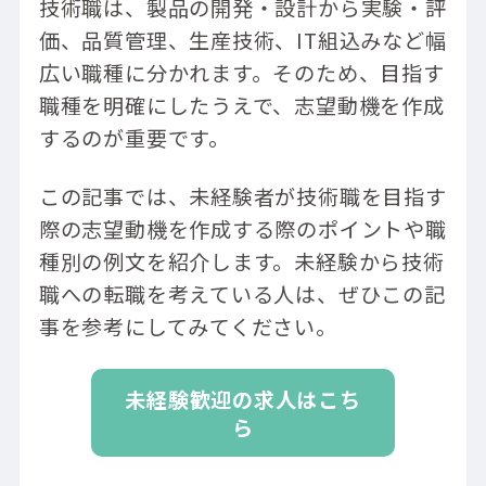
技術職は、製品の開発・設計から実験・評
価、品質管理、生産技術、IT組込みなど幅
広い職種に分かれます。そのため、目指す
職種を明確にしたうえで、志望動機を作成
するのが重要です。
この記事では、未経験者が技術職を目指す
際の志望動機を作成する際のポイントや職
種別の例文を紹介します。未経験から技術
職への転職を考えている人は、ぜひこの記
事を参考にしてみてください。
未経験歓迎の求人はこち
ら