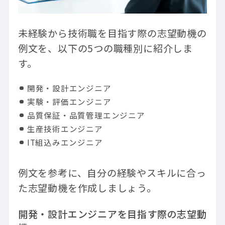
未経験から技術職を目指す際の志望動機の
例文を、以下の5つの職種別に紹介しま
す。
開発・設計エンジニア
実験・評価エンジニア
品質保証・品質管理エンジニア
生産技術エンジニア
IT組込みエンジニア
例文を参考に、自分の経験やスキルに合っ
た志望動機を作成しましょう。
開発・設計エンジニアを目指す際の志望動