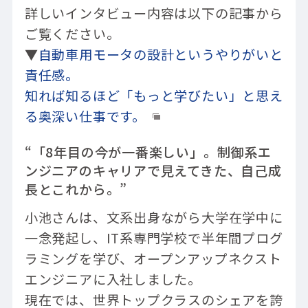
詳しいインタビュー内容は以下の記事から
ご覧ください。
▼
自動車用モータの設計というやりがいと
責任感。
知れば知るほど「もっと学びたい」と思え
る奥深い仕事です。
“「8年目の今が一番楽しい」。制御系エ
ンジニアのキャリアで見えてきた、自己成
長とこれから。”
小池さんは、文系出身ながら大学在学中に
一念発起し、IT系専門学校で半年間プログ
ラミングを学び、オープンアップネクスト
エンジニアに入社しました。
現在では、世界トップクラスのシェアを誇