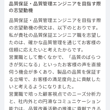
品質保証・品質管理エンジニアを目指す際
の志望動機
品質保証・品質管理エンジニアを目指す際
の志望動機の例文は、以下のとおりです。
私が貴社の品質保証エンジニア職を志望し
たのは、確かな品質管理を通じてお客様の
信頼に応えたいと考えたからです。
営業職として働くなかで、「品質のばらつ
きが気になる」といったお客様の声を直接
伺う機会が多くあり、製品の品質を保証す
る立場で、お客様の満足度向上に貢献した
いと考えるようになりました。
営業職で培った顧客視点でのニーズ分析力
と、社内外との円滑なコミュニケーション
能力は、品質改善活動の推進に貢献できる