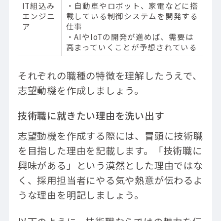
IT組込み
・自動車やロボット、家電などに搭
エンジニ
載している制御システムを開発する
ア
仕事
・AIやIoTの開発が進めば、需要は
高まっていくことが予想されている
それぞれの職種の特徴を理解したうえで、
志望動機を作成しましょう。
技術職に就きたい理由を洗い出す
志望動機を作成する際には、冒頭に技術職
を目指した理由を記載します。「技術職に
興味がある」という漠然とした理由ではな
く、採用担当者にやる気や熱意が伝わるよ
うな理由を明記しましょう。