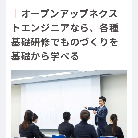
｜
オープンアップネクス
トエンジニアなら、各種
基礎研修でものづくりを
基礎から学べる