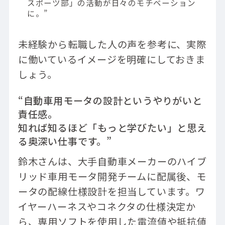
スポーツ部」の活動が日々のモチベーション
に。”
未経験から転職した人の声を参考に、実際
に働いているイメージを明確にしておきま
しょう。
“自動車用モータの設計というやりがいと
責任感。
知れば知るほど「もっと学びたい」と思え
る奥深い仕事です。”
鈴木さんは、大手自動車メーカーのハイブ
リッド車用モータ開発チームに配属後、モ
ータの配線仕様設計を担当しています。ワ
イヤーハーネスやコネクタの仕様決定か
ら、専用ソフトを使用した電流値や抵抗値