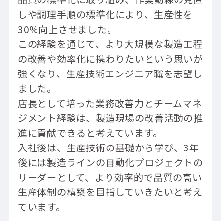
しや調理手順の標準化により、生産性を
30%向上させました。
この経験を通じて、より大規模な製造工程
の改善や効率化に携わりたいという思いが
強くなり、生産技術エンジニア職を志望し
ました。
店長として培った業務改善力とチームマネ
ジメント経験は、製造現場の改善活動の推
進に貢献できると考えています。
入社後は、生産技術の基礎から学び、3年
後には製造ラインの自動化プロジェクトの
リーダーとして、より効率的で品質の高い
生産体制の構築を目指していきたいと考え
ています。