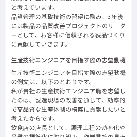
と考えています。
品質管理の基礎技術の習得に励み、3年後
には製品の品質改善プロジェクトのリーダ
ーとして、お客様に信頼される製品づくり
に貢献していきます。
生産技術エンジニアを目指す際の志望動機
生産技術エンジニアを目指す際の志望動機
の例文は、以下のとおりです。
私が貴社の生産技術エンジニア職を志望し
たのは、製造現場の改善を通じて、効率的
で高品質な生産体制の構築に貢献したいと
考えたからです。
飲食店の店長として、調理工程の効率化や
品質の標準化に取り組み、作業動線の見直