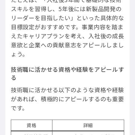
スキルを習得し、5年後には新製品開発の
リーダーを目指したい」といった具体的な
目標設定がおすすめです。事業内容を踏ま
えたキャリアプランを考え、入社後の成長
意欲と企業への貢献意志をアピールしまし
ょう。
技術職に活かせる資格や経験をアピールす
る
技術職に活かせる以下のような資格や経験
があれば、積極的にアピールするのも重要
です。
資格
詳細