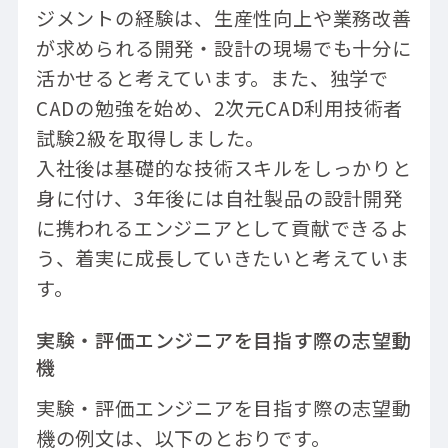
ジメントの経験は、生産性向上や業務改善
が求められる開発・設計の現場でも十分に
活かせると考えています。また、独学で
CADの勉強を始め、2次元CAD利用技術者
試験2級を取得しました。
入社後は基礎的な技術スキルをしっかりと
身に付け、3年後には自社製品の設計開発
に携われるエンジニアとして貢献できるよ
う、着実に成長していきたいと考えていま
す。
実験・評価エンジニアを目指す際の志望動
機
実験・評価エンジニアを目指す際の志望動
機の例文は、以下のとおりです。