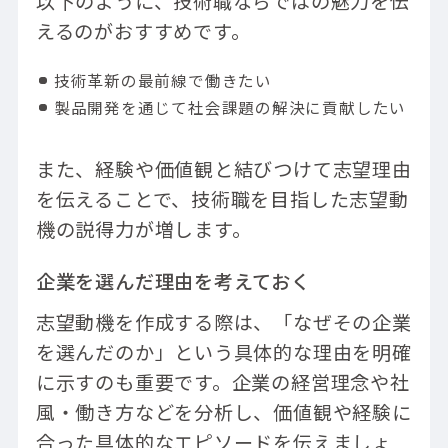
以下のように、技術職ならではの魅力を伝
えるのがおすすめです。
技術革新の最前線で働きたい
製品開発を通じて社会課題の解決に貢献したい
また、経験や価値観と結びつけて志望理由
を伝えることで、技術職を目指した志望動
機の説得力が増します。
企業を選んだ理由を考えておく
志望動機を作成する際は、「なぜその企業
を選んだのか」という具体的な理由を明確
に示すのも重要です。企業の経営理念や社
風・働き方などを分析し、価値観や経験に
合った具体的なエピソードを伝えましょ