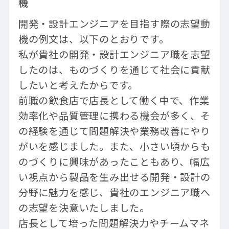
機
開発・設計エンジニアを目指す際の志望動
機の例文は、以下のとおりです。
私が貴社の開発・設計エンジニア職を志望
したのは、ものづくりを通じて社会に貢献
したいと考えたからです。
前職の飲食店で店長として働く中で、作業
効率化や品質管理に携わる機会が多く、そ
の経験を通じて問題解決や業務改善にやり
がいを感じました。また、小さい頃からも
のづくりに興味があったこともあり、幅広
い視点から製品を生み出せる開発・設計の
分野に魅力を感じ、貴社のエンジニア職へ
の志望を決意いたしました。
店長として培った問題解決力やチームマネ