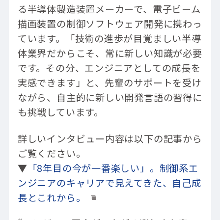
る半導体製造装置メーカーで、電子ビーム
描画装置の制御ソフトウェア開発に携わっ
ています。「技術の進歩が目覚ましい半導
体業界だからこそ、常に新しい知識が必要
です。その分、エンジニアとしての成長を
実感できます」と、先輩のサポートを受け
ながら、自主的に新しい開発言語の習得に
も挑戦しています。
詳しいインタビュー内容は以下の記事から
ご覧ください。
▼
「8年目の今が一番楽しい」。制御系エ
ンジニアのキャリアで見えてきた、自己成
長とこれから。