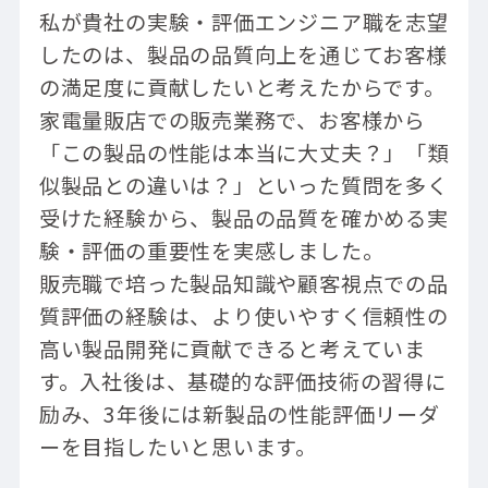
私が貴社の実験・評価エンジニア職を志望
したのは、製品の品質向上を通じてお客様
の満足度に貢献したいと考えたからです。
家電量販店での販売業務で、お客様から
「この製品の性能は本当に大丈夫？」「類
似製品との違いは？」といった質問を多く
受けた経験から、製品の品質を確かめる実
験・評価の重要性を実感しました。
販売職で培った製品知識や顧客視点での品
質評価の経験は、より使いやすく信頼性の
高い製品開発に貢献できると考えていま
す。入社後は、基礎的な評価技術の習得に
励み、3年後には新製品の性能評価リーダ
ーを目指したいと思います。