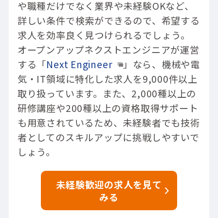
や職種だけでなく業界や未経験OKなど、
詳しい条件で検索ができるので、希望する
求人を効率良く見つけられるでしょう。
オープンアップネクストエンジニアが運営
する「
Next Engineer
」なら、機械や電
気・IT領域に特化した求人を9,000件以上
取り扱っています。また、2,000種以上の
研修講座や200種以上の資格取得サポート
も用意されているため、未経験者でも技術
者としてのスキルアップに挑戦しやすいで
しょう。
未経験歓迎の求人を見て
みる