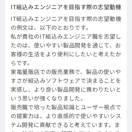
IT組込みエンジニアを目指す際の志望動機
IT組込みエンジニアを目指す際の志望動機
の例文は、以下のとおりです。
私が貴社のIT組込みエンジニア職を志望し
たのは、使いやすい製品開発を通じて、お
客様の生活をより便利にしたいと考えたか
らです。
家電量販店での販売業務で、製品の使いや
すさが組込みソフトウェアで決まることを
実感し、より良い製品開発に携わりたいと
いう思いが強くなりました。
販売職で培った製品知識とユーザー視点で
の提案力は、より直感的で使いやすいシス
テム開発に貢献できると考えています。ま