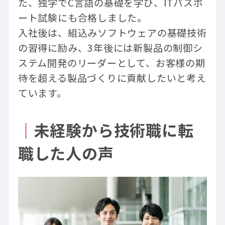
た、独学でC言語の基礎を学び、ITパスポ
ート試験にも合格しました。
入社後は、組込みソフトウェアの基礎技術
の習得に励み、3年後には新製品の制御シ
ステム開発のリーダーとして、お客様の期
待を超える製品づくりに貢献したいと考え
ています。
｜
未経験から技術職に転
職した人の声