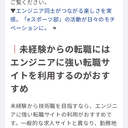
ご覧ください。
▼
エンジニア同士がつながる楽しさを実
感。「eスポーツ部」の活動が日々のモチ
ベーションに。
｜
未経験からの転職には
エンジニアに強い転職サ
イトを利用するのがおす
すめ
未経験から技術職を目指すなら、エンジニ
アに強い転職サイトの利用がおすすめで
す。一般的な求人サイトと異なり、勤務地