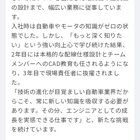
の設計まで、幅広い業務に従事していま
す。
入社時は自動車やモータの知識がゼロの状
態でした。しかし、「もっと深く知りた
い」という強い向上心で学び続けた結果、
2年目には本格的な配線仕様設計とチーム
メンバーへのCAD教育も任されるようにな
り、3年目で現場責任者に抜擢されまし
た。
「技術の進化が目覚ましい自動車業界だか
らこそ、常に新しい知識を吸収する必要が
あります。その分、エンジニアとしての成
長を実感できる仕事です」と、新たな挑戦
を続けています。