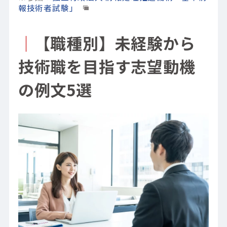
報技術者試験」
｜
【職種別】未経験から
技術職を目指す志望動機
の例文5選