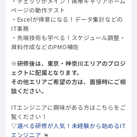
・チェックがメイン！携帯キャリアホーム
ページの動作テスト
・Excelが得意になる！データ集計などの
IT事務
・先端技術も学べる！スケジュール調整・
資料作成などのPMO補佐
※研修後は、東京・神奈川エリアのプロジ
ェクトに配属となります。
その他エリアご希望の方は、面接時にご相
談ください。
ITエンジニアに興味がある方はこちらをご
覧ください！
▽
選べる研修が人気！未経験から始めるIT
エンジニア