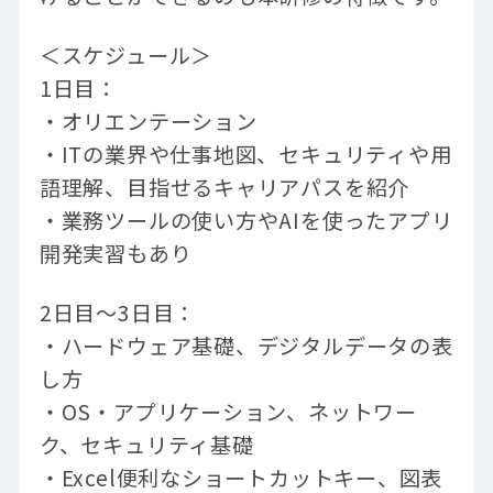
＜スケジュール＞
1日目：
・オリエンテーション
・ITの業界や仕事地図、セキュリティや用
語理解、目指せるキャリアパスを紹介
・業務ツールの使い方やAIを使ったアプリ
開発実習もあり
2日目～3日目：
・ハードウェア基礎、デジタルデータの表
し方
・OS・アプリケーション、ネットワー
ク、セキュリティ基礎
・Excel便利なショートカットキー、図表