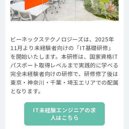
ビーネックステクノロジーズは、2025年
11月より未経験者向けの「IT基礎研修」
を開始いたします。本研修は、国家資格IT
パスポート取得レベルまで実践的に学べる
完全未経験者向けの研修で、研修修了後は
東京・神奈川・千葉・埼玉エリアでの配属
となります。
IT未経験エンジニアの求
人はこちら