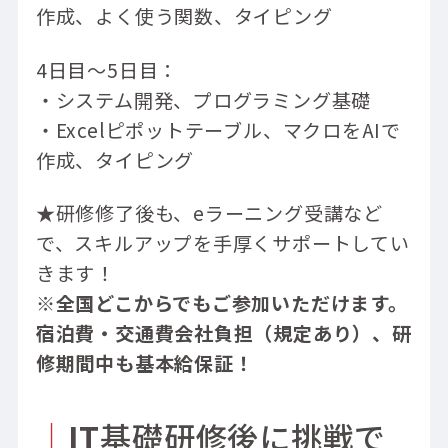
作成、よく使う関数、タイピング
4日目～5日目：
・システム開発、プログラミング基礎
・Excelピポットテーブル、マクロをAIで
作成、タイピング
★研修修了後も、eラーニング受講など
で、スキルアップを手厚くサポートしてい
きます！
※全国どこからでもご参加いただけます。
宿泊費・交通費会社負担（規定あり）、研
修期間中も基本給保証！
｜
IT
基礎研修後に挑戦で