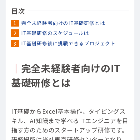
目次
完全未経験者向けのIT基礎研修とは
IT基礎研修のスケジュールは
IT基礎研修後に挑戦できるプロジェクト
｜
完全未経験者向けのIT
基礎研修とは
IT基礎からExcel基本操作、タイピングス
キル、AI知識まで学べるITエンジニアを目
指す方のためのスタートアップ研修です。
研修場所は当社東京研修センターとなり、