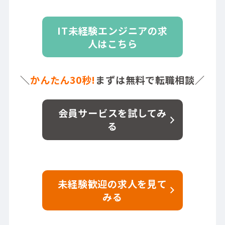
IT未経験エンジニアの求
人はこちら
＼
かんたん30秒!
まずは無料で転職相談／
会員サービスを試してみ
る
未経験歓迎の求人を見て
みる