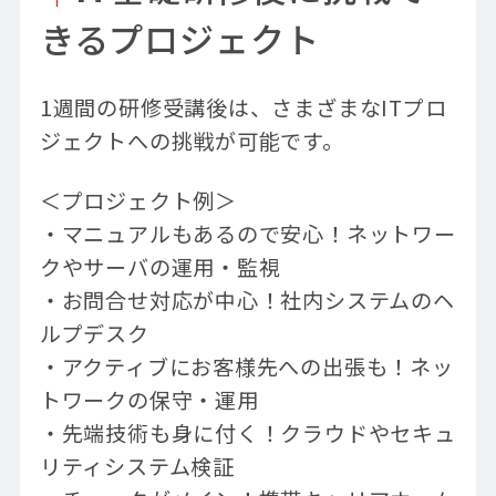
きるプロジェクト
1週間の研修受講後は、さまざまなITプロ
ジェクトへの挑戦が可能です。
＜プロジェクト例＞
・マニュアルもあるので安心！ネットワー
クやサーバの運用・監視
・お問合せ対応が中心！社内システムのヘ
ルプデスク
・アクティブにお客様先への出張も！ネッ
トワークの保守・運用
・先端技術も身に付く！クラウドやセキュ
リティシステム検証