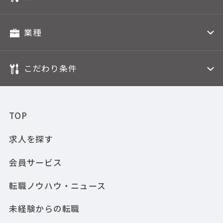
業種
こだわり条件
TOP
求人を探す
会員サービス
転職ノウハウ・ニュース
未経験からの転職