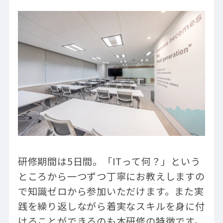
研修期間は5日間。「ITって何？」という
ところから一つずつ丁寧にお教えしますの
で知識ゼロから参加いただけます。また実
践を繰り返しながら着実なスキルを身に付
けることができるのも本研修の特徴です。