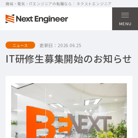
機械・電気・ITエンジニアの転職なら
ネクストエンジニア
MENU
更新日：
2026.06.25
ニュース
IT研修生募集開始のお知らせ