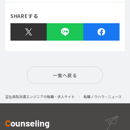
SHAREする
一覧へ戻る
正社員型派遣エンジニアの転職・求人サイト
転職ノウハウ・ニュース
C
ounseling