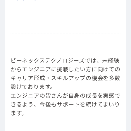
ビーネックステクノロジーズでは、未経験
からエンジニアに挑戦したい方に向けての
キャリア形成・スキルアップの機会を多数
設けております。
エンジニアの皆さんが自身の成長を実感で
きるよう、今後もサポートを続けてまいり
ます。