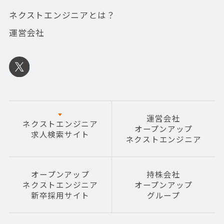
ネクストエンジニアとは？
運営会社
運営会社
ネクストエンジニア
オープンアップ
求人検索サイト
ネクストエンジニア
オープンアップ
持株会社
ネクストエンジニア
オープンアップ
新卒採用サイト
グループ