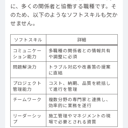
に、多くの関係者と協働する職種です。そ
のため、以下のようなソフトスキルも欠か
せません。
ソフトスキル
詳細
コミュニケー
多職種の関係者との情報共有
ション能力
や調整に必須
問題解決力
トラブル対応や改善策の提案
に直結
プロジェクト
コスト、納期、品質を統括し
管理能力
て進行を管理
チームワーク
複数分野の専門家と連携し、
効率的に業務を遂行
リーダーシッ
施工管理やマネジメントの現
プ
場で必要とされる資質