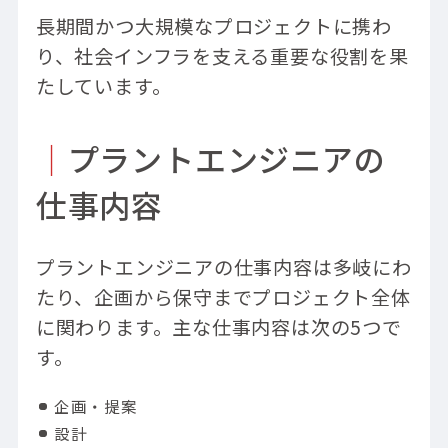
長期間かつ大規模なプロジェクトに携わ
り、社会インフラを支える重要な役割を果
たしています。
｜
プラントエンジニアの
仕事内容
プラントエンジニアの仕事内容は多岐にわ
たり、企画から保守までプロジェクト全体
に関わります。主な仕事内容は次の5つで
す。
企画・提案
設計