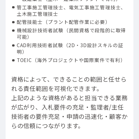
管工事施工管理技士、電気工事施工管理技士、
土木施工管理技士
配管技能士（プラント配管作業に必要）
機械設計技術者試験（民間資格で段階的に取得
可能）
CAD利用技術者試験（2D・3D設計スキルの証
明）
TOEIC（海外プロジェクトや国際案件で有利）
資格によって、できることの範囲と任せら
れる責任範囲を可視化できます。
上記のような資格があると担当できる業務
が広がり、入札要件の充足・監理者/主任
技術者の要件充足・申請の迅速化・顧客か
らの信頼につながります。