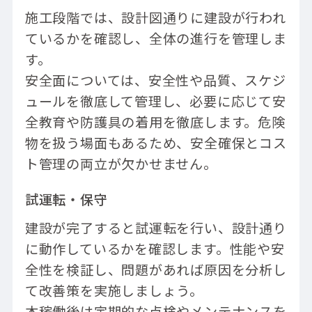
施工段階では、設計図通りに建設が行われ
ているかを確認し、全体の進行を管理しま
す。
安全面については、安全性や品質、スケジ
ュールを徹底して管理し、必要に応じて安
全教育や防護具の着用を徹底します。危険
物を扱う場面もあるため、安全確保とコス
ト管理の両立が欠かせません。
試運転・保守
建設が完了すると試運転を行い、設計通り
に動作しているかを確認します。性能や安
全性を検証し、問題があれば原因を分析し
て改善策を実施しましょう。
本稼働後は定期的な点検やメンテナンスを