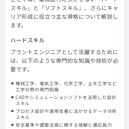
スキル」と「ソフトスキル」、さらにキャ
リア形成に役立つ主な資格について解説し
ます。
ハードスキル
プラントエンジニアとして活躍するために
は、以下のような専門的な知識や技術が必
要です。
機械工学、電気工学、化学工学、土木工学など
工学分野の専門知識
CADやシミュレーションソフトを活用した設計
スキル
プロセス設計や運用改善に活かせるデータ分析
スキル
安全基準や建築法規に関する理解と適応能力