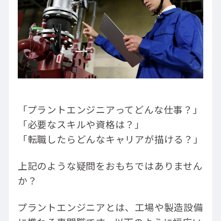
「プラントエンジニアってどんな仕事？」
「必要なスキルや資格は？」
「転職したらどんなキャリアが描ける？」
上記のような疑問をおもちではありません
か？
プラントエンジニアとは、工場や製造設備