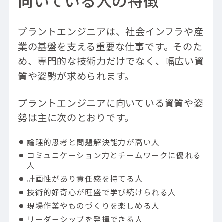
向いている人の特徴
プラントエンジニアは、社会インフラや産
業の基盤を支える重要な仕事です。そのた
め、専門的な技術力だけでなく、幅広い資
質や姿勢が求められます。
プラントエンジニアに向いている資質や姿
勢は主に次のとおりです。
論理的思考と問題解決能力が高い人
コミュニケーション力とチームワークに優れる
人
計画性があり責任感を持てる人
技術的好奇心が旺盛で学び続けられる人
現場作業やものづくりを楽しめる人
リーダーシップを発揮できる人