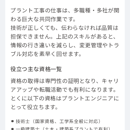
プラント工事の仕事は、多職種・多社が関
わる巨大な共同作業です。
技術が正しくても、伝わらなければ品質は
担保できません。上記のスキルがあると、
情報の行き違いを減らし、変更管理やトラ
ブル対応を素早く回せます。
役立つ主な資格一覧
資格の取得は専門性の証明となり、キャリ
アアップや転職活動でも有利になります。
とくに以下の資格はプラントエンジニアに
とって役立ちます。
技術士（国家資格、工学系全般に対応）
一級建築士（土木・建築系プラントで有利）