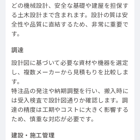
どの機械設計、安全な基礎や建屋を担保す
る土木設計まで含まれます。設計の質は安
全性や品質に直結するため、非常に重要で
す。
調達
設計図に基づいて必要な資材や機器を選定
し、複数メーカーから見積もりを比較しま
す。
特注品の発注や納期調整を行い、搬入時に
は受入検査で設計図通りか確認します。調
達の精度は工期やコストに大きく影響する
ため、慎重な対応が必要です。
建設・施工管理