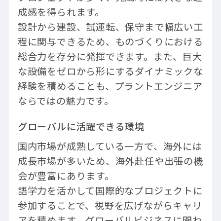
成感を得られます。
設計から建設、試運転、保守まで幅広い工
程に関与できるため、ものづくりにおける
総合力を存分に発揮できます。また、巨大
な設備をゼロから形にするダイナミックな
経験を積めることも、プラントエンジニア
ならではの魅力です。
グローバルに活躍できる環境
国内市場が成熟している一方で、海外には
成長市場が多いため、海外赴任や出張の機
会が豊富にあります。
語学力を活かして国際的なプロジェクトに
参加することで、視野を広げながらキャリ
アを積めます。グローバルビジネスに関わ