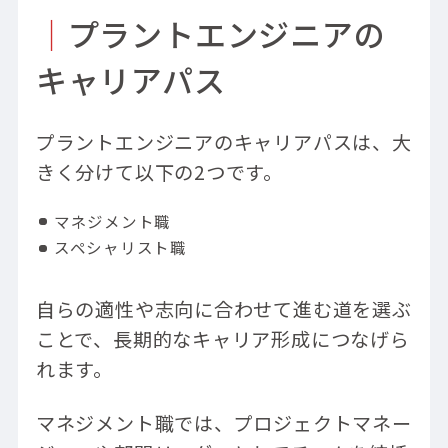
｜
プラントエンジニアの
キャリアパス
プラントエンジニアのキャリアパスは、大
きく分けて以下の2つです。
マネジメント職
スペシャリスト職
自らの適性や志向に合わせて進む道を選ぶ
ことで、長期的なキャリア形成につなげら
れます。
マネジメント職では、プロジェクトマネー