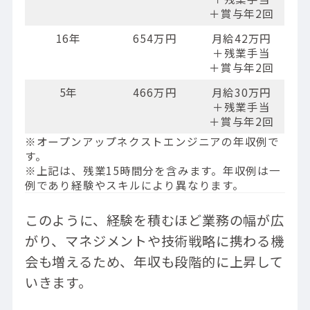
＋賞与年2回
16年
654万円
月給42万円
＋残業手当
＋賞与年2回
5年
466万円
月給30万円
＋残業手当
＋賞与年2回
※オープンアップネクストエンジニアの年収例で
す。
※上記は、残業15時間分を含みます。年収例は一
例であり経験やスキルにより異なります。
このように、経験を積むほど業務の幅が広
がり、マネジメントや技術戦略に携わる機
会も増えるため、年収も段階的に上昇して
いきます。