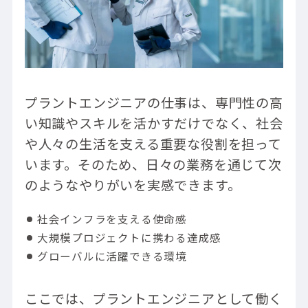
プラントエンジニアの仕事は、専門性の高
い知識やスキルを活かすだけでなく、社会
や人々の生活を支える重要な役割を担って
います。そのため、日々の業務を通じて次
のようなやりがいを実感できます。
社会インフラを支える使命感
大規模プロジェクトに携わる達成感
グローバルに活躍できる環境
ここでは、プラントエンジニアとして働く