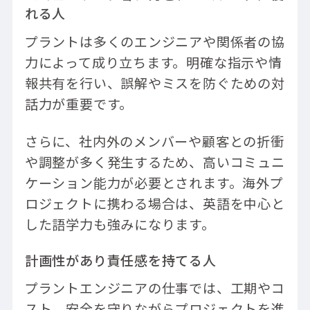
れる人
プラントは多くのエンジニアや関係者の協
力によって成り立ちます。明確な指示や情
報共有を行い、誤解やミスを防ぐための対
話力が重要です。
さらに、社内外のメンバーや顧客との折衝
や調整が多く発生するため、高いコミュニ
ケーション能力が必要とされます。海外プ
ロジェクトに携わる場合は、英語を中心と
した語学力も強みになります。
計画性があり責任感を持てる人
プラントエンジニアの仕事では、工期やコ
スト、安全を守りながらプロジェクトを進