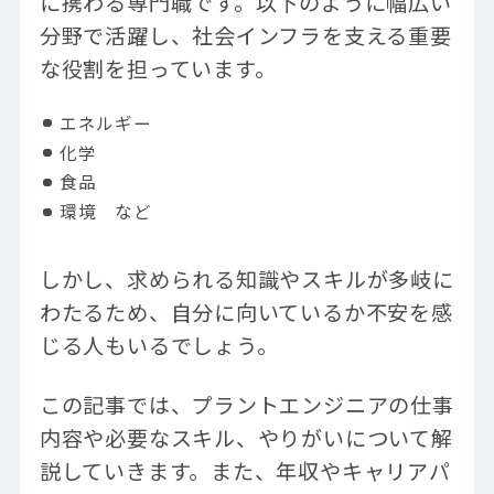
に携わる専門職です。以下のように幅広い
分野で活躍し、社会インフラを支える重要
な役割を担っています。
エネルギー
化学
食品
環境 など
しかし、求められる知識やスキルが多岐に
わたるため、自分に向いているか不安を感
じる人もいるでしょう。
この記事では、プラントエンジニアの仕事
内容や必要なスキル、やりがいについて解
説していきます。また、年収やキャリアパ