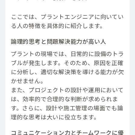
ここでは、プラントエンジニアに向いてい
る人の特徴を具体的に紹介します。
論理的思考と問題解決能力が高い人
プラントの現場では、日常的に設備のトラ
ブルが発生します。そのため、原因を正確
に分析し、適切な解決策を導ける能力が欠
かせません。
また、プロジェクトの設計や運用において
は、効率的で合理的な判断が求められま
す。さらに、設計や施工管理の場面でも論
理的な思考は大いに役立ちます。
コミュニケーション力とチームワークに優