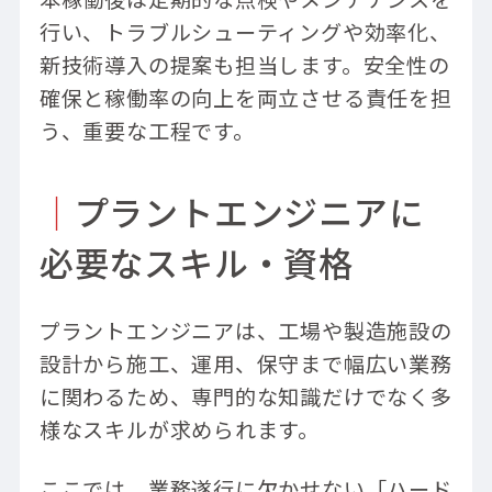
行い、トラブルシューティングや効率化、
新技術導入の提案も担当します。安全性の
確保と稼働率の向上を両立させる責任を担
う、重要な工程です。
｜
プラントエンジニアに
必要なスキル・資格
プラントエンジニアは、工場や製造施設の
設計から施工、運用、保守まで幅広い業務
に関わるため、専門的な知識だけでなく多
様なスキルが求められます。
ここでは、業務遂行に欠かせない「ハード