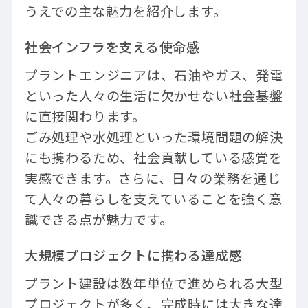
うえでの主な魅力を紹介します。
社会インフラを支える使命感
プラントエンジニアは、石油やガス、発電
といった人々の生活に欠かせない社会基盤
に直接関わります。
ごみ処理や水処理といった環境問題の解決
にも携わるため、社会貢献している感覚を
実感できます。さらに、日々の業務を通じ
て人々の暮らしを支えていることを強く意
識できる点が魅力です。
大規模プロジェクトに携わる達成感
プラント建設は数年単位で進められる大型
プロジェクトが多く、完成時には大きな達