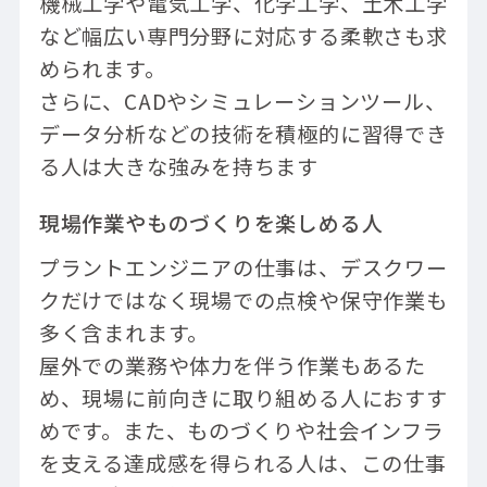
機械工学や電気工学、化学工学、土木工学
など幅広い専門分野に対応する柔軟さも求
められます。
さらに、CADやシミュレーションツール、
データ分析などの技術を積極的に習得でき
る人は大きな強みを持ちます
現場作業やものづくりを楽しめる人
プラントエンジニアの仕事は、デスクワー
クだけではなく現場での点検や保守作業も
多く含まれます。
屋外での業務や体力を伴う作業もあるた
め、現場に前向きに取り組める人におすす
めです。また、ものづくりや社会インフラ
を支える達成感を得られる人は、この仕事