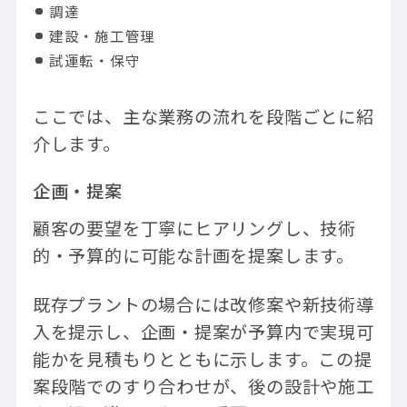
調達
建設・施工管理
試運転・保守
ここでは、主な業務の流れを段階ごとに紹
介します。
企画・提案
顧客の要望を丁寧にヒアリングし、技術
的・予算的に可能な計画を提案します。
既存プラントの場合には改修案や新技術導
入を提示し、企画・提案が予算内で実現可
能かを見積もりとともに示します。この提
案段階でのすり合わせが、後の設計や施工