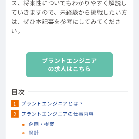
ス、将来性についてもわかりやすく解説し
ていきますので、未経験から挑戦したい方
は、ぜひ本記事を参考にしてみてくださ
い。
プラントエンジニア
の求人はこちら
目次
プラントエンジニアとは？
プラントエンジニアの仕事内容
企画・提案
設計