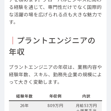
る経験を通じて、専門性だけでなく国際的
な活躍の場を広げられる点も大きな魅力で
す。
｜
プラントエンジニアの
年収
プラントエンジニアの年収は、業務内容や
経験年数、スキル、勤務先企業の規模によ
って大きく変動します。
経験年数
年収例
内訳
26年
809万円
月給53万円
＋残業手当