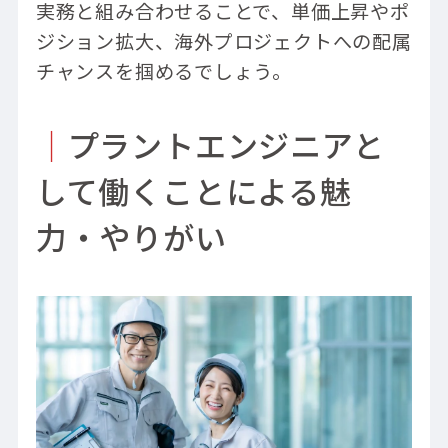
実務と組み合わせることで、単価上昇やポ
ジション拡大、海外プロジェクトへの配属
チャンスを掴めるでしょう。
｜
プラントエンジニアと
して働くことによる魅
力・やりがい