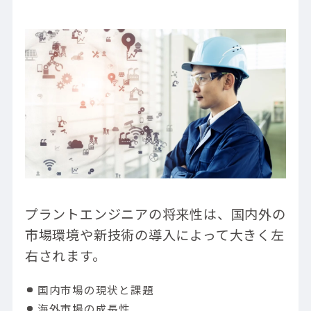
プラントエンジニアの将来性は、国内外の
市場環境や新技術の導入によって大きく左
右されます。
国内市場の現状と課題
海外市場の成長性