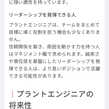
に強い適性を持っています。
リーダーシップを発揮できる人
プラントエンジニアは、チームをまとめて
目標に導く役割を担う機会も少なくありま
せん。
信頼関係を築き、周囲を動かす力を持つ人
はマネジメント職で求められます。誠実さ
や責任感を基盤にしたリーダーシップを発
揮できる人は、より高いポジションで活躍
できる可能性があります。
｜
プラントエンジニアの
将来性