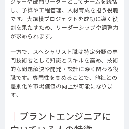
ジャーや部門リーダーとしてチームを統括
し、予算や工程管理、人材育成を担う役職
です。大規模プロジェクトを成功に導く役
割を果たすため、リーダーシップや調整力
が求められます。
一方で、スペシャリスト職は特定分野の専
門技術者として知識とスキルを高め、技術
的な問題解決や開発・設計に深く関わる役
職です。専門性を高めることで、他社との
差別化や市場価値の向上が可能になりま
す。
｜
プラントエンジニアに