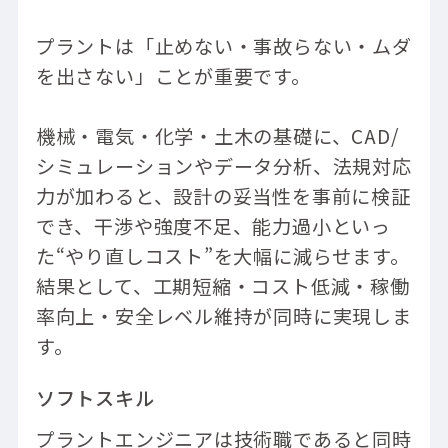
プラントは「止めない・事故らない・ムダ
を出さない」ことが重要です。
機械・電気・化学・土木の基礎に、CAD/
シミュレーションやデータ分析、法規対応
力が加わると、設計の妥当性を事前に検証
でき、干渉や強度不足、能力過小といっ
た“やり直しコスト”を大幅に減らせます。
結果として、工期短縮・コスト低減・稼働
率向上・安全レベル維持が同時に実現しま
す。
ソフトスキル
プラントエンジニアは技術職であると同時