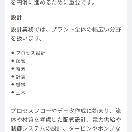
を円滑に進めるために重要です。
設計
設計業務では、プラント全体の幅広い分野
を扱います。
プロセス設計
配管
電気
計装
機械
土木
プロセスフローやデータ作成に始まり、流
体や材質を考慮した配管設計、電力供給や
制御システムの設計、タービンやポンプな