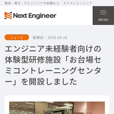
機械・電気・ITエンジニアの転職なら
ネクストエンジニア
MENU
更新日：
2026.06.26
ニュース
エンジニア未経験者向けの
体験型研修施設「お台場セ
ミコントレーニングセンタ
ー」を開設しました