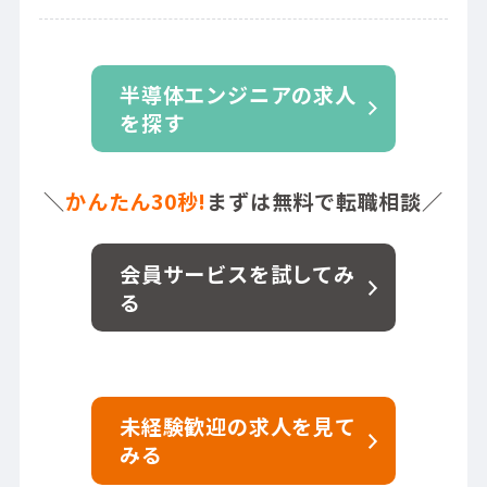
半導体エンジニアの求人
を探す
＼
かんたん30秒!
まずは無料で転職相談／
会員サービスを試してみ
る
未経験歓迎の求人を見て
みる