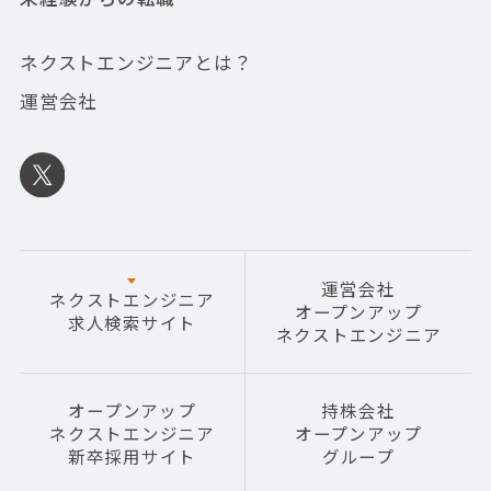
ネクストエンジニアとは？
運営会社
運営会社
ネクストエンジニア
オープンアップ
求人検索サイト
ネクストエンジニア
オープンアップ
持株会社
ネクストエンジニア
オープンアップ
新卒採用サイト
グループ