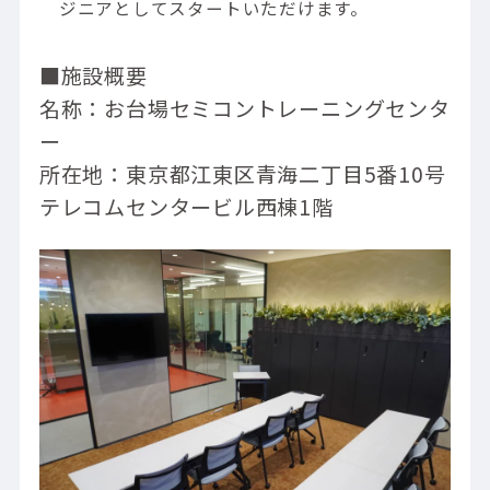
ジニアとしてスタートいただけます。
■施設概要
名称：お台場セミコントレーニングセンタ
ー
所在地：東京都江東区青海二丁目5番10号
テレコムセンタービル西棟1階