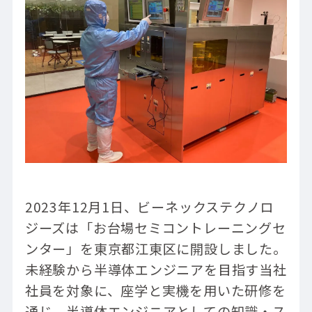
2023年12月1日、ビーネックステクノロ
ジーズは「お台場セミコントレーニングセ
ンター」を東京都江東区に開設しました。
未経験から半導体エンジニアを目指す当社
社員を対象に、座学と実機を用いた研修を
通じ、半導体エンジニアとしての知識・ス