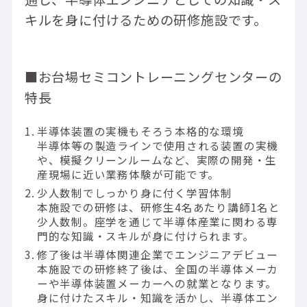
キルを身に付けるための研修施設です。
■お台場セミコントレーニングセンターの
特長
半導体装置の実機もそろう本格的な環境
半導体等の製造ラインで使用される装置の実機
や、模擬クリーンルームなど、実際の開発・生
産現場に近い業務体験が可能です。
少人数制でしっかり身に付く学習体制
本施設での研修は、研修生4名あたり講師1名と
少人数制。座学を通じて半導体産業に関わる専
門的な知識・スキルが身に付けられます。
修了後は半導体関連企業でエンジニアデビュー
本施設での研修終了後は、全国の半導体メーカ
ーや半導体装置メーカーへの就業となります。
身に付けたスキル・知識を活かし、半導体エン