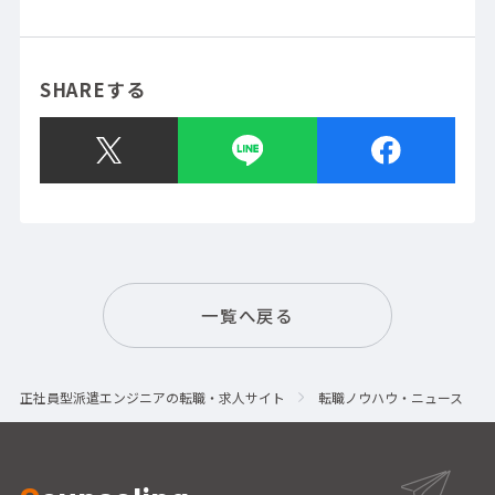
SHAREする
一覧へ戻る
正社員型派遣エンジニアの転職・求人サイト
転職ノウハウ・ニュース