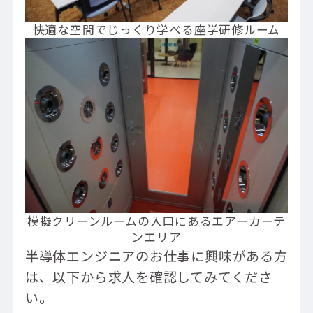
快適な空間でじっくり学べる座学研修ルーム
模擬クリーンルームの入口にあるエアーカーテ
ンエリア
半導体エンジニアのお仕事に興味がある方
は、以下から求人を確認してみてくださ
い。