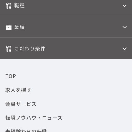
職種
業種
こだわり条件
TOP
求人を探す
会員サービス
転職ノウハウ・ニュース
未経験からの転職