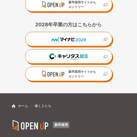
新卒採用サイトから
エントリー
2028年卒業の方はこちらから
新卒採用サイトから
エントリー
ホーム
働く人たち
新卒採用