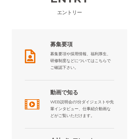
エントリー
募集要項
募集要項や採用情報、福利厚生、
研修制度などについてはこちらで
ご確認下さい。
動画で知る
WEB説明会の1分ダイジェストや先
輩インタビュー、仕事紹介動画な
どがご覧いただけます。