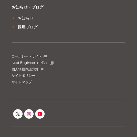
お知らせ・ブログ
お知らせ
採用ブログ
コーポレートサイト
Next Engineer（中途）
個人情報保護方針
サイトポリシー
サイトマップ