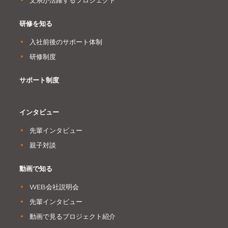
文系が活躍するプロジェクト
研修を知る
入社前後のサポート体制
研修制度
サポート制度
インタビュー
先輩インタビュー
親子対談
動画で知る
WEB会社説明会
先輩インタビュー
動画で見るプロジェクト紹介