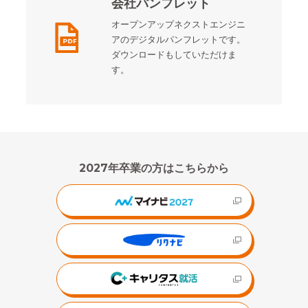
会社パンフレット
オープンアップネクストエンジニ
アのデジタルパンフレットです。
ダウンロードもしていただけま
す。
2027年卒業の方はこちらから