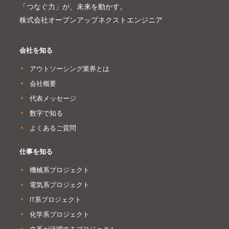
「つなぐ力」が、未来を動かす。
株式会社オープンアップネクストエンジニア
会社を知る
アウトソーシング業界とは
会社概要
代表メッセージ
数字で知る
よくあるご質問
仕事を知る
機械系プロジェクト
電気系プロジェクト
IT系プロジェクト
化学系プロジェクト