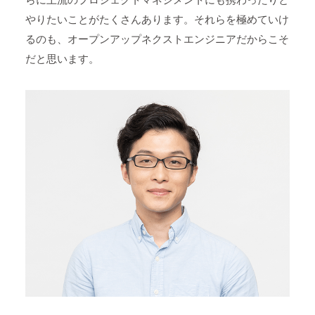
やりたいことがたくさんあります。それらを極めていけ
るのも、オープンアップネクストエンジニアだからこそ
だと思います。