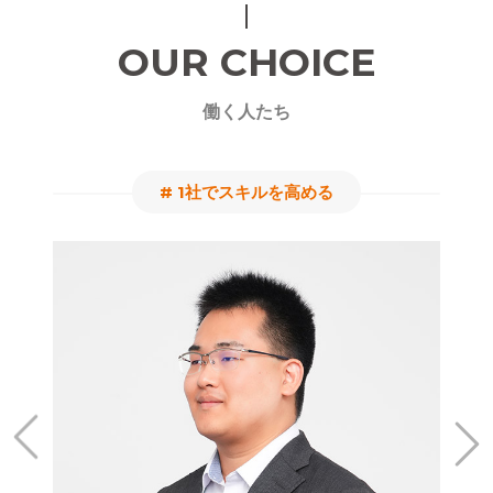
OUR CHOICE
働く人たち
# 1社でスキルを高める