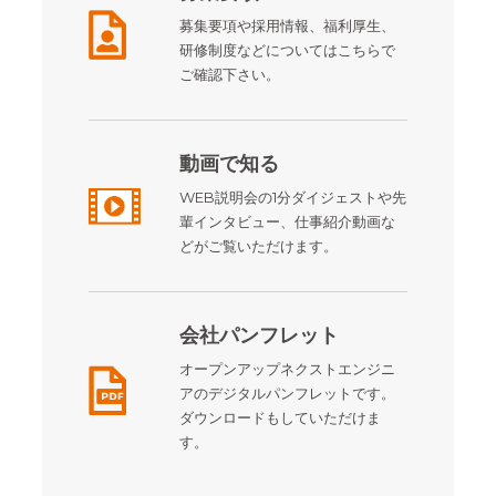
募集要項や採用情報、福利厚生、
研修制度などについてはこちらで
ご確認下さい。
動画で知る
WEB説明会の1分ダイジェストや先
輩インタビュー、仕事紹介動画な
どがご覧いただけます。
会社パンフレット
オープンアップネクストエンジニ
アのデジタルパンフレットです。
ダウンロードもしていただけま
す。