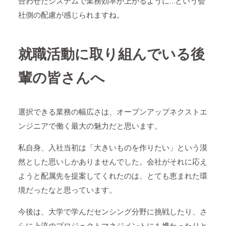
合わせたシステムで業務効率が上がるように…という会
社側の配慮が感じられますね。
就職活動に取り組んでいる後
輩の皆さんへ
選択できる業務の幅広さは、オープンアップネクストエ
ンジニアで働く最大の魅力だと思います。
私自身、入社当初は「大きいものを作りたい」という漠
然とした思いしかありませんでした。会社がそれに応え
ようと配属先を提案してくれたのは、とても恵まれた環
境だったなと思っています。
今後は、大学で学んだセンシング分野に挑戦したり、さ
らに上流のプロジェクトマネジメントにも携わったりと