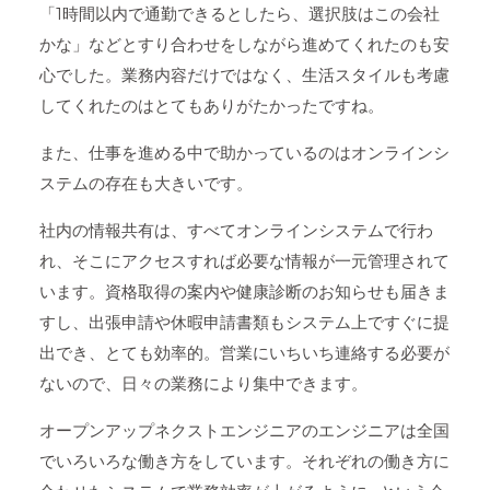
「1時間以内で通勤できるとしたら、選択肢はこの会社
かな」などとすり合わせをしながら進めてくれたのも安
心でした。業務内容だけではなく、生活スタイルも考慮
してくれたのはとてもありがたかったですね。
また、仕事を進める中で助かっているのはオンラインシ
ステムの存在も大きいです。
社内の情報共有は、すべてオンラインシステムで行わ
れ、そこにアクセスすれば必要な情報が一元管理されて
います。資格取得の案内や健康診断のお知らせも届きま
すし、出張申請や休暇申請書類もシステム上ですぐに提
出でき、とても効率的。営業にいちいち連絡する必要が
ないので、日々の業務により集中できます。
オープンアップネクストエンジニアのエンジニアは全国
でいろいろな働き方をしています。それぞれの働き方に