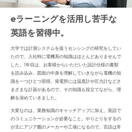
eラーニングを活用し苦手な
英語を習得中。
大学では計測システムを扱うセンシングの研究をしてい
たので、入社時に電機系の知識はほとんどありませんで
した。1年目は、お客様からいただいた設計仕様の書類
を読み込み、図面の中身を理解していきながら電機の知
識を一つひとつ習得。発電所には温度計や圧力計などさ
まざまな計器があるので、その知識も役立てながら、理
解を深めていきました。
大変なのは、業務知識のキャッチアップに加え、英語で
のコミュニケーションが必要なこと。やりとりをするの
が主にアジア圏のメーカーや工場になるので、言語は常