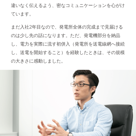
違いなく伝えるよう、密なコミュニケーションを心がけ
ています。
まだ入社2年目なので、発電所全体の完成まで見届ける
のは少し先の話になります。ただ、発電機部分を納品
し、電力を実際に流す初併入（発電所を送電線網へ接続
し、送電を開始すること）を経験したときは、その規模
の大きさに感動しました。