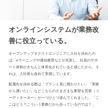
オンラインシステムが業務改
善に役立っている。
オープンアップネクストエンジニアに入社を決めたの
は、eラーニングや通信教育などが充実し、社員のサポ
ート体制がきちんと体系化されていると感じたから。そ
れは、入社後も改めて実感しています。
配属先を決める際は「プラント系に携わりたい」「実家
から通いたい」などこちらのさまざまな要望を営業（コ
ーディネーター）が一つひとつ汲んでくれました。「こ
こはどう？こういう業務だから合っているのでは？」