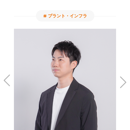
# プラント・インフラ