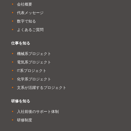
会社概要
代表メッセージ
数字で知る
よくあるご質問
仕事を知る
機械系プロジェクト
電気系プロジェクト
IT系プロジェクト
化学系プロジェクト
文系が活躍するプロジェクト
研修を知る
入社前後のサポート体制
研修制度