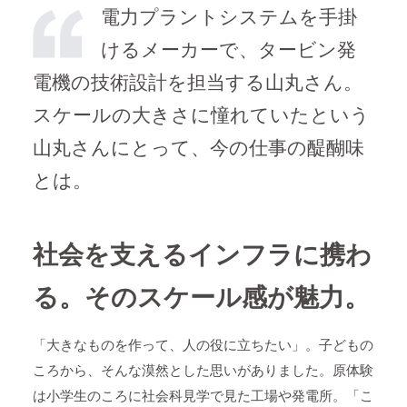
電力プラントシステムを手掛
けるメーカーで、タービン発
電機の技術設計を担当する山丸さん。
スケールの大きさに憧れていたという
山丸さんにとって、今の仕事の醍醐味
とは。
社会を支えるインフラに携わ
る。そのスケール感が魅力。
「大きなものを作って、人の役に立ちたい」。子どもの
ころから、そんな漠然とした思いがありました。原体験
は小学生のころに社会科見学で見た工場や発電所。「こ