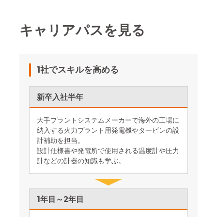
キャリアパスを見る
1社でスキルを高める
新卒入社半年
大手プラントシステムメーカーで海外の工場に
納入する火力プラント用発電機やタービンの設
計補助を担当。
設計仕様書や発電所で使用される温度計や圧力
計などの計器の知識も学ぶ。
1年目～2年目