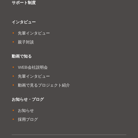
サポート制度
インタビュー
先輩インタビュー
親子対談
動画で知る
WEB会社説明会
先輩インタビュー
動画で見るプロジェクト紹介
お知らせ・ブログ
お知らせ
採用ブログ