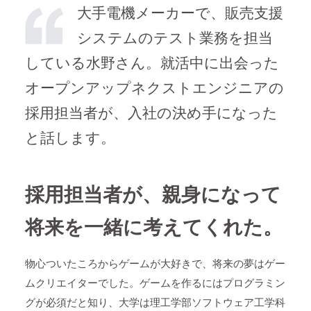
大手電機メーカーで、販売支援
システムのテスト業務を担当
している水野さん。就活中に出会った
オープンアップネクストエンジニアの
採用担当者が、入社の決め手になった
と話します。
採用担当者が、親身になって
将来を一緒に考えてくれた。
物心ついたころからゲームが大好きで、将来の夢はゲー
ムクリエイターでした。ゲームを作るにはプログラミン
グが必須だと知り、大学は理工学部ソフトウェア工学科