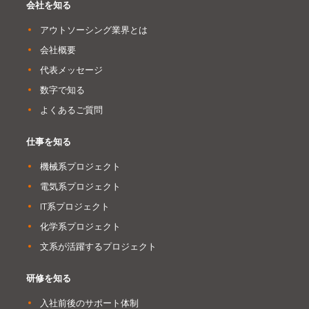
会社を知る
アウトソーシング業界とは
会社概要
代表メッセージ
数字で知る
よくあるご質問
仕事を知る
機械系プロジェクト
電気系プロジェクト
IT系プロジェクト
化学系プロジェクト
文系が活躍するプロジェクト
研修を知る
入社前後のサポート体制