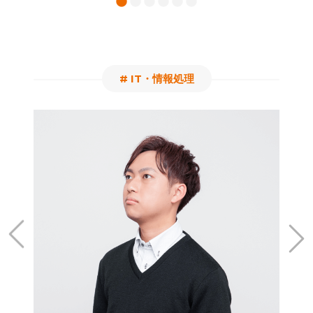
# IT・情報処理