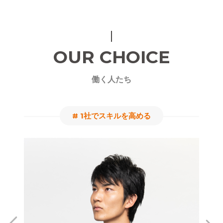
OUR CHOICE
働く人たち
# 1社でスキルを高める