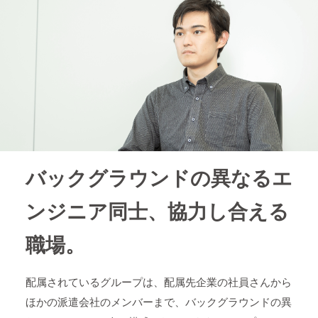
バックグラウンドの異なるエ
ンジニア同士、協力し合える
職場。
配属されているグループは、配属先企業の社員さんから
ほかの派遣会社のメンバーまで、バックグラウンドの異