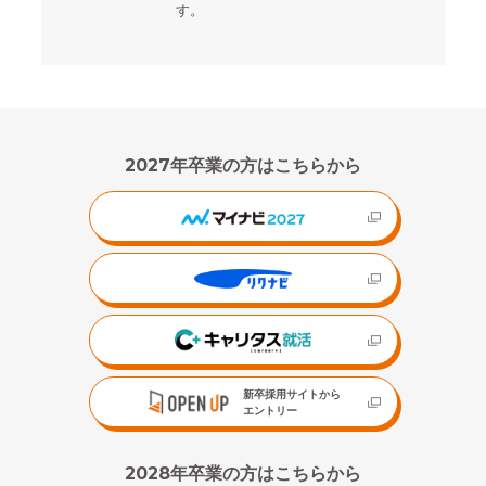
す。
2027年卒業の方はこちらから
新卒採用サイトから
エントリー
2028年卒業の方はこちらから