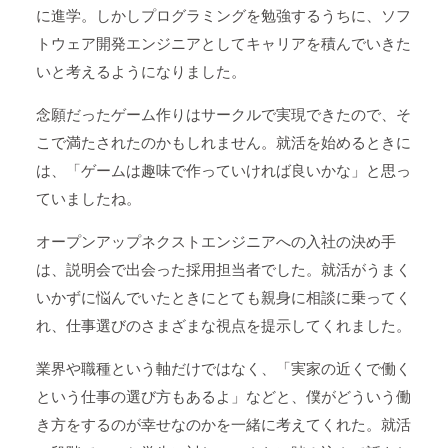
に進学。しかしプログラミングを勉強するうちに、ソフ
トウェア開発エンジニアとしてキャリアを積んでいきた
いと考えるようになりました。
念願だったゲーム作りはサークルで実現できたので、そ
こで満たされたのかもしれません。就活を始めるときに
は、「ゲームは趣味で作っていければ良いかな」と思っ
ていましたね。
オープンアップネクストエンジニアへの入社の決め手
は、説明会で出会った採用担当者でした。就活がうまく
いかずに悩んでいたときにとても親身に相談に乗ってく
れ、仕事選びのさまざまな視点を提示してくれました。
業界や職種という軸だけではなく、「実家の近くで働く
という仕事の選び方もあるよ」などと、僕がどういう働
き方をするのが幸せなのかを一緒に考えてくれた。就活