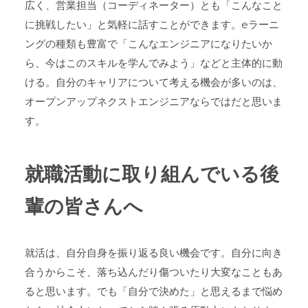
広く、営業担当（コーディネーター）とも「こんなこと
に挑戦したい」と気軽に話すことができます。eラーニ
ングの種類も豊富で「こんなエンジニアになりたいか
ら、今はこのスキルを学んでみよう」などと主体的に動
ける。自分のキャリアについて考える機会が多いのは、
オープンアップネクストエンジニアならではだと思いま
す。
就職活動に取り組んでいる後
輩の皆さんへ
就活は、自分自身を振り返る良い機会です。自分に向き
合うからこそ、落ち込んだり傷ついたり大変なこともあ
ると思います。でも「自分で決めた」と思えるまで悩め