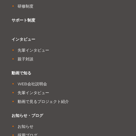
研修制度
サポート制度
インタビュー
先輩インタビュー
親子対談
動画で知る
WEB会社説明会
先輩インタビュー
動画で見るプロジェクト紹介
お知らせ・ブログ
お知らせ
採用ブログ