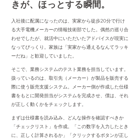
きが、ほっとする瞬間。
入社後に配属になったのは、実家から徒歩20分で行け
る大手電機メーカーの情報技術部でした。偶然の巡り合
わせでしたが、就活中にいただいたアドバイスが現実に
なってびっくり。家族は「実家から通えるなんてラッキ
ーだね」と歓迎していました。
そこで、業務システムのテスト業務を担当しています。
扱っているのは、取引先（メーカー）が製品を販売する
際に使う販売支援システム。メーカー側が作成した仕様
書をもとに開発担当がシステムを完成させ、僕は、それ
が正しく動くかをチェックします。
まずは仕様書を読み込み、どんな操作を確認すべきか
「チェックリスト」を作成。「この数字を入力したとき
に、正しく計算されるか」「クリックするボタンが正し