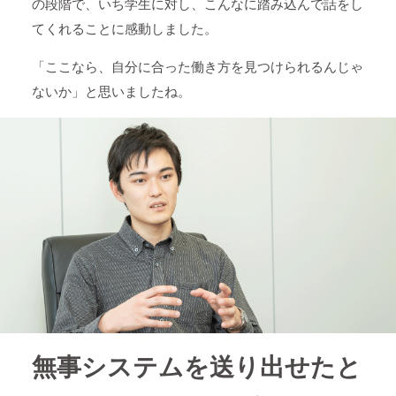
の段階で、いち学生に対し、こんなに踏み込んで話をし
てくれることに感動しました。
「ここなら、自分に合った働き方を見つけられるんじゃ
ないか」と思いましたね。
無事システムを送り出せたと