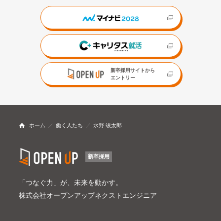
新卒採用サイトから
エントリー
ホーム
働く人たち
水野 竣太郎
新卒採用
「つなぐ力」が、未来を動かす。
株式会社オープンアップネクストエンジニア