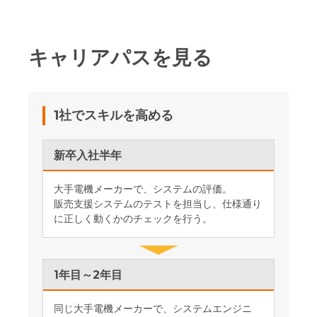
キャリアパスを見る
1社でスキルを高める
新卒入社半年
大手電機メーカーで、システムの評価。
販売支援システムのテストを担当し、仕様通り
に正しく動くかのチェックを行う。
1年目～2年目
同じ大手電機メーカーで、システムエンジニ