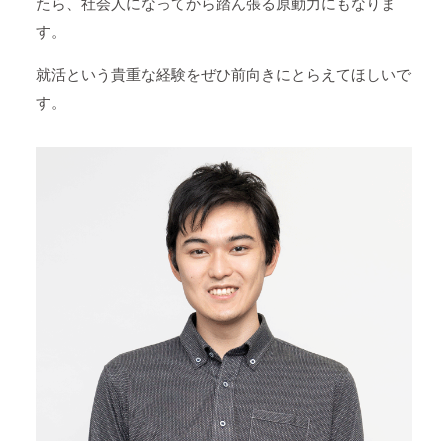
たら、社会人になってから踏ん張る原動力にもなりま
す。
就活という貴重な経験をぜひ前向きにとらえてほしいで
す。