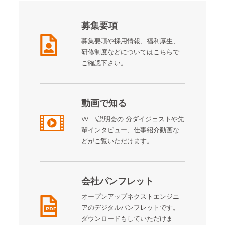
募集要項
募集要項や採用情報、福利厚生、
研修制度などについてはこちらで
ご確認下さい。
動画で知る
WEB説明会の1分ダイジェストや先
輩インタビュー、仕事紹介動画な
どがご覧いただけます。
会社パンフレット
オープンアップネクストエンジニ
アのデジタルパンフレットです。
ダウンロードもしていただけま