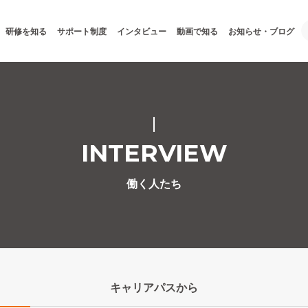
研修を知る
サポート制度
インタビュー
動画で知る
お知らせ・ブログ
INTERVIEW
働く人たち
キャリアパス
から