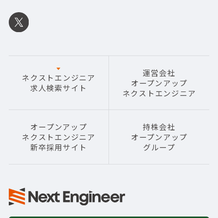
運営会社
ネクストエンジニア
オープンアップ
求人検索サイト
ネクストエンジニア
オープンアップ
持株会社
ネクストエンジニア
オープンアップ
新卒採用サイト
グループ