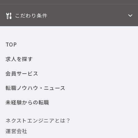
こだわり条件
TOP
求人を探す
会員サービス
転職ノウハウ・ニュース
未経験からの転職
ネクストエンジニアとは？
運営会社