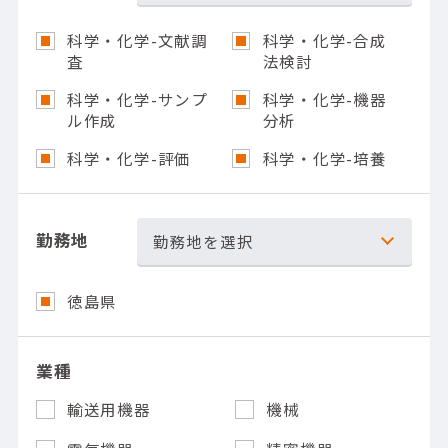
科学・化学-文献調
科学・化学-合成
査
法検討
科学・化学-サンプ
科学・化学-機器
ル作成
分析
科学・化学-評価
科学・化学-培養
勤務地
勤務地を選択
徳島県
業種
輸送用機器
機械