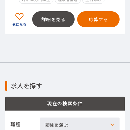
詳細を見る
応募する
求人を探す
現在の検索条件
職種
職種を選択