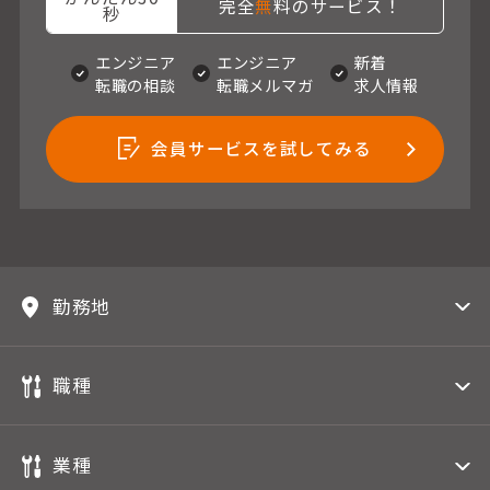
完全
無
料のサービス！
秒
エンジニア
エンジニア
新着
転職の相談
転職メルマガ
求人情報
会員サービスを試してみる
勤務地
職種
業種