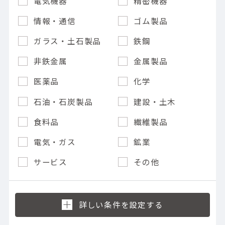
電気機器
精密機器
情報・通信
ゴム製品
ガラス・土石製品
鉄鋼
非鉄金属
金属製品
医薬品
化学
石油・石炭製品
建設・土木
食料品
繊維製品
電気・ガス
鉱業
サービス
その他