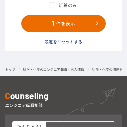
新着のみ
1
件を表示
設定をリセットする
トップ
科学・化学のエンジニア転職・求人情報
科学・化学の徳島県の
C
ounseling
エンジニア転職相談
かんたん30