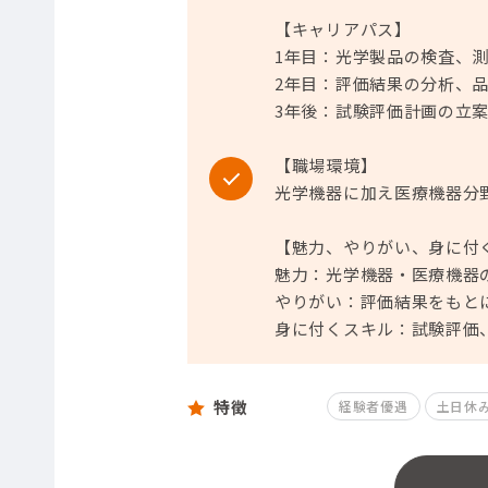
【キャリアパス】
1年目：光学製品の検査、
2年目：評価結果の分析、
3年後：試験評価計画の立
【職場環境】
光学機器に加え医療機器分
【魅力、やりがい、身に付
魅力：光学機器・医療機器
やりがい：評価結果をもと
身に付くスキル：試験評価
特徴
経験者優遇
土日休