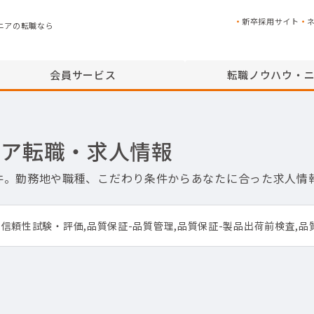
新卒採用サイト
ニアの転職なら
会員サービス
転職ノウハウ・
ニア転職・求人情報
件。勤務地や職種、こだわり条件からあなたに合った求人情