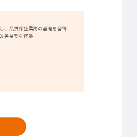
当し、品質保証業務の基礎を習得
質改善業務を経験