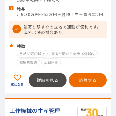
給与
月給30万円～55万円＋各種手当＋賞与年2回
最寄り駅すぐの立地で通勤が便利です。
海外出張の機会あり。
特徴
月給30万円以上
最寄り駅から徒歩10分以内
経験者優遇
土日休み
詳細を見る
応募する
工作機械の生産管理