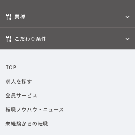
業種
こだわり条件
TOP
求人を探す
会員サービス
転職ノウハウ・ニュース
未経験からの転職