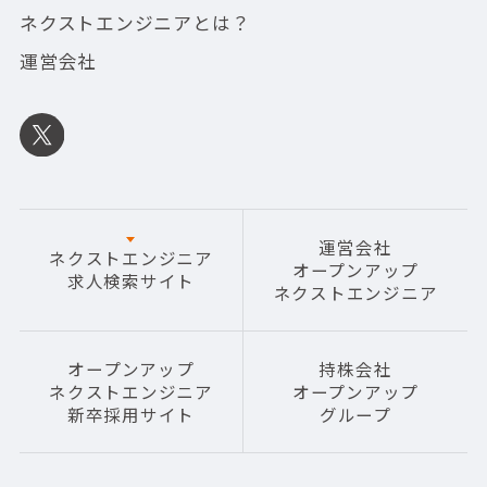
ネクストエンジニアとは？
運営会社
運営会社
ネクストエンジニア
オープンアップ
求人検索サイト
ネクストエンジニア
オープンアップ
持株会社
ネクストエンジニア
オープンアップ
新卒採用サイト
グループ