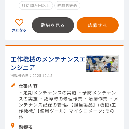
月給30万円以上
経験者優遇
詳細を見る
応募する
工作機械のメンテナンスエ
ンジニア
掲載開始日：2025.10.15
仕事内容
・定期メンテナンスの実施 ・予防メンテナン
スの実施 ・故障時の修理作業 ・清掃作業 ・メ
ンテナンス記録の管理/【担当製品】(機械)工
作機械/【使用ツール】マイクロメータ; その
他
勤務地