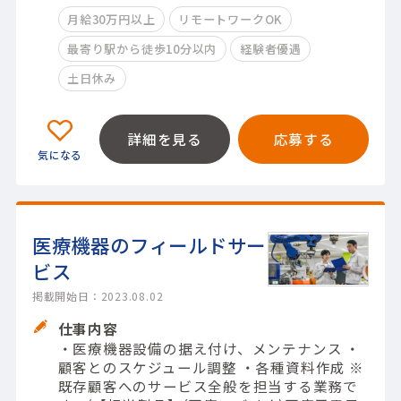
月給30万円以上
リモートワークOK
最寄り駅から徒歩10分以内
経験者優遇
土日休み
詳細を見る
応募する
医療機器のフィールドサー
ビス
掲載開始日：2023.08.02
仕事内容
・医療機器設備の据え付け、メンテナンス ・
顧客とのスケジュール調整 ・各種資料作成 ※
既存顧客へのサービス全般を担当する業務で