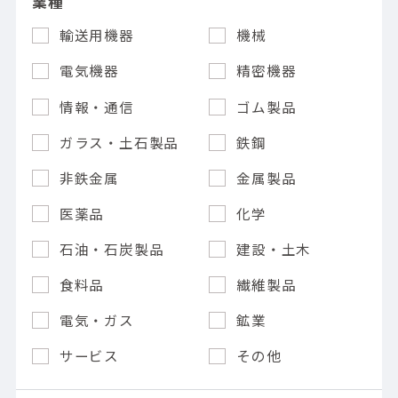
業種
輸送用機器
機械
電気機器
精密機器
情報・通信
ゴム製品
ガラス・土石製品
鉄鋼
非鉄金属
金属製品
医薬品
化学
石油・石炭製品
建設・土木
食料品
繊維製品
電気・ガス
鉱業
サービス
その他