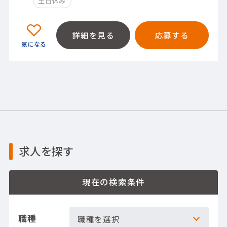
土日休み
詳細を見る
応募する
求人を探す
現在の検索条件
職種
職種を選択