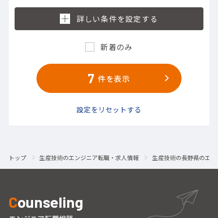
新着のみ
7
件を表示
設定をリセットする
トップ
生産技術のエンジニア転職・求人情報
生産技術の長野県のエン
C
ounseling