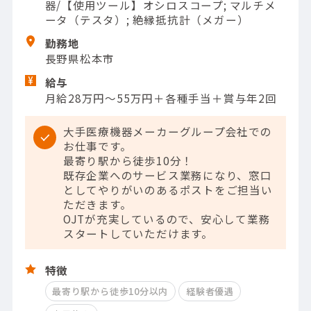
器/【使用ツール】オシロスコープ; マルチメ
ータ（テスタ）; 絶縁抵抗計（メガー）
勤務地
長野県松本市
給与
月給28万円～55万円＋各種手当＋賞与年2回
大手医療機器メーカーグループ会社での
お仕事です。
最寄り駅から徒歩10分！
既存企業へのサービス業務になり、窓口
としてやりがいのあるポストをご担当い
ただきます。
OJTが充実しているので、安心して業務
スタートしていただけます。
特徴
最寄り駅から徒歩10分以内
経験者優遇