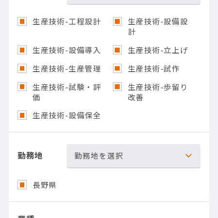
生産技術-工程設計
生産技術-設備設
計
生産技術-設備導入
生産技術-立上げ
生産技術-生産管理
生産技術-試作
生産技術-試験・評
生産技術-歩留り
価
改善
生産技術-設備保全
勤務地
勤務地を選択
長野県