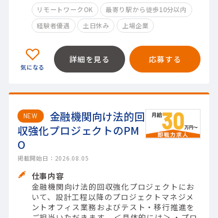
リモートワークOK
最寄り駅から徒歩10分以内
経験者優遇
土日休み
上場企業
詳細を見る
応募する
金融機関向け法的回
NEW
収強化プロジェクトのPM
O
掲載開始日：2026.08.05
仕事内容
金融機関向け法的回収強化プロジェクトにお
いて、設計工程以降のプロジェクトマネジメ
ントオフィス業務およびテスト・移行推進を
ご担当いただきます。 ＜具体的には＞ ・プロ