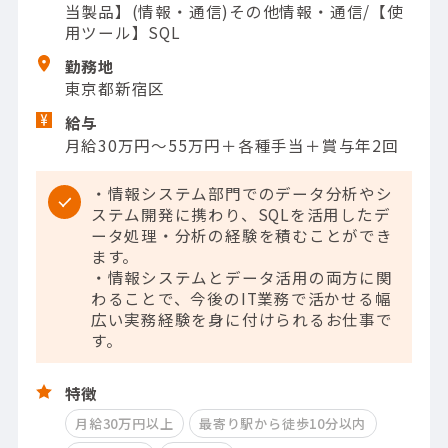
当製品】(情報・通信)その他情報・通信/【使
用ツール】SQL
勤務地
東京都新宿区
給与
月給30万円～55万円＋各種手当＋賞与年2回
・情報システム部門でのデータ分析やシ
ステム開発に携わり、SQLを活用したデ
ータ処理・分析の経験を積むことができ
ます。
・情報システムとデータ活用の両方に関
わることで、今後のIT業務で活かせる幅
広い実務経験を身に付けられるお仕事で
す。
特徴
月給30万円以上
最寄り駅から徒歩10分以内