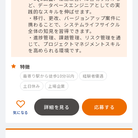
ど、データベースエンジニアとしての実
践的なスキルを伸ばせます。
・移行、更改、バージョンアップ案件に
携わることで、システムライフサイクル
全体の知見を習得できます。
・進捗管理、課題管理、リスク管理を通
じて、プロジェクトマネジメントスキル
を高められる環境です。
特徴
最寄り駅から徒歩10分以内
経験者優遇
土日休み
上場企業
詳細を見る
応募する