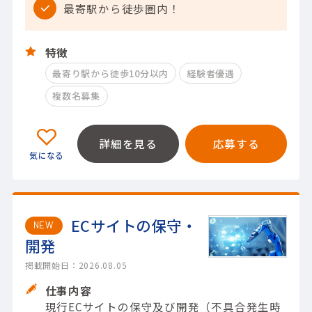
最寄駅から徒歩圏内！
特徴
最寄り駅から徒歩10分以内
経験者優遇
複数名募集
詳細を見る
応募する
ECサイトの保守・
NEW
開発
掲載開始日：2026.08.05
仕事内容
現行ECサイトの保守及び開発（不具合発生時