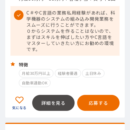
C＃やC言語の業務私用経験があれば、科
学機器のシステムの組み込み開発業務を
スムーズに行うことができます。
０からシステムを作ることはないので、
まずはスキルを伸ばしたい方やC言語を
マスターしていきたい方にお勧めの環境
です。
特徴
月給30万円以上
経験者優遇
土日休み
自動車通勤OK
詳細を見る
応募する