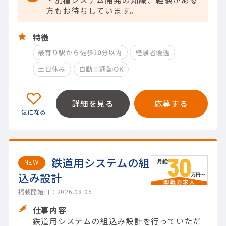
方もお待ちしています。
特徴
最寄り駅から徒歩10分以内
経験者優遇
土日休み
自動車通勤OK
詳細を見る
応募する
鉄道用システムの組
NEW
込み設計
掲載開始日：2026.08.05
仕事内容
鉄道用システムの組込み設計を行っていただ