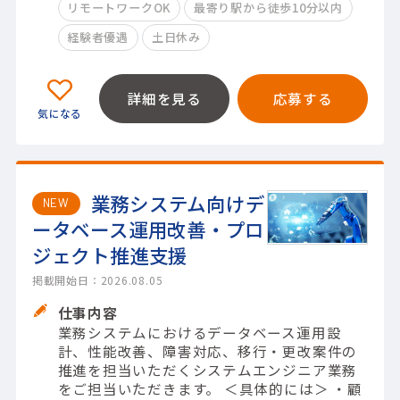
リモートワークOK
最寄り駅から徒歩10分以内
経験者優遇
土日休み
詳細を見る
応募する
業務システム向けデ
NEW
ータベース運用改善・プロ
ジェクト推進支援
掲載開始日：2026.08.05
仕事内容
業務システムにおけるデータベース運用設
計、性能改善、障害対応、移行・更改案件の
推進を担当いただくシステムエンジニア業務
をご担当いただきます。 ＜具体的には＞ ・顧