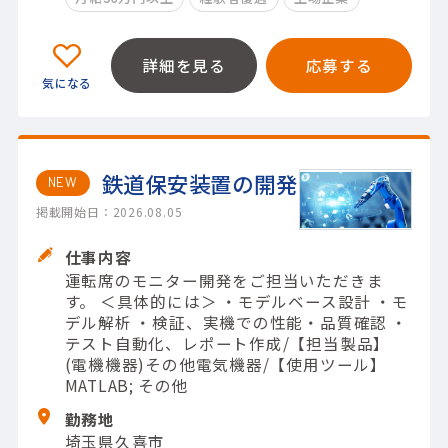
詳細を見る
応募する
鉄道保安装置の開発
NEW
掲載開始日：2026.08.05
仕事内容
運転席のモニター開発をご担当いただきま
す。 ＜具体的には＞ ・モデルベース設計 ・モ
デル解析 ・検証、実機での性能・品質確認 ・
テスト自動化、レポート作成/【担当製品】
(電機機器)その他電気機器/【使用ツール】
MATLAB; その他
勤務地
埼玉県久喜市