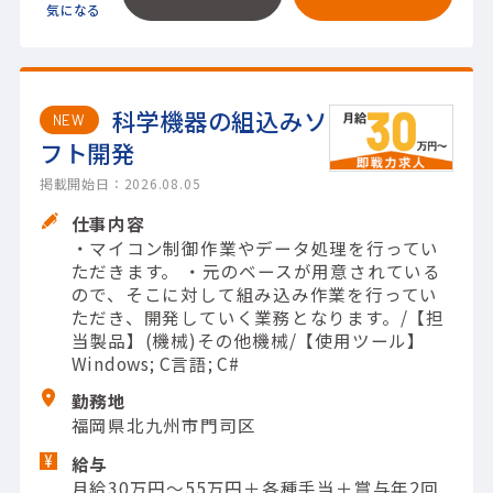
科学機器の組込みソ
NEW
フト開発
掲載開始日：2026.08.05
仕事内容
・マイコン制御作業やデータ処理を行ってい
ただきます。 ・元のベースが用意されている
ので、そこに対して組み込み作業を行ってい
ただき、開発していく業務となります。/【担
当製品】(機械)その他機械/【使用ツール】
Windows; C言語; C#
勤務地
福岡県北九州市門司区
給与
月給30万円～55万円＋各種手当＋賞与年2回