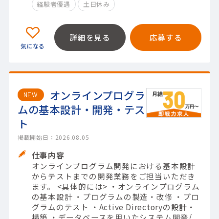
経験者優遇
土日休み
詳細を見る
応募する
オンラインプログラ
NEW
ムの基本設計・開発・テス
ト
掲載開始日：2026.08.05
仕事内容
オンラインプログラム開発における基本設計
からテストまでの開発業務をご担当いただき
ます。 <具体的には> ・オンラインプログラム
の基本設計 ・プログラムの製造・改修 ・プロ
グラムのテスト ・Active Directoryの設計・
構築 ・データベースを用いたシステム開発/