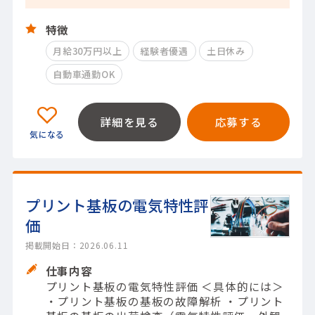
特徴
月給30万円以上
経験者優遇
土日休み
自動車通勤OK
詳細を見る
応募する
プリント基板の電気特性評
価
掲載開始日：2026.06.11
仕事内容
プリント基板の電気特性評価 ＜具体的には＞
・プリント基板の基板の故障解析 ・プリント