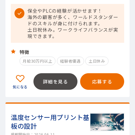
保全やPLCの経験が活かせます！
海外の顧客が多く、ワールドスタンダー
ドのスキルが身に付けられます。
土日祝休み。ワークライフバランスが実
現できます。
特徴
月給30万円以上
経験者優遇
土日休み
詳細を見る
応募する
温度センサー用プリント基
板の設計
掲載開始日：2026.06.11