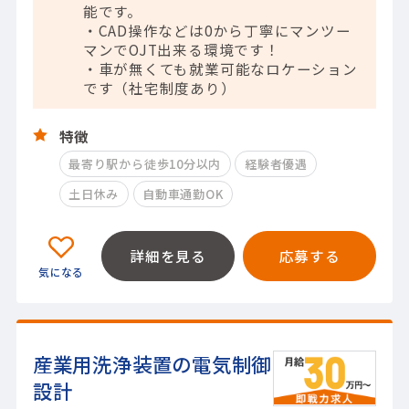
能です。
・CAD操作などは0から丁寧にマンツー
マンでOJT出来る環境です！
・車が無くても就業可能なロケーション
です（社宅制度あり）
特徴
最寄り駅から徒歩10分以内
経験者優遇
土日休み
自動車通勤OK
詳細を見る
応募する
産業用洗浄装置の電気制御
設計