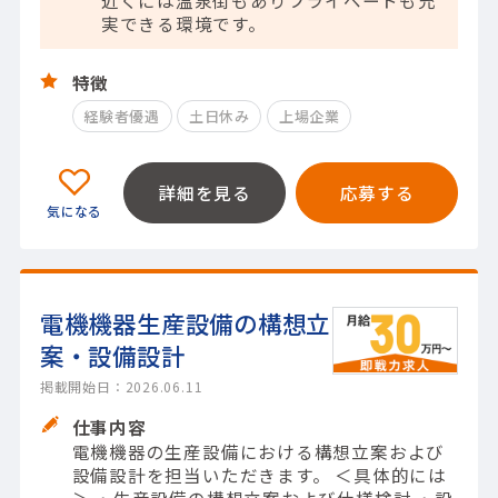
近くには温泉街もありプライベートも充
実できる環境です。
特徴
経験者優遇
土日休み
上場企業
詳細を見る
応募する
電機機器生産設備の構想立
案・設備設計
掲載開始日：2026.06.11
仕事内容
電機機器の生産設備における構想立案および
設備設計を担当いただきます。 ＜具体的には