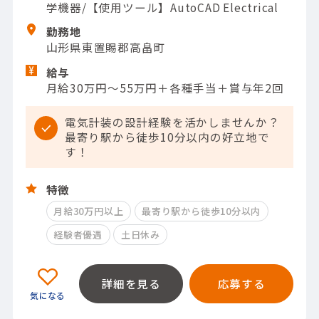
学機器/【使用ツール】AutoCAD Electrical
勤務地
山形県東置賜郡高畠町
給与
月給30万円～55万円＋各種手当＋賞与年2回
電気計装の設計経験を活かしませんか？
最寄り駅から徒歩10分以内の好立地で
す！
特徴
月給30万円以上
最寄り駅から徒歩10分以内
経験者優遇
土日休み
詳細を見る
応募する