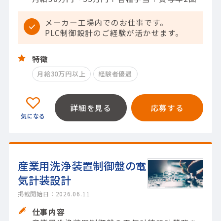
メーカー工場内でのお仕事です。
PLC制御設計のご経験が活かせます。
特徴
月給30万円以上
経験者優遇
詳細を見る
応募する
産業用洗浄装置制御盤の電
気計装設計
掲載開始日：2026.06.11
仕事内容