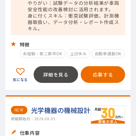
やりがい：試験データの分析結果が車両
安全性能の改善検討に活用されます。
身に付くスキル：衝突試験評価、計測機
器取扱い、データ分析・レポート作成ス
キル。
特徴
未経験・第二新卒OK
土日休み
自動車通勤OK
詳細を見る
応募する
光学機器の機械設計
NEW
掲載開始日：2026.08.05
仕事内容