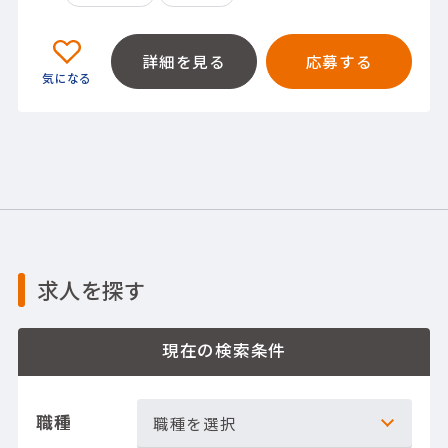
詳細を見る
応募する
求人を探す
現在の検索条件
職種
職種を選択