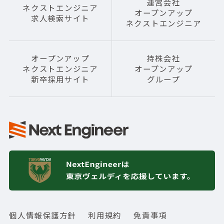
運営会社
ネクストエンジニア
オープンアップ
求人検索サイト
ネクストエンジニア
オープンアップ
持株会社
ネクストエンジニア
オープンアップ
新卒採用サイト
グループ
個人情報保護方針
利用規約
免責事項