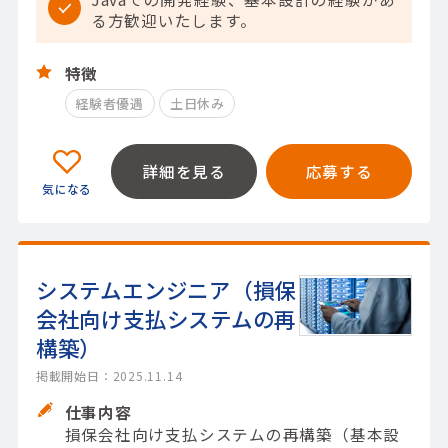
る方歓迎いたします。
特徴
経験者優遇
土日休み
詳細を見る
応募する
システムエンジニア（損保
会社向け支払システムの再
構築）
掲載開始日：2025.11.14
仕事内容
損保会社向け支払システムの再構築（基本設