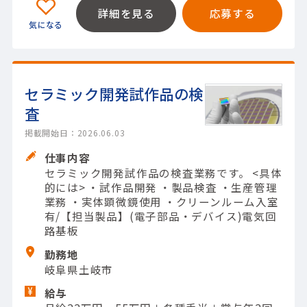
詳細を見る
応募する
セラミック開発試作品の検
査
掲載開始日：2026.06.03
仕事内容
セラミック開発試作品の検査業務です。 <具体
的には> ・試作品開発 ・製品検査 ・生産管理
業務 ・実体顕微鏡使用 ・クリーンルーム入室
有/【担当製品】(電子部品・デバイス)電気回
路基板
勤務地
岐阜県土岐市
給与