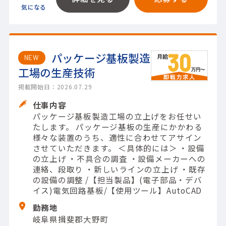
パッケージ基板製造
NEW
工場の生産技術
掲載開始日：2026.07.29
仕事内容
パッケージ基板製造工場の立上げをお任せい
たします。 パッケージ基板の生産にかかわる
様々な装置のうち、適性に合わせてアサイン
させていただきます。 ＜具体的には＞ ・設備
の立上げ ・不具合の調査 ・設備メーカーへの
連絡、段取り ・新しいラインの立上げ ・既存
の設備の調整 /【担当製品】(電子部品・デバ
イス)電気回路基板/【使用ツール】AutoCAD
勤務地
岐阜県揖斐郡大野町