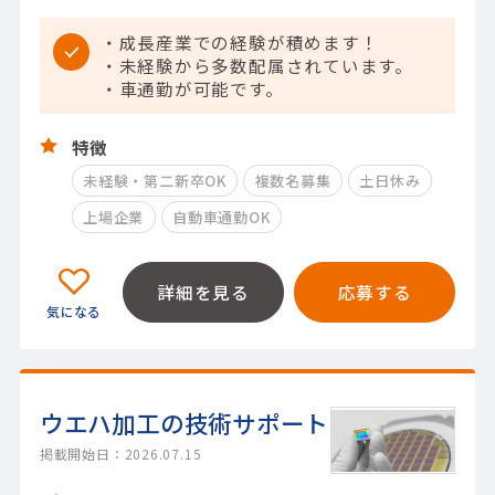
・成長産業での経験が積めます！
・未経験から多数配属されています。
・車通勤が可能です。
特徴
未経験・第二新卒OK
複数名募集
土日休み
上場企業
自動車通勤OK
詳細を見る
応募する
ウエハ加工の技術サポート
掲載開始日：2026.07.15