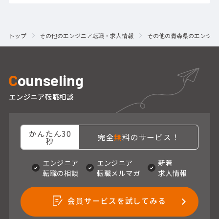
トップ
その他のエンジニア転職・求人情報
その他の青森県のエンジニ
C
ounseling
エンジニア転職相談
かんたん30
完全
無
料のサービス！
秒
エンジニア
エンジニア
新着
転職の相談
転職メルマガ
求人情報
会員サービスを試してみる