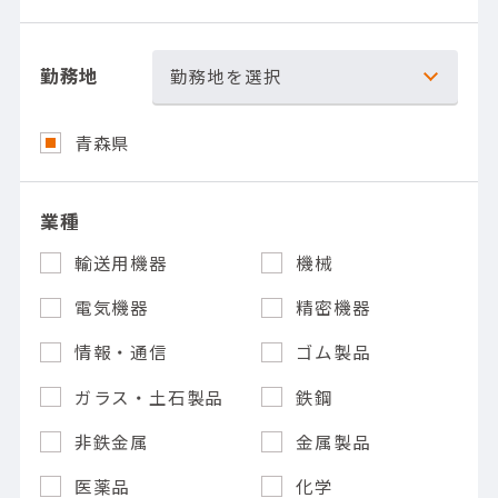
勤務地
勤務地を選択
青森県
業種
輸送用機器
機械
電気機器
精密機器
情報・通信
ゴム製品
ガラス・土石製品
鉄鋼
非鉄金属
金属製品
医薬品
化学