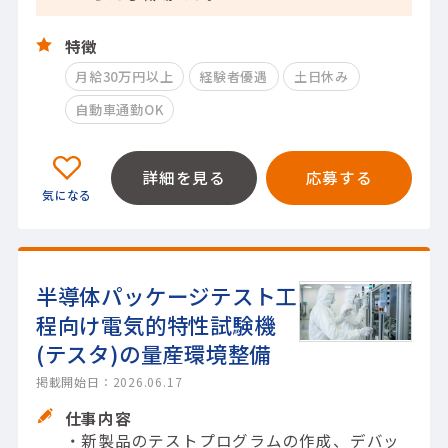
特徴
月給30万円以上
経験者優遇
土日休み
自動車通勤OK
詳細を見る
応募する
半導体パッケージテスト工
程向け電気的特性試験機
(テスタ)の量産環境整備
掲載開始日：2026.06.17
仕事内容
・新製品のテストプログラムの作成、デバッ