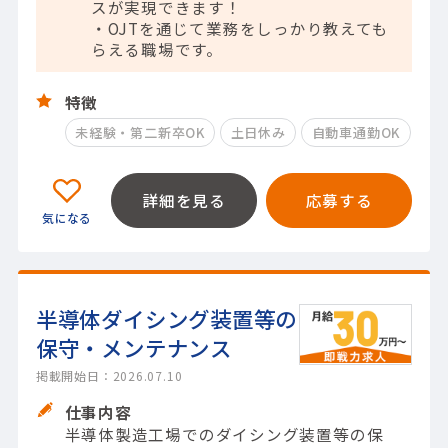
スが実現できます！
・OJTを通じて業務をしっかり教えても
らえる職場です。
特徴
未経験・第二新卒OK
土日休み
自動車通勤OK
詳細を見る
応募する
半導体ダイシング装置等の
保守・メンテナンス
掲載開始日：2026.07.10
仕事内容
半導体製造工場でのダイシング装置等の保