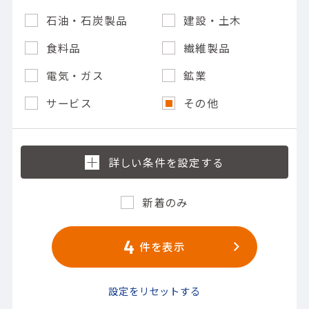
石油・石炭製品
建設・土木
食料品
繊維製品
電気・ガス
鉱業
サービス
その他
新着のみ
4
件を表示
設定をリセットする