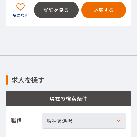
詳細を見る
応募する
求人を探す
現在の検索条件
職種
職種を選択