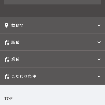
勤務地
職種
業種
こだわり条件
TOP