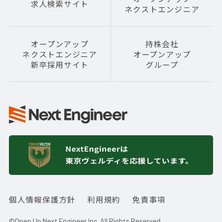
求人検索サイト
ネクストエンジニア
オープンアップ
持株会社
ネクストエンジニア
オープンアップ
新卒採用サイト
グループ
個人情報保護方針
利用規約
免責事項
©Open Up Next Engineer Inc. All Rights Reserved.