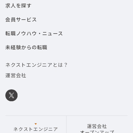
求人を探す
会員サービス
転職ノウハウ・ニュース
未経験からの転職
ネクストエンジニアとは？
運営会社
運営会社
ネクストエンジニア
オープンアップ