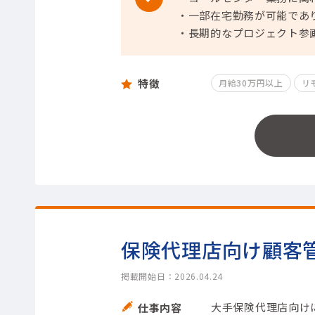
・一部在宅勤務が可能であ
・長期的なプロジェクト参
特徴
月給30万円以上
リ
保険代理店向け顧客
掲載開始日：2026.04.24
大手保険代理店向け
仕事内容