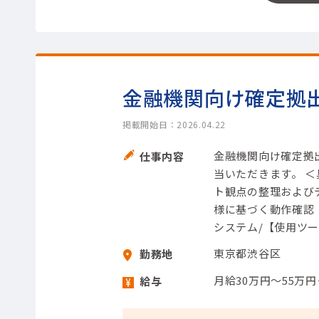
金融機関向け確定拠
掲載開始日：2026.04.22
金融機関向け確定拠
仕事内容
当いただきます。 ＜
ト観点の整理および
様に基づく動作確認 
システム/【使用ツール
東京都渋谷区
勤務地
月給30万円～55万
給与