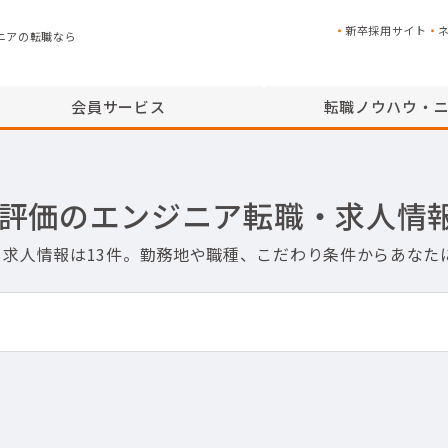
新卒採用サイト
ニアの転職なら
会員サービス
転職ノウハウ・
ト・評価のエンジニア転職・求人情
職・求人情報は13件。勤務地や職種、こだわり条件からあな