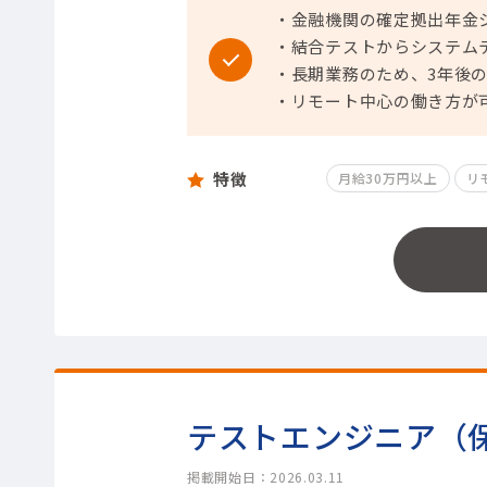
・金融機関の確定拠出年金
・結合テストからシステム
・長期業務のため、3年後
・リモート中心の働き方が
特徴
月給30万円以上
リ
テストエンジニア（
掲載開始日：2026.03.11