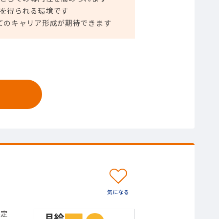
を得られる環境です
てのキャリア形成が期待できます
件定