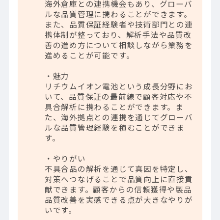
海外倉庫との連携機会もあり、グローバ
ルな品質管理に携わることができます。
また、品質保証経験者や技術部門との連
携体制が整っており、解析手法や品質改
善の進め方について相談しながら業務を
進めることが可能です。
・魅力
リチウムイオン電池という成長分野にお
いて、品質保証の最前線で顧客対応や不
具合解析に携わることができます。ま
た、海外拠点との連携を通じてグローバ
ルな品質管理経験を積むことができま
す。
・やりがい
不具合品の解析を通じて真因を特定し、
対策へつなげることで品質向上に直接貢
献できます。顧客からの信頼獲得や製品
品質改善を実感できる点が大きなやりが
いです。