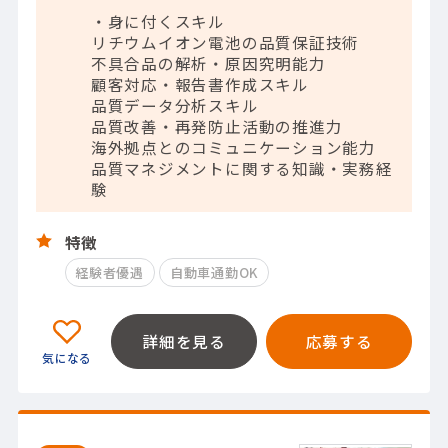
・身に付くスキル
リチウムイオン電池の品質保証技術
不具合品の解析・原因究明能力
顧客対応・報告書作成スキル
品質データ分析スキル
品質改善・再発防止活動の推進力
海外拠点とのコミュニケーション能力
品質マネジメントに関する知識・実務経
験
特徴
経験者優遇
自動車通勤OK
詳細を見る
応募する