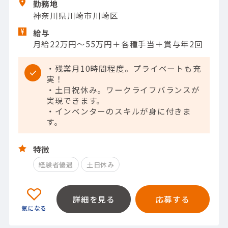
勤務地
神奈川県川崎市川崎区
給与
月給22万円～55万円＋各種手当＋賞与年2回
・残業月10時間程度。プライベートも充
実！
・土日祝休み。ワークライフバランスが
実現できます。
・インベンターのスキルが身に付きま
す。
特徴
経験者優遇
土日休み
詳細を見る
応募する