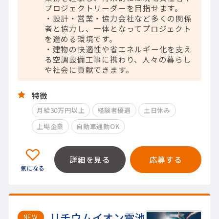
プロジェクトリーダーを目指せます。
・設計・営業・協力会社など多くの関係
者と協力し、一体となってプロジェクト
を進める環境です。
・建物の快適性や省エネルギー化を支え
る空調設備工事に携わり、人々の暮らし
や社会に貢献できます。
特徴
月給30万円以上
経験者優遇
土日休み
上場企業
自動車通勤OK
詳細を見る
応募する
リチウムイオン電池
NEW