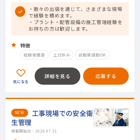
・数々の出張を通じて、さまざまな現場
で経験を積めます。
・プラント・配管設備の施工管理経験を
お持ちの方は歓迎します。
特徴
経験者優遇
土日休み
自動車通勤OK
詳細を見る
応募する
工事現場での安全衛
NEW
生管理
掲載開始日：2026.07.31