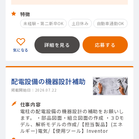
特徴
未経験・第二新卒OK
土日休み
自動車通勤OK
詳細を見る
応募する
配電設備の機器設計補助
掲載開始日：2026.07.22
仕事内容
電柱の配電設備の機器設計の補助をお願いし
ます。 ・部品図面・組立図面の作成 ・３Dモ
デル、解析モデルの作成/【担当製品】(エネ
ルギー)電気/【使用ツール】Inventor