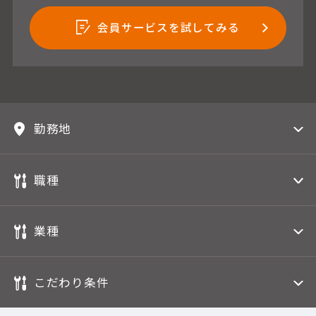
会員サービスを試してみる
勤務地
職種
業種
こだわり条件