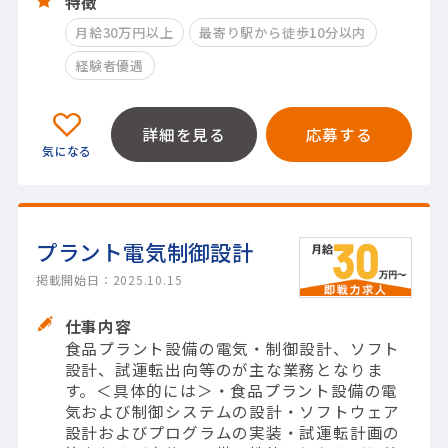
特徴
月給30万円以上
最寄り駅から徒歩10分以内
経験者優遇
詳細を見る
応募する
プラント電気制御設計
掲載開始日：2025.10.15
仕事内容
食品プラント設備の電気・制御設計、ソフト
設計、試運転出向等のが主な業務となりま
す。＜具体的には＞・食品プラント設備の電
気および制御システムの設計・ソフトウェア
設計およびプログラムの実装・試運転計画の