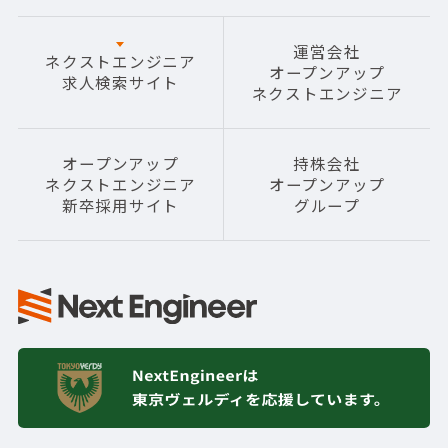
運営会社
ネクストエンジニア
オープンアップ
求人検索サイト
ネクストエンジニア
オープンアップ
持株会社
ネクストエンジニア
オープンアップ
新卒採用サイト
グループ