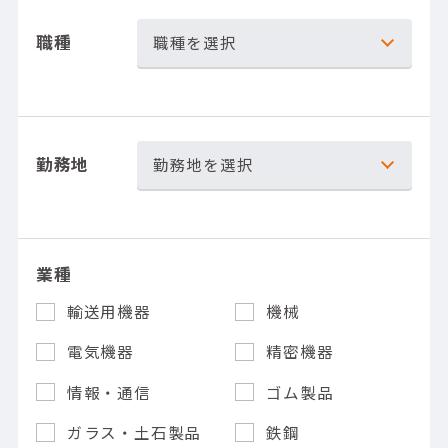
職種
職種を選択
勤務地
勤務地を選択
業種
輸送用機器
機械
電気機器
精密機器
情報・通信
ゴム製品
ガラス・土石製品
鉄鋼