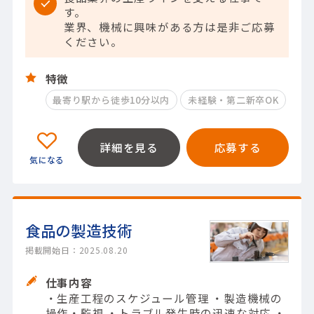
す。
業界、機械に興味がある方は是非ご応募
ください。
特徴
最寄り駅から徒歩10分以内
未経験・第二新卒OK
詳細を見る
応募する
食品の製造技術
掲載開始日：2025.08.20
仕事内容
・生産工程のスケジュール管理 ・製造機械の
操作・監視 ・トラブル発生時の迅速な対応 ・