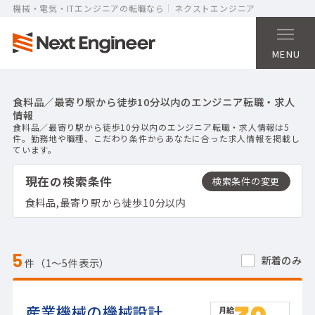
機械・電気・ITエンジニアの転職なら
ネクストエンジニア
MENU
食料品／最寄り駅から徒歩10分以内のエンジニア転職・求人
情報
食料品／最寄り駅から徒歩10分以内のエンジニア転職・求人情報は5
件。勤務地や職種、こだわり条件からあなたに合った求人情報を掲載し
ています。
現在の検索条件
食料品,最寄り駅から徒歩10分以内
5
新着のみ
件（1〜5件表示）
産業機械の機械設計