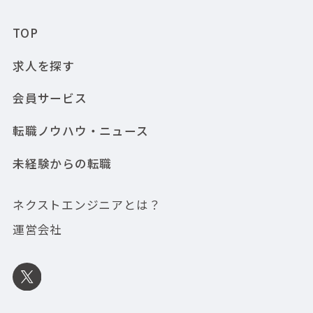
TOP
求人を探す
会員サービス
転職ノウハウ・ニュース
未経験からの転職
ネクストエンジニアとは？
運営会社