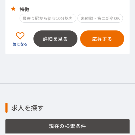
特徴
最寄り駅から徒歩10分以内
未経験・第二新卒OK
詳細を見る
応募する
求人を探す
現在の検索条件