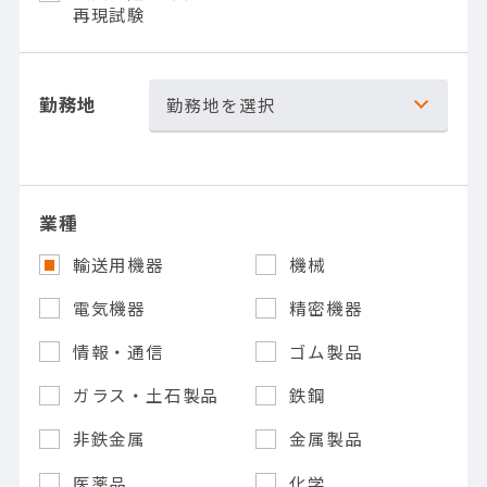
再現試験
勤務地
勤務地を選択
業種
輸送用機器
機械
電気機器
精密機器
情報・通信
ゴム製品
ガラス・土石製品
鉄鋼
非鉄金属
金属製品
医薬品
化学