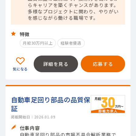
らキャリアを築くチャンスがあります。
多様なプロジェクトに関わり、やりがい
を感じながら働ける職場です。
特徴
月給30万円以上
経験者優遇
詳細を見る
応募する
自動車足回り部品の品質保
証
掲載開始日：2026.01.09
仕事内容
自動車足回り部品の市場不具合解析業務で