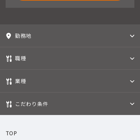
勤務地
職種
業種
こだわり条件
TOP