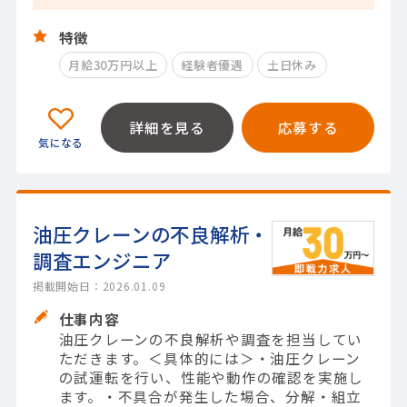
特徴
月給30万円以上
経験者優遇
土日休み
詳細を見る
応募する
油圧クレーンの不良解析・
調査エンジニア
掲載開始日：2026.01.09
仕事内容
油圧クレーンの不良解析や調査を担当してい
ただきます。＜具体的には＞・油圧クレーン
の試運転を行い、性能や動作の確認を実施し
ます。・不具合が発生した場合、分解・組立