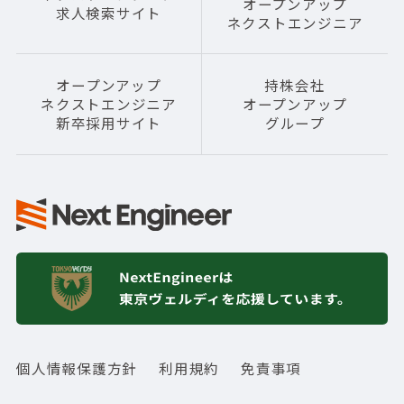
オープンアップ
求人検索サイト
ネクストエンジニア
オープンアップ
持株会社
ネクストエンジニア
オープンアップ
新卒採用サイト
グループ
個人情報保護方針
利用規約
免責事項