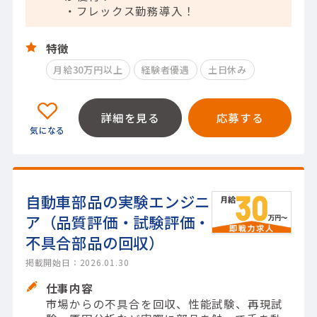
・フレックス勤務導入！
特徴
月給30万円以上
経験者優遇
土日休み
詳細を見る
応募する
自動車部品の実験エンジニ
ア（品質評価・試験評価・
不具合部品の回収）
掲載開始日：2026.01.30
仕事内容
市場からの不具合を回収、性能試験、再現試