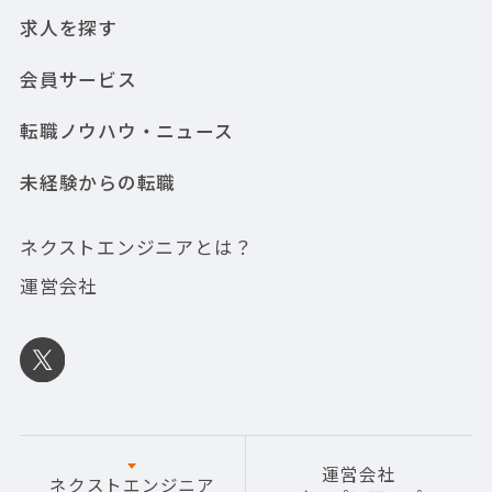
求人を探す
会員サービス
転職ノウハウ・ニュース
未経験からの転職
ネクストエンジニアとは？
運営会社
運営会社
ネクストエンジニア