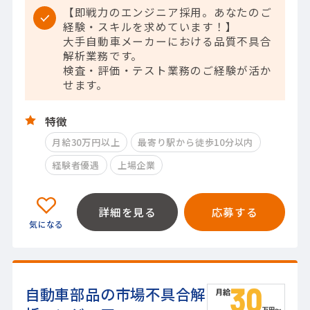
【即戦力のエンジニア採用。あなたのご
経験・スキルを求めています！】
大手自動車メーカーにおける品質不具合
解析業務です。
検査・評価・テスト業務のご経験が活か
せます。
特徴
月給30万円以上
最寄り駅から徒歩10分以内
経験者優遇
上場企業
詳細を見る
応募する
自動車部品の市場不具合解