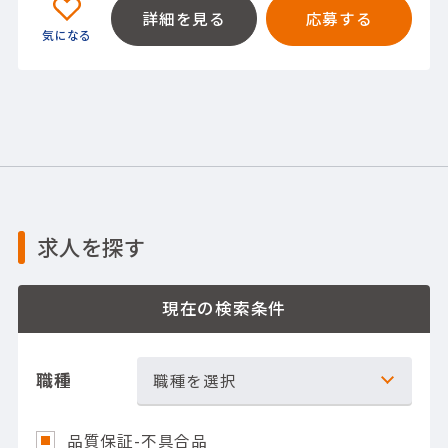
詳細を見る
応募する
求人を探す
現在の検索条件
職種
職種を選択
品質保証-不具合品