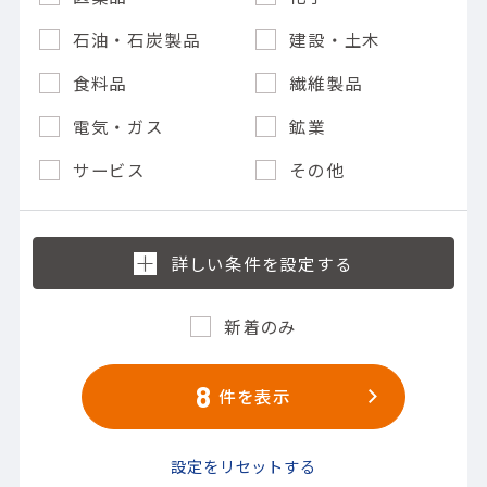
石油・石炭製品
建設・土木
食料品
繊維製品
電気・ガス
鉱業
サービス
その他
新着のみ
8
件を表示
設定をリセットする