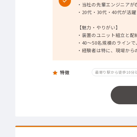
・当社の先輩エンジニアが
・20代・30代・40代が活
【魅力・やりがい】
・装置のユニット組立と配
・40～50名規模のライン
・経験者は特に、現場から
特徴
最寄り駅から徒歩10分