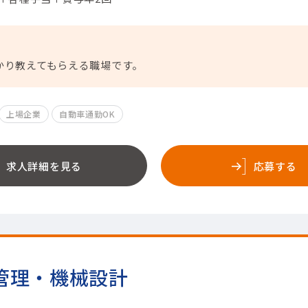
かり教えてもらえる職場です。
上場企業
自動車通勤OK
求人詳細を見る
応募する
管理・機械設計