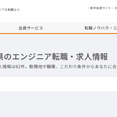
新卒採用サイト
ニアの転職なら
会員サービス
転職ノウハウ・
県のエンジニア転職・求人情報
人情報は62件。勤務地や職種、こだわり条件からあなたに