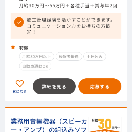
月給30万円～55万円＋各種手当＋賞与年2回
施工管理経験を活かすことができます。
コミュニケーション力をお持ちの方歓
迎！
特徴
月給30万円以上
経験者優遇
土日休み
自動車通勤OK
詳細を見る
応募する
業務用音響機器（スピーカ
ー・アンプ）の組込みソフ