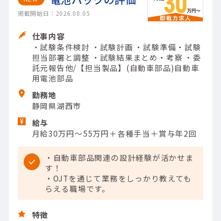
掲載開始日：2026.08.05
仕事内容
・試験条件検討 ・試験計画 ・試験準備・試験
担当部署と調整 ・試験結果まとめ・考察 ・委
託元報告他/【担当製品】(自動車部品)自動車
用電池部品
勤務地
静岡県湖西市
給与
月給30万円～55万円＋各種手当＋賞与年2回
・自動車部品関連の設計経験が活かせま
す！
・OJTを通じて業務をしっかり教えても
らえる職場です。
特徴