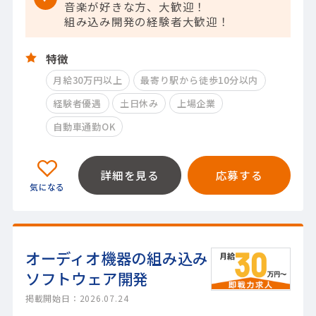
音楽が好きな方、大歓迎！
組み込み開発の経験者大歓迎！
特徴
月給30万円以上
最寄り駅から徒歩10分以内
経験者優遇
土日休み
上場企業
自動車通勤OK
詳細を見る
応募する
オーディオ機器の組み込み
ソフトウェア開発
掲載開始日：2026.07.24