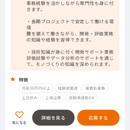
事務経験を活かしながら専門性も身に付
きます。
・長期プロジェクトで安定して働ける環
境
腰を据えて働きながら、開発・評価業務
の知識や経験を習得できます。
・技術知識が身に付く開発サポート業務
評価試験やデータ分析のサポートを通じ
て、モノづくりの知識を深められます。
特徴
月給30万円以上
経験者優遇
複数名募集
土日休み
上場企業
自動車通勤OK
詳細を見る
応募する