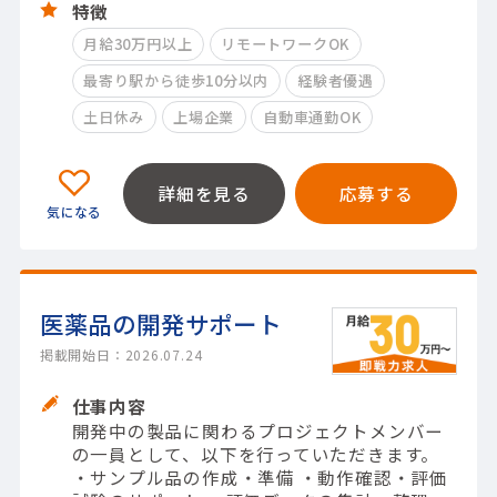
特徴
月給30万円以上
リモートワークOK
最寄り駅から徒歩10分以内
経験者優遇
土日休み
上場企業
自動車通勤OK
詳細を見る
応募する
医薬品の開発サポート
掲載開始日：2026.07.24
仕事内容
開発中の製品に関わるプロジェクトメンバー
の一員として、以下を行っていただきます。
・サンプル品の作成・準備 ・動作確認・評価