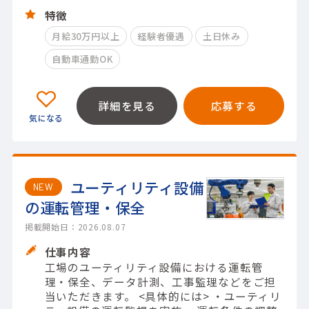
特徴
月給30万円以上
経験者優遇
土日休み
自動車通勤OK
詳細を見る
応募する
ユーティリティ設備
NEW
の運転管理・保全
掲載開始日：2026.08.07
仕事内容
工場のユーティリティ設備における運転管
理・保全、データ計測、工事監理などをご担
当いただきます。 <具体的には> ・ユーティリ