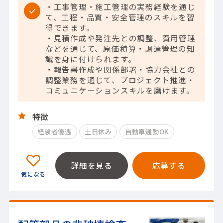
・工事管理・施工管理の実務経験を通じ
て、工程・品質・安全管理のスキルを習
得できます。
・見積作成や発注先との調整、費用管理
などを通じて、原価積算・調達管理の知
識を身に付けられます。
・報告書作成や関係部署・協力会社との
調整業務を通じて、プロジェクト推進・
コミュニケーションスキルを磨けます。
特徴
経験者優遇
土日休み
自動車通勤OK
詳細を見る
応募する