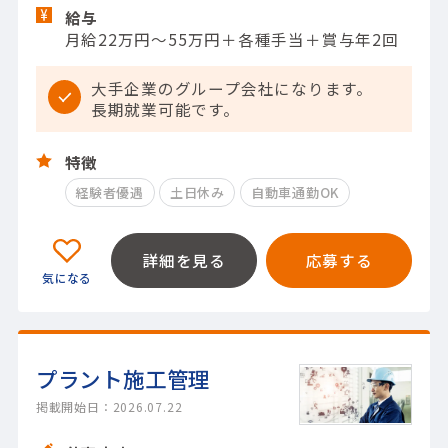
給与
月給22万円～55万円＋各種手当＋賞与年2回
大手企業のグループ会社になります。
長期就業可能です。
特徴
経験者優遇
土日休み
自動車通勤OK
詳細を見る
応募する
プラント施工管理
掲載開始日：2026.07.22