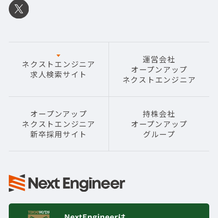
運営会社
ネクストエンジニア
オープンアップ
求人検索サイト
ネクストエンジニア
オープンアップ
持株会社
ネクストエンジニア
オープンアップ
新卒採用サイト
グループ