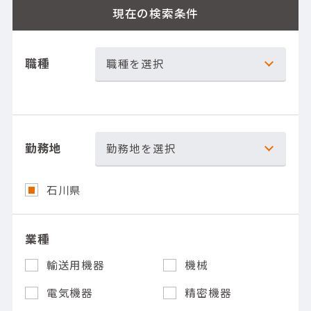
現在の検索条件
職種
職種を選択
勤務地
勤務地を選択
石川県
業種
輸送用機器
機械
電気機器
精密機器