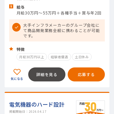
給与
月給30万円～55万円＋各種手当＋賞与年2回
大手インフラメーカーのグループ会社に
て商品開発業務全般に携わることが可能
です。
特徴
月給30万円以上
経験者優遇
土日休み
詳細を見る
応募する
電気機器のハード設計
掲載開始日：2026.04.17