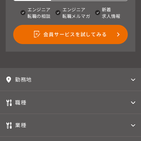
エンジニア
エンジニア
新着
転職の相談
転職メルマガ
求人情報
会員サービスを試してみる
勤務地
職種
業種