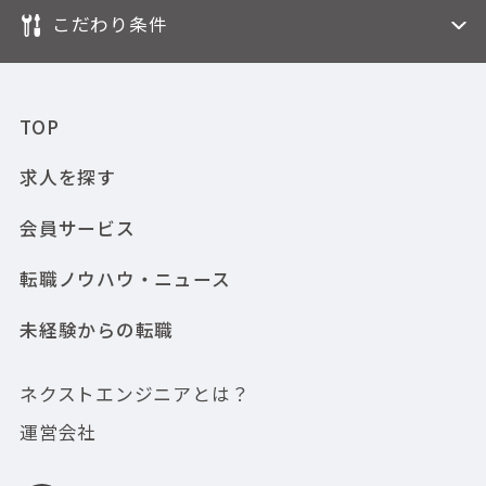
こだわり条件
TOP
求人を探す
会員サービス
転職ノウハウ・ニュース
未経験からの転職
ネクストエンジニアとは？
運営会社