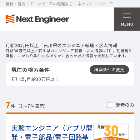
機械・電気・ITエンジニアの転職なら
ネクストエンジニア
MENU
月給30万円以上／石川県のエンジニア転職・求人情報
月給30万円以上／石川県のエンジニア転職・求人情報は7件。勤務地や
職種、こだわり条件からあなたに合った求人情報を掲載しています。
現在の検索条件
石川県,月給30万円以上
7
新着のみ
件（1〜7件表示）
実験エンジニア（アプリ開
発・電子部品/電子回路基