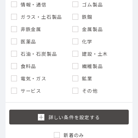
情報・通信
ゴム製品
ガラス・土石製品
鉄鋼
非鉄金属
金属製品
医薬品
化学
石油・石炭製品
建設・土木
食料品
繊維製品
電気・ガス
鉱業
サービス
その他
新着のみ