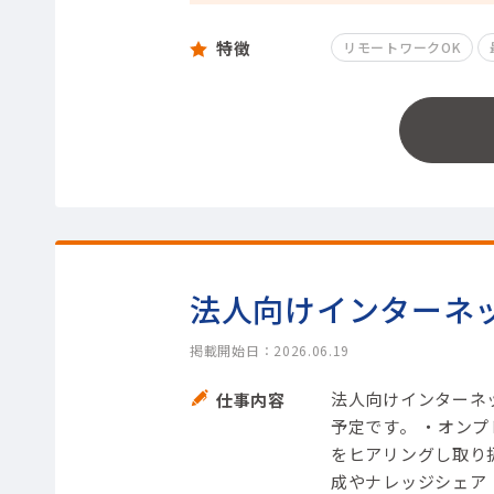
特徴
リモートワークOK
法人向けインターネ
掲載開始日：2026.06.19
法人向けインターネ
仕事内容
予定です。 ・オン
をヒアリングし取り
成やナレッジシェア