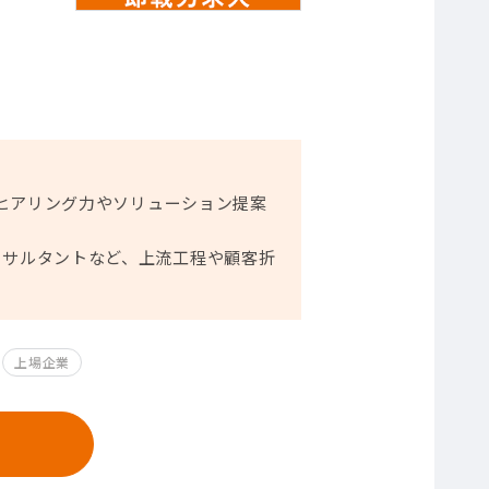
のヒアリング力やソリューション提案
ンサルタントなど、上流工程や顧客折
上場企業