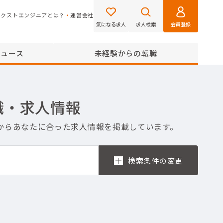
ネクストエンジニアとは？
運営会社
気になる求人
求人検索
会員登録
ニュース
未経験からの転職
職・求人情報
件からあなたに合った求人情報を掲載しています。