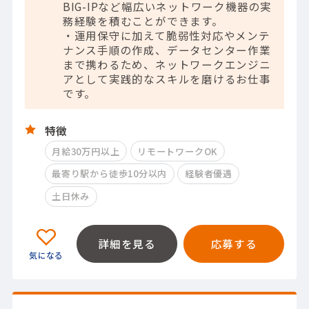
BIG-IPなど幅広いネットワーク機器の実
務経験を積むことができます。
・運用保守に加えて脆弱性対応やメンテ
ナンス手順の作成、データセンター作業
まで携わるため、ネットワークエンジニ
アとして実践的なスキルを磨けるお仕事
です。
特徴
月給30万円以上
リモートワークOK
最寄り駅から徒歩10分以内
経験者優遇
土日休み
詳細を見る
応募する