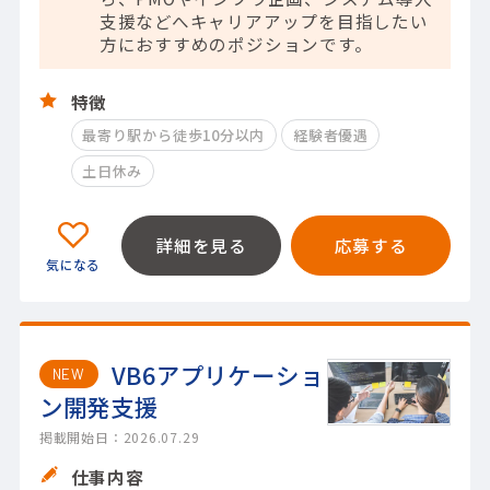
支援などへキャリアアップを目指したい
方におすすめのポジションです。
特徴
最寄り駅から徒歩10分以内
経験者優遇
土日休み
詳細を見る
応募する
VB6アプリケーショ
NEW
ン開発支援
掲載開始日：2026.07.29
仕事内容