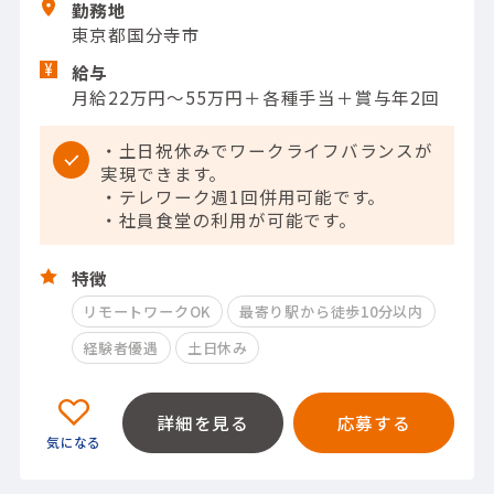
勤務地
東京都国分寺市
給与
月給22万円～55万円＋各種手当＋賞与年2回
・土日祝休みでワークライフバランスが
実現できます。
・テレワーク週1回併用可能です。
・社員食堂の利用が可能です。
特徴
リモートワークOK
最寄り駅から徒歩10分以内
経験者優遇
土日休み
詳細を見る
応募する