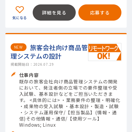
詳細を見る
応募する
旅客会社向け商品管
NEW
理システムの設計
掲載開始日：2026.07.29
仕事内容
既存の旅客会社向け商品管理システムの開発
において、発注者側の立場での要件整理や受
入試験、基本設計などをご担当いただきま
す。 <具体的には> ・業務要件の整理・明確化
・成果物の受入試験 ・基本設計・製造・試験
・システム運用保守/【担当製品】(情報・通
信)その他情報・通信/【使用ツール】
Windows; Linux