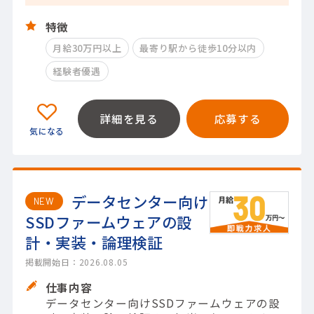
特徴
月給30万円以上
最寄り駅から徒歩10分以内
経験者優遇
詳細を見る
応募する
データセンター向け
NEW
SSDファームウェアの設
計・実装・論理検証
掲載開始日：2026.08.05
仕事内容
データセンター向けSSDファームウェアの設