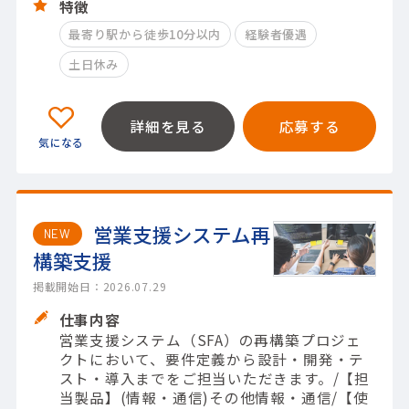
特徴
最寄り駅から徒歩10分以内
経験者優遇
土日休み
詳細を見る
応募する
営業支援システム再
NEW
構築支援
掲載開始日：2026.07.29
仕事内容
営業支援システム（SFA）の再構築プロジェ
クトにおいて、要件定義から設計・開発・テ
スト・導入までをご担当いただきます。/【担
当製品】(情報・通信)その他情報・通信/【使