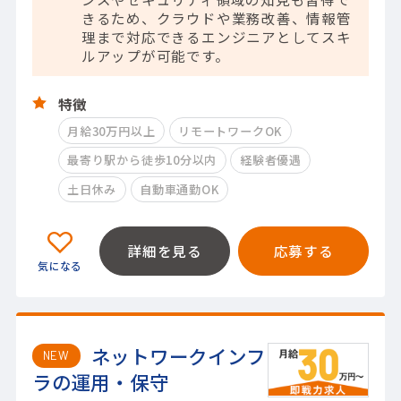
きるため、クラウドや業務改善、情報管
理まで対応できるエンジニアとしてスキ
ルアップが可能です。
特徴
月給30万円以上
リモートワークOK
最寄り駅から徒歩10分以内
経験者優遇
土日休み
自動車通勤OK
詳細を見る
応募する
ネットワークインフ
NEW
ラの運用・保守