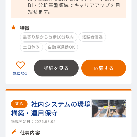
BI・分析基盤領域でキャリアアップを目
指せます。
特徴
最寄り駅から徒歩10分以内
経験者優遇
土日休み
自動車通勤OK
詳細を見る
応募する
社内システムの環境
NEW
構築・運用保守
掲載開始日：2026.08.05
仕事内容