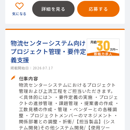
詳細を見る
応募する
物流センターシステム向け
プロジェクト管理・要件定
義支援
掲載開始日：2026.07.17
仕事内容
物流センターシステムにおけるプロジェクト
管理および上流工程をご担当いただきます。
＜具体的には＞ ・要件定義の実施 ・プロジェ
クトの進捗管理 ・課題管理 ・提案書の作成 ・
工数見積の作成・管理 ・ベンダーとの各種調
整 ・プロジェクトメンバーのマネジメント ・
関係部署との調整・折衝/【担当製品】(シス
テム開発)その他システム開発/【使用ツー