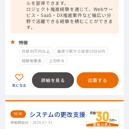
ルを習得できます。
ロジェクト推進経験を通じて、Webサー
ビス・SaaS・DX推進案件など幅広い分
野で活躍できる経験を積むことができま
す。
特徴
月給30万円以上
最寄り駅から徒歩10分以内
経験者優遇
土日休み
詳細を見る
応募する
システムの更改支援
NEW
掲載開始日：2026.07.31