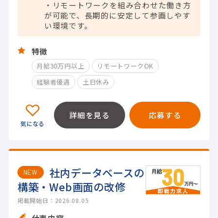
・リモートワークを組み合わせた働き方
が可能で、長期的に安定して参画しやす
い環境です。
特徴
月給30万円以上
リモートワークOK
経験者優遇
土日休み
詳細を見る
応募する
社内データベースの
NEW
構築・Web画面の改修
掲載開始日：2026.08.05
仕事内容