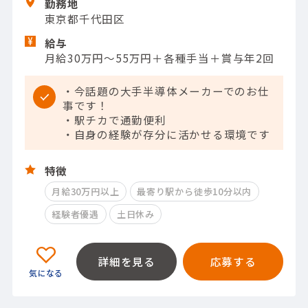
勤務地
東京都千代田区
給与
月給30万円～55万円＋各種手当＋賞与年2回
・今話題の大手半導体メーカーでのお仕
事です！
・駅チカで通勤便利
・自身の経験が存分に活かせる環境です
特徴
月給30万円以上
最寄り駅から徒歩10分以内
経験者優遇
土日休み
詳細を見る
応募する