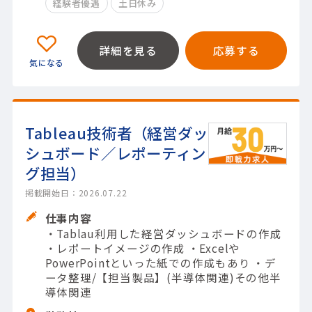
経験者優遇
土日休み
詳細を見る
応募する
Tableau技術者（経営ダッ
シュボード／レポーティン
グ担当）
掲載開始日：2026.07.22
仕事内容
・Tablau利用した経営ダッシュボードの作成
・レポートイメージの作成 ・Excelや
PowerPointといった紙での作成もあり ・デ
ータ整理/【担当製品】(半導体関連)その他半
導体関連