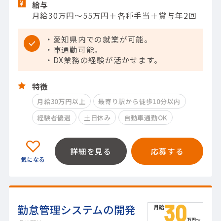
給与
月給30万円～55万円＋各種手当＋賞与年2回
・愛知県内での就業が可能。
・車通勤可能。
・DX業務の経験が活かせます。
特徴
月給30万円以上
最寄り駅から徒歩10分以内
経験者優遇
土日休み
自動車通勤OK
詳細を見る
応募する
勤怠管理システムの開発