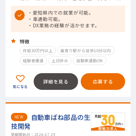
・愛知県内での就業が可能。
・車通勤可能。
・DX業務の経験が活かせます。
特徴
月給30万円以上
最寄り駅から徒歩10分以内
経験者優遇
土日休み
自動車通勤OK
詳細を見る
応募する
自動車ばね部品の生
NEW
技開発
掲載開始日：2026.07.29