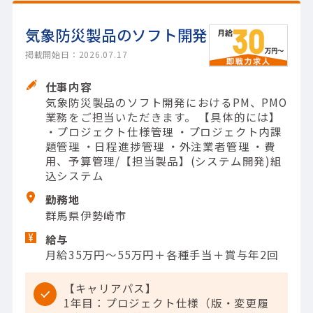
気象防災製品のソフト開発
掲載開始日：2026.07.17
仕事内容
気象防災製品のソフト開発におけるPM、PMO
業務をご担当いただきます。 【具体的には】
・プロジェクト仕様管理 ・プロジェクト内課
題管理 ・日程進捗管理 ・外注業者管理 ・費
用、予算管理/【担当製品】(システム開発)組
込システム
勤務地
群馬県伊勢崎市
給与
月給35万円～55万円＋各種手当＋賞与年2回
【キャリアパス】
1年目：プロジェクト仕様（版・変更履