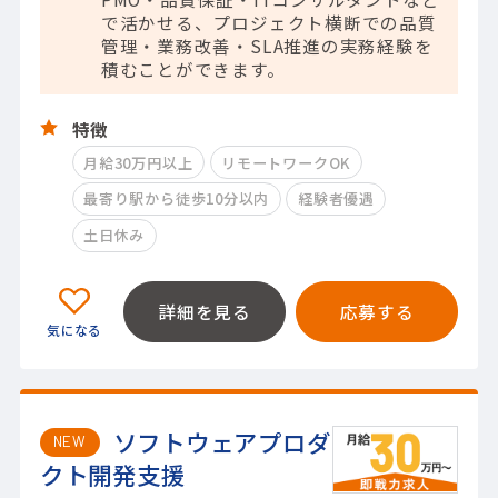
で活かせる、プロジェクト横断での品質
管理・業務改善・SLA推進の実務経験を
積むことができます。
特徴
月給30万円以上
リモートワークOK
最寄り駅から徒歩10分以内
経験者優遇
土日休み
詳細を見る
応募する
ソフトウェアプロダ
NEW
クト開発支援