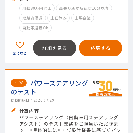
月給30万円以上
最寄り駅から徒歩10分以内
経験者優遇
土日休み
上場企業
自動車通勤OK
詳細を見る
応募する
パワーステアリング
NEW
のテスト
掲載開始日：2026.07.29
仕事内容
パワーステアリング（自動車用ステアリング
アシスト）のテスト業務をご担当いただきま
す。 <具体的には> ・試験仕様書に基づくパワ