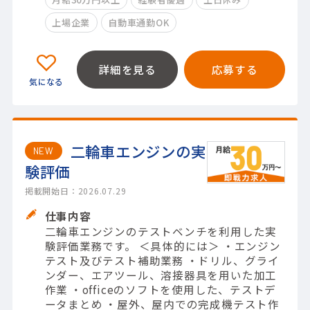
上場企業
自動車通勤OK
詳細を見る
応募する
二輪車エンジンの実
NEW
験評価
掲載開始日：2026.07.29
仕事内容
二輪車エンジンのテストベンチを利用した実
験評価業務です。 ＜具体的には＞ ・エンジン
テスト及びテスト補助業務 ・ドリル、グライ
ンダー、エアツール、溶接器具を用いた加工
作業 ・officeのソフトを使用した、テストデ
ータまとめ ・屋外、屋内での完成機テスト作