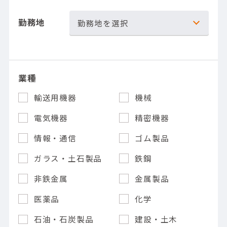
勤務地
勤務地を選択
業種
輸送用機器
機械
電気機器
精密機器
情報・通信
ゴム製品
ガラス・土石製品
鉄鋼
非鉄金属
金属製品
医薬品
化学
石油・石炭製品
建設・土木