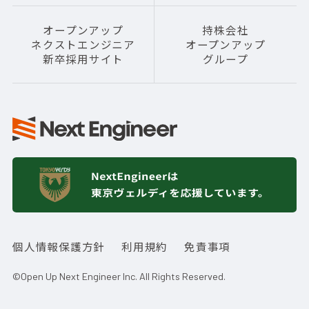
オープンアップ
持株会社
ネクストエンジニア
オープンアップ
新卒採用サイト
グループ
個人情報保護方針
利用規約
免責事項
©Open Up Next Engineer Inc. All Rights Reserved.