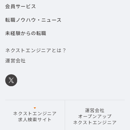
会員サービス
転職ノウハウ・ニュース
未経験からの転職
ネクストエンジニアとは？
運営会社
運営会社
ネクストエンジニア
オープンアップ
求人検索サイト
ネクストエンジニア