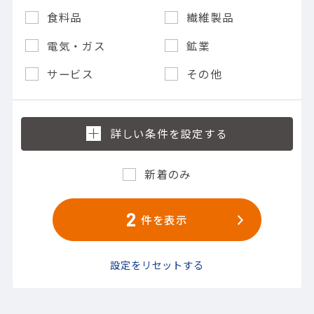
食料品
繊維製品
電気・ガス
鉱業
サービス
その他
新着のみ
2
件を表示
設定をリセットする