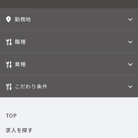
勤務地
職種
業種
こだわり条件
TOP
求人を探す