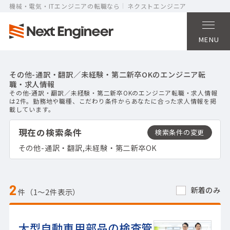
機械・電気・ITエンジニアの転職なら
ネクストエンジニア
MENU
その他-通訳・翻訳／未経験・第二新卒OKのエンジニア転
職・求人情報
その他-通訳・翻訳／未経験・第二新卒OKのエンジニア転職・求人情報
は2件。勤務地や職種、こだわり条件からあなたに合った求人情報を掲
載しています。
現在の検索条件
その他-通訳・翻訳,未経験・第二新卒OK
2
新着のみ
件（1〜2件表示）
大型自動車用部品の検査管