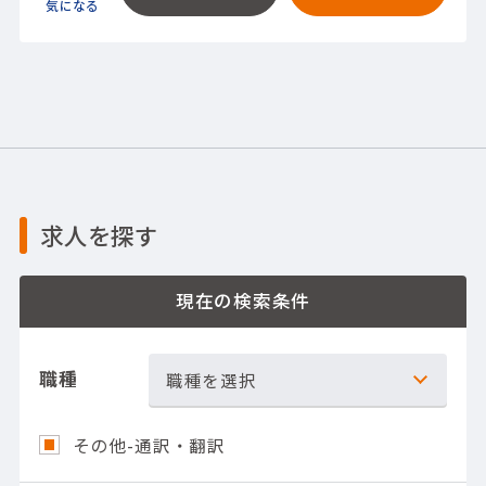
求人を探す
現在の検索条件
職種
職種を選択
その他-通訳・翻訳