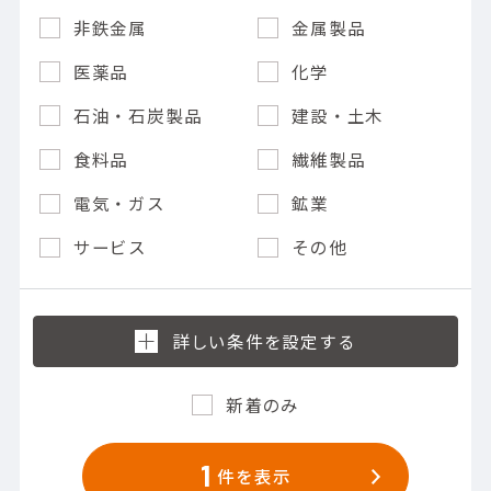
非鉄金属
金属製品
医薬品
化学
石油・石炭製品
建設・土木
食料品
繊維製品
電気・ガス
鉱業
サービス
その他
新着のみ
1
件を表示