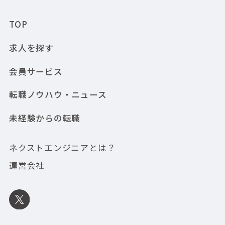
TOP
求人を探す
会員サービス
転職ノウハウ・ニュース
未経験からの転職
ネクストエンジニアとは？
運営会社