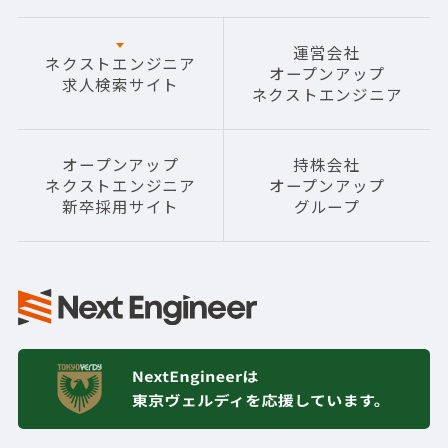
運営会社
ネクストエンジニア
オープンアップ
求人検索サイト
ネクストエンジニア
オープンアップ
持株会社
ネクストエンジニア
オープンアップ
新卒採用サイト
グループ