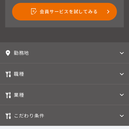
会員サービスを試してみる
勤務地
職種
業種
こだわり条件