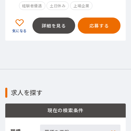
経験者優遇
土日休み
上場企業
詳細を見る
応募する
求人を探す
現在の検索条件