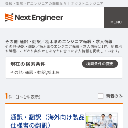
機械・電気・ITエンジニアの転職なら
ネクストエンジニア
MENU
その他-通訳・翻訳／栃木県のエンジニア転職・求人情報
その他-通訳・翻訳／栃木県のエンジニア転職・求人情報は1件。勤務地
や職種、こだわり条件からあなたに合った求人情報を掲載しています。
現在の検索条件
その他-通訳・翻訳,栃木県
1
新着のみ
件（1〜1件表示）
通訳・翻訳（海外向け製品
仕様書の翻訳）