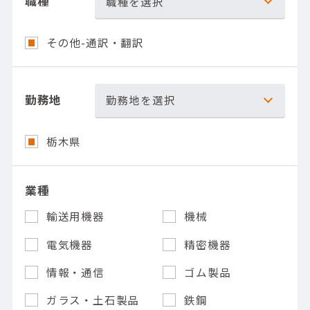
職種
職種を選択
その他-通訳・翻訳
勤務地
勤務地を選択
栃木県
業種
輸送用機器
機械
電気機器
精密機器
情報・通信
ゴム製品
ガラス・土石製品
鉄鋼