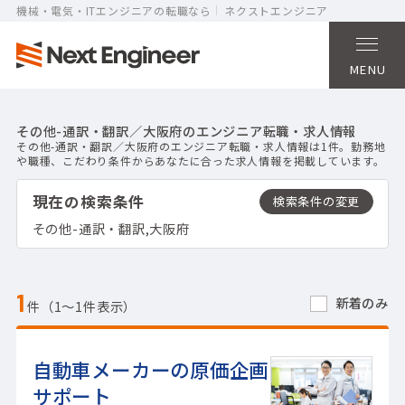
機械・電気・ITエンジニアの転職なら
ネクストエンジニア
MENU
その他-通訳・翻訳／大阪府のエンジニア転職・求人情報
その他-通訳・翻訳／大阪府のエンジニア転職・求人情報は1件。勤務地
や職種、こだわり条件からあなたに合った求人情報を掲載しています。
現在の検索条件
その他-通訳・翻訳,大阪府
1
新着のみ
件（1〜1件表示）
自動車メーカーの原価企画
サポート