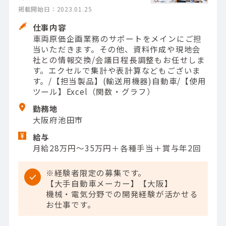
掲載開始日：2023.01.25
仕事内容
車両原価企画業務のサポートをメインにご担
当いただきます。その他、資料作成や現地会
社との情報交換/会議日程長調整もお任せしま
す。エクセルで集計や表計算などもございま
す。/【担当製品】(輸送用機器)自動車/【使用
ツール】Excel（関数・グラフ）
勤務地
大阪府池田市
給与
月給28万円～35万円＋各種手当＋賞与年2回
※経験者限定の募集です。
【大手自動車メーカー】【大阪】
機械・電気分野での開発経験が活かせる
お仕事です。