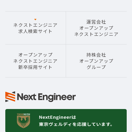
運営会社
ネクストエンジニア
オープンアップ
求人検索サイト
ネクストエンジニア
オープンアップ
持株会社
ネクストエンジニア
オープンアップ
新卒採用サイト
グループ