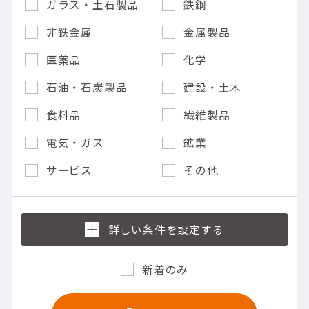
ガラス・土石製品
鉄鋼
非鉄金属
金属製品
医薬品
化学
石油・石炭製品
建設・土木
食料品
繊維製品
電気・ガス
鉱業
サービス
その他
新着のみ